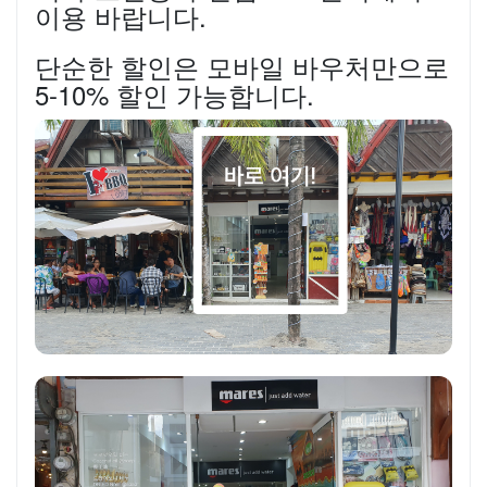
이용 바랍니다.
단순한 할인은 모바일 바우처만으로
5-10% 할인 가능합니다.