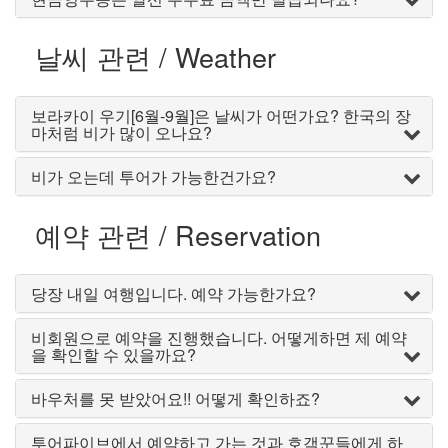
날씨 관련 / Weather
보라카이 우기[6월-9월]은 날씨가 어떤가요? 한국의 장
마처럼 비가 많이 오나요?
비가 오는데 투어가 가능한건가요?
예약 관련 / Reservation
당장 내일 여행입니다. 예약 가능한가요?
비회원으로 예약을 진행했습니다. 어떻게하면 제 예약
을 확인할 수 있을까요?
바우처를 못 받았어요!! 어떻게 확인하죠?
투어파이브에서 예약하고 가는 것과 호객꾼들에게 하