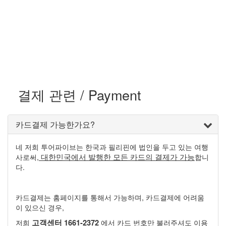
by 투어파이브
결제 관련 / Payment
카드결제 가능한가요?
네 저희 투어파이브는 한국과 필리핀에 법인을 두고 있는 여행
대한민국에서 발행한 모든 카드의 결제가 가능
사로써,
합니
다.
카드결제는 홈페이지를 통해서 가능하며, 카드결제에 어려움
이 있으신 경우,
저희
고객센터 1661-2372
에서 카드 번호만 불러주셔도 이용