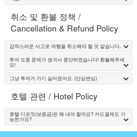
취소 및 환불 정책 /
Cancellation & Refund Policy
갑작스러운 사고로 여행을 취소해야 할 것 같습니다.
투어 도중 문제가 생겨서 중단하였습니다! 환불해주세
요!
그냥 투어가 가기 싫어졌어요. (단심변심)
호텔 관련 / Hotel Policy
호텔 디포짓(보증금)은 왜 내야 할까요? 카드결제도 가
능한가요?