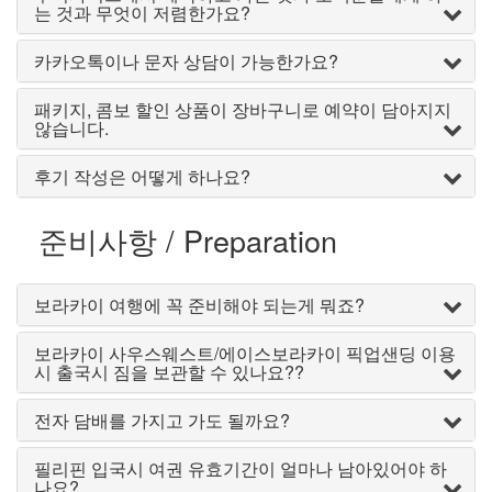
는 것과 무엇이 저렴한가요?
카카오톡이나 문자 상담이 가능한가요?
패키지, 콤보 할인 상품이 장바구니로 예약이 담아지지
않습니다.
후기 작성은 어떻게 하나요?
준비사항 / Preparation
보라카이 여행에 꼭 준비해야 되는게 뭐죠?
보라카이 사우스웨스트/에이스보라카이 픽업샌딩 이용
시 출국시 짐을 보관할 수 있나요??
전자 담배를 가지고 가도 될까요?
필리핀 입국시 여권 유효기간이 얼마나 남아있어야 하
나요?