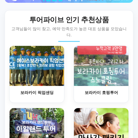
투어파이브 인기 추천상품
고객님들이 많이 찾고, 예약 만족도가 높은 대표 상품을 모았습니
다.
보라카이 픽업샌딩
보라카이 호핑투어