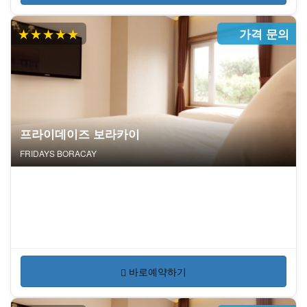
★★★★★
가격 문의
프라이데이즈 보라카이
FRIDAYS BORACAY
바로예약하기