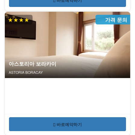
바로예약하기
★★★★
가격 문의
아스토리아 보라카이
ASTORIA BORACAY
바로예약하기