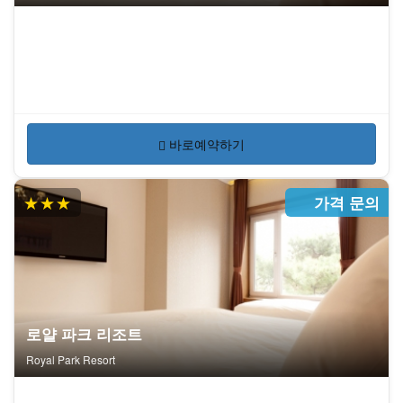
바로예약하기
★★★
가격 문의
로얄 파크 리조트
Royal Park Resort