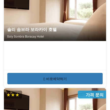
솔리 솜브라 보라카이 호텔
Soly Sombra Boracay Hotel
바로예약하기
★★★
가격 문의