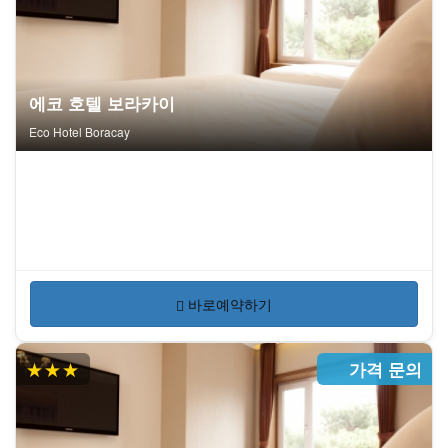
에코 호텔 보라카이
Eco Hotel Boracay
바로예약하기
★★★
가격 문의