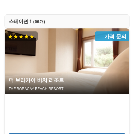
스테이션 1
(56개)
★★★★★
가격 문의
더 보라카이 비치 리조트
THE BORACAY BEACH RESORT