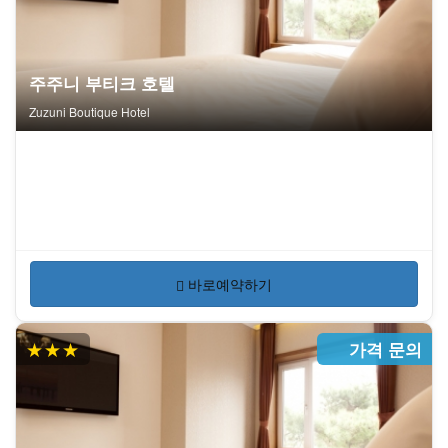
주주니 부티크 호텔
Zuzuni Boutique Hotel
바로예약하기
★★★
가격 문의