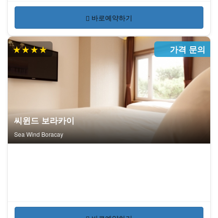
바로예약하기
★★★★
가격 문의
씨윈드 보라카이
Sea Wind Boracay