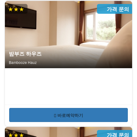
★★★
가격 문의
밤부즈 하우즈
Bambooze Hauz
바로예약하기
★★★
가격 문의