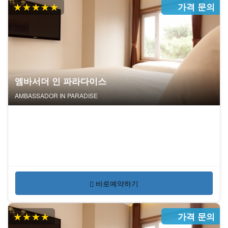
★★★★★
가격 문의
엠바서더 인 파라다이스
AMBASSADOR IN PARADISE
바로예약하기
★★★★
가격 문의