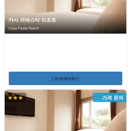
카사 피에스타 리조트
Casa Fiesta Resort
바로예약하기
★★★
가격 문의