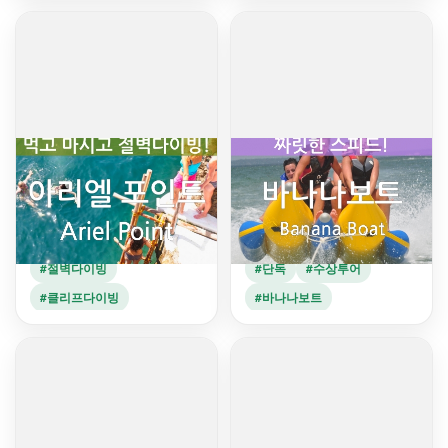
#화이트비치
#스테이션3
#파라세일링
#픽업제공
#무동력보트
#패러세일링
#왕복픽업샌딩
#화이트비치
#낙하산
보라카이
보라카이
[보라카이 액티비티 & 데이
[보라카이 액티비티 & 데이
투어] 스릴넘치는 다이빙스
투어] 바나나 보트 banana
팟! 아리엘 포인트
Boat
98,900원
17,000원
#절벽다이빙
#단독
#수상투어
#클리프다이빙
#바나나보트
#무제한 맥주
#파티
#스피드보트
#중식제공
#왕복픽업샌딩
#팀워크
#다이빙포인트
#스테이션1