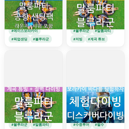
[말룸샌딩팩] 블루라군 말룸
[단독투어] 블루라군 말룸파
파티 에코투어 + 조인밴 공
티-냉수온천+계곡다이빙+튜
항샌딩 + 공항라운지(샤워) /
빙+바베큐 점심제공
92,000원
85,900원
전신 마사지 선택옵션
#에이스보라카이
#블루라군
#말롬파티
#픽업샌딩
#블루라군
#저빙
#계곡 튜브
#말롬파티
#저빙
#에코투어
#디몰미팅
#계곡 튜브
#숨겨진투어
#단독투어
#에이스에어포트공항라운지
#프라이빗
#샤워포함
보라카이
보라카이
[조인투어] 블루라군 말룸파
[보라카이 액티비티] 체험 다
티-냉수온천+계곡다이빙+튜
이빙 + 한국인강사 (교육+강
빙+바베큐 점심제공
습+체험실습+수중 촬영)
85,900원
58,000원
#블루라군
#말롬파티
#수중투어
#필수