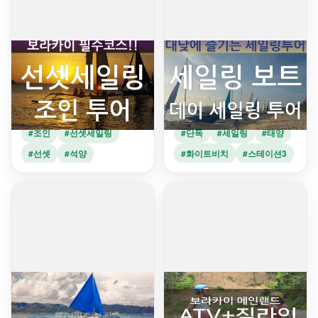
#리조트 픽업
보라카이
보라카이
[조인] 선셋세일링 / 파라우
[단독] 주간 데이 세일링 / 파
세일링 보트 - 보라카이 환상
라우 세일링 보트 - 대낮에는
적인 석양을 만나다!
1시간! 탑승!!
32,900원
22,000원
#조인
#선셋세일링
#단독
#세일링
#태양
#선셋
#석양
#화이트비치
#스테이션3
#화이트비치
#스테이션3
#픽업제공
#무동력보트
#편도픽업제공
#데이세일링
#1시간
#무동력보트
보라카이
보라카이
[단독] 우리만의 가이드 - 보
[조인투어] 보라카이 메인랜
라카이 한국인 가이드 8시간
드 어드벤처 – ATV + 짚라인