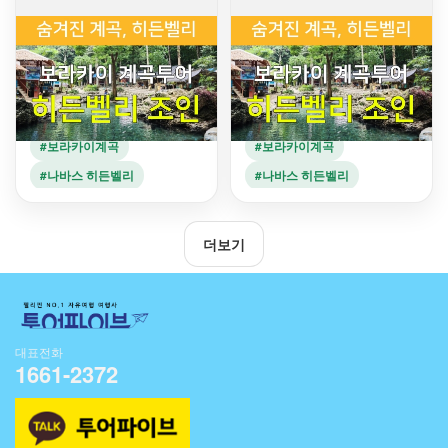
보라카이
보라카이
[조인] 보라카이 계곡 투어 -
[단독] 보라카이 계곡 투어 -
나바스 히든벨리 (키즈 프랜
나바스 히든밸리 (키즈 프랜
들리)
들리)
129,000원
129,000원
#보라카이계곡
#보라카이계곡
#나바스 히든벨리
#나바스 히든벨리
#히든벨리
#계곡투어
#히든벨리
#계곡투어
#가족끼리
#연인끼리
#가족끼리
#연인끼리
더보기
#아동친화적
#아동친화적
대표전화
1661-2372