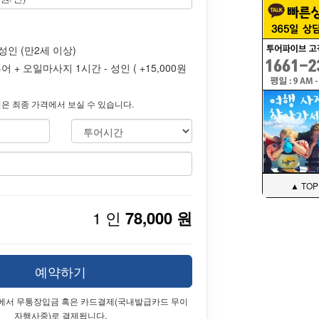
 성인 (만2세 이상)
어 + 오일마사지 1시간 - 성인 ( +15,000원
은 최종 가격에서 보실 수 있습니다.
▲ TOP
1 인
78,000 원
예약하기
에서 무통장입금 혹은 카드결제(국내발급카드 무이
자행사중)로 결제됩니다.