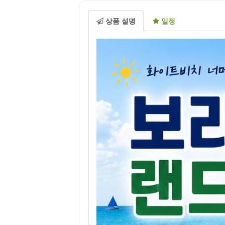
상품 설명
일정