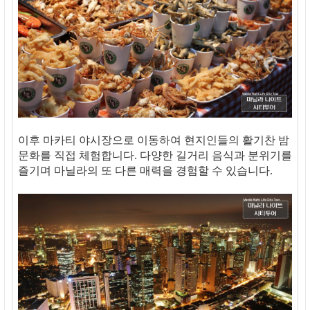
이후 마카티 야시장으로 이동하여 현지인들의 활기찬 밤
문화를 직접 체험합니다. 다양한 길거리 음식과 분위기를
즐기며 마닐라의 또 다른 매력을 경험할 수 있습니다.