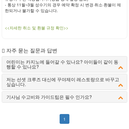
- 통상 11월~3월 성수기의 경우 예약 확정 시 변경·취소·환불이 제
한되거나 불가할 수 있습니다.
<<자세한 취소 및 환불 규정 확인>>
자주 묻는 질문과 답변
어린이는 카지노에 들어갈 수 있나요? 아이들이 같이 동
행할 수 있나요?
저는 선셋 크루즈 대신에 꾸야제이 레스토랑으로 바꾸고
싶습니다.
기사님 수고비와 가이드팁은 필수 인가요?
1