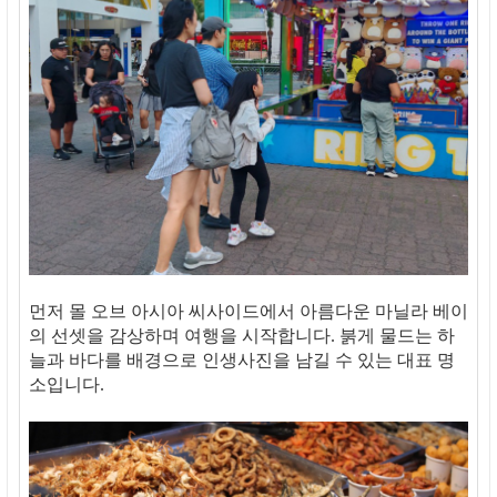
먼저 몰 오브 아시아 씨사이드에서 아름다운 마닐라 베이
의 선셋을 감상하며 여행을 시작합니다. 붉게 물드는 하
늘과 바다를 배경으로 인생사진을 남길 수 있는 대표 명
소입니다.