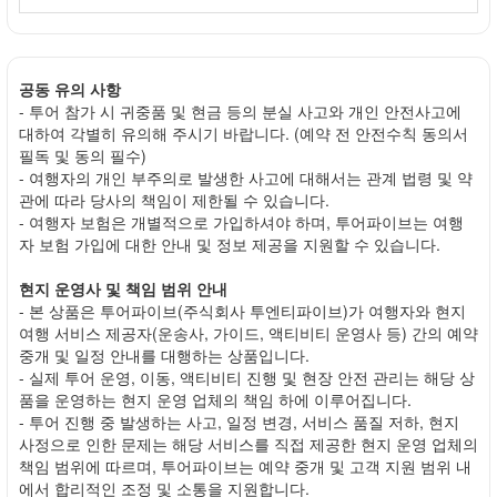
공동 유의 사항
- 투어 참가 시 귀중품 및 현금 등의 분실 사고와 개인 안전사고에
대하여 각별히 유의해 주시기 바랍니다. (예약 전 안전수칙 동의서
필독 및 동의 필수)
- 여행자의 개인 부주의로 발생한 사고에 대해서는 관계 법령 및 약
관에 따라 당사의 책임이 제한될 수 있습니다.
- 여행자 보험은 개별적으로 가입하셔야 하며, 투어파이브는 여행
자 보험 가입에 대한 안내 및 정보 제공을 지원할 수 있습니다.
현지 운영사 및 책임 범위 안내
- 본 상품은 투어파이브(주식회사 투엔티파이브)가 여행자와 현지
여행 서비스 제공자(운송사, 가이드, 액티비티 운영사 등) 간의 예약
중개 및 일정 안내를 대행하는 상품입니다.
- 실제 투어 운영, 이동, 액티비티 진행 및 현장 안전 관리는 해당 상
품을 운영하는 현지 운영 업체의 책임 하에 이루어집니다.
- 투어 진행 중 발생하는 사고, 일정 변경, 서비스 품질 저하, 현지
사정으로 인한 문제는 해당 서비스를 직접 제공한 현지 운영 업체의
책임 범위에 따르며, 투어파이브는 예약 중개 및 고객 지원 범위 내
에서 합리적인 조정 및 소통을 지원합니다.