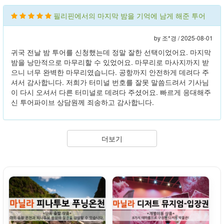
필리핀에서의 마지막 밤을 기억에 남게 해준 투어
by 조*경 /
2025-08-01
귀국 전날 밤 투어를 신청했는데 정말 잘한 선택이었어요. 마지막
밤을 낭만적으로 마무리할 수 있었어요. 마무리로 마사지까지 받
으니 너무 완벽한 마무리였습니다. 공항까지 안전하게 데려다 주
셔서 감사합니다. 저희가 터미널 번호를 잘못 말씀드려서 기사님
이 다시 오셔서 다른 터미널로 데려다 주셨어요. 빠르게 응대해주
신 투어파이브 상담원께 죄송하고 감사합니다.
더보기