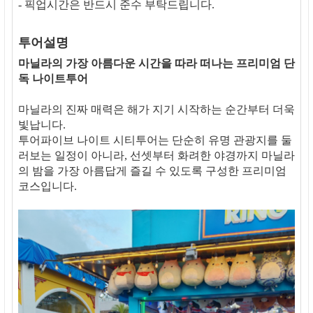
- 픽업시간은 반드시 준수 부탁드립니다.
투어설명
마닐라의 가장 아름다운 시간을 따라 떠나는 프리미엄 단
독 나이트투어
마닐라의 진짜 매력은 해가 지기 시작하는 순간부터 더욱
빛납니다.
투어파이브 나이트 시티투어는 단순히 유명 관광지를 둘
러보는 일정이 아니라, 선셋부터 화려한 야경까지 마닐라
의 밤을 가장 아름답게 즐길 수 있도록 구성한 프리미엄
코스입니다.