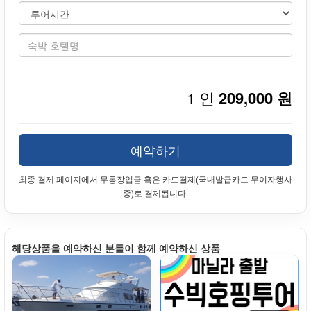
1 인
209,000 원
예약하기
최종 결제 페이지에서 무통장입금 혹은 카드결제(국내발급카드 무이자행사
중)로 결제됩니다.
해당상품을 예약하신 분들이 함께 예약하신 상품