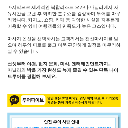
마지막으로 세계적인 복합리조트 오카다 마닐라에서 자
유시간을 보낸 후 화려한 분수쇼를 감상하며 투어를 마무
리합니다. 카지노, 쇼핑, 카페 등 다양한 시설을 자유롭게
이용할 수 있어 여행객들의 만족도가 높은 코스입니다.
마사지 옵션을 선택하시는 고객께서는 전신마사지를 받
으며 하루의 피로를 풀고 더욱 편안하게 일정을 마무리하
실 수 있습니다.
선셋부터 야경, 현지 문화, 미식, 엔터테인먼트까지...
마닐라의 밤을 가장 완성도 높게 즐길 수 있는 단독 나이
트투어를 경험해 보세요.