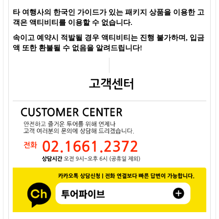
타 여행사의 한국인 가이드가 있는 패키지 상품을 이용한 고
객은 액티비티를 이용할 수 없습니다.
속이고 예약시 적발될 경우 액티비티는 진행 불가하며, 입금
액 또한 환불될 수 없음을 알려드립니다!