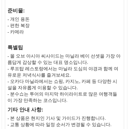
준비물:
- 개인 용돈
- 편한 복장
- 카메라
특별팁
- 몰 오브 아시아 씨사이드는 마닐라 베이 선셋을 가장 아
름답게 감상할 수 있는 대표 명소입니다.
- 루프탑 레스토랑에서는 마닐라 도심의 야경과 함께 여
유로운 저녁식사를 즐겨보세요.
- 오카다 마닐라에서는 쇼핑, 카지노, 카페 등 다양한 시
설을 자유롭게 이용할 수 있습니다.
- 분수쇼는 투어의 마지막 하이라이트로 많은 여행객들
이 가장 만족하는 코스입니다.
기타 안내 사항:
- 본 상품은 현지인 기사 및 가이드가 진행합니다.
- 교통 상황에 따라 일정 순서가 변경될 수 있습니다.