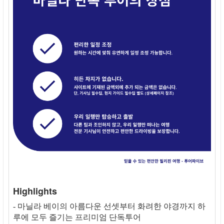
Highlights
- 마닐라 베이의 아름다운 선셋부터 화려한 야경까지 하
루에 모두 즐기는 프리미엄 단독투어