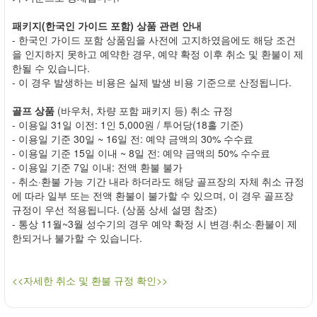
패키지(한국인 가이드 포함) 상품 관련 안내
- 한국인 가이드 포함 상품임을 사전에 고지하였음에도 해당 조건
을 인지하지 못하고 예약한 경우, 예약 확정 이후 취소 및 환불이 제
한될 수 있습니다.
- 이 경우 발생하는 비용은 실제 발생 비용 기준으로 산정됩니다.
골프 상품
(바우처, 차량 포함 패키지 등) 취소 규정
- 이용일 31일 이전: 1인 5,000원 / 투어당(18홀 기준)
- 이용일 기준 30일 ~ 16일 전: 예약 금액의 30% 수수료
- 이용일 기준 15일 이내 ~ 8일 전: 예약 금액의 50% 수수료
- 이용일 기준 7일 이내: 전액 환불 불가
- 취소·환불 가능 기간 내라 하더라도 해당 골프장의 자체 취소 규정
에 따라 일부 또는 전액 환불이 불가할 수 있으며, 이 경우 골프장
규정이 우선 적용됩니다. (상품 상세 설명 참조)
- 통상 11월~3월 성수기의 경우 예약 확정 시 변경·취소·환불이 제
한되거나 불가할 수 있습니다.
<<자세한 취소 및 환불 규정 확인>>