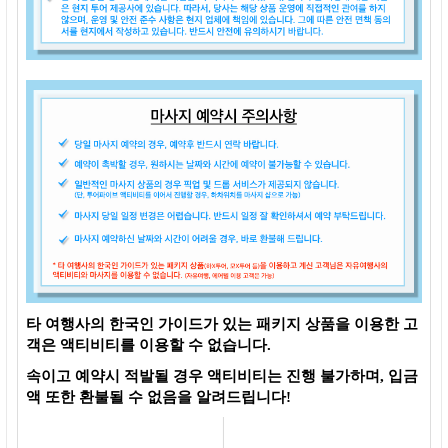
타 여행사의 한국인 가이드가 있는 패키지 상품을 이용한 고
객은 액티비티를 이용할 수 없습니다.
속이고 예약시 적발될 경우 액티비티는 진행 불가하며, 입금
액 또한 환불될 수 없음을 알려드립니다!