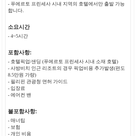
- 푸에르토 프린세사 시내 지역의 호텔에서만 출발 가능
합니다.
소요시간
- 4~5시간
포함사항:
- 호텔픽업/샌딩 (푸에르토 프린세사 시내 소재 호텔)
- 사방비치 인근 리조트의 경우 픽업비용 추가발생(편도
8.5만원 가량)
- 필리핀 관광청 면허 가이드
- 입장료
- 에어컨 밴
불포함사항:
- 매너팁
- 보험
- 개인 비용