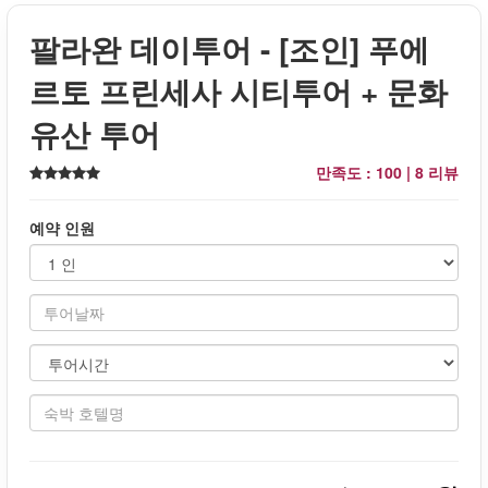
팔라완 데이투어 - [조인] 푸에
르토 프린세사 시티투어 + 문화
유산 투어
만족도 : 100 |
8 리뷰
예약 인원