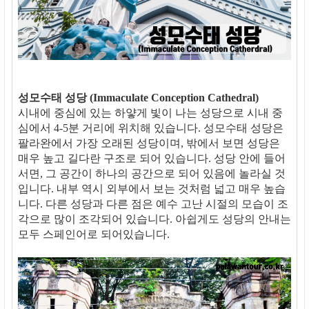
성모수태 성당 (Immaculate Conception Cathedral)
시내에 중심에 있는 하얗게 빛이 나는 성당으로 시내 중
심에서 4-5분 거리에 위치해 있습니다. 성모수태 성당은
팔라완에서 가장 오래된 성당이며, 밖에서 보면 성당은
매우 높고 길다란 구조로 되어 있습니다. 성당 안에 들어
서면, 그 공간이 하나의 공간으로 되어 있음에 놀라실 것
입니다. 내부 역시 외부에서 보는 것처럼 넓고 매우 높습
니다. 다른 성당과 다른 점은 예수 고난 시절의 모습이 조
각으로 많이 조각되어 있습니다. 아쉽게도 성당의 안내는
모두 스페인어로 되어있습니다.