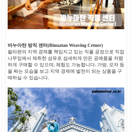
바누아탄 방직 센터(Binuatan Weaving Cetner)
팔라완의 지역 경제를 책임지고 있는 직물 공장으로 직접
나무잎에서 채취한 섬유로 섬세하게 만든 공예품을 저렴
하게 구매할 수 있으며, 체험도 가능합니다. 가방, 모자 등
을 짜는 모습을 보고 지역 경제에 발전이 되는 상품을 구
매하실 수 있습니다.