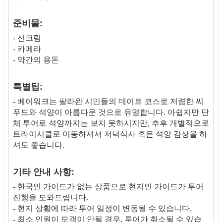
준비물:
- 선크림
- 카메라
- 약간의 용돈
특별팁:
- 베이워크는 팔라완 시민들의 데이트 코스로 저렴한 씨
푸드와 석양이 아름다운 것으로 유명합니다. 아쉽지만 단
체 투어로 석양까지는 보지 못하시지만, 추후 개별적으로
트라이시클로 이동하셔서 저녁식사 혹은 석양 감상을 하
셔도 좋습니다.
기타 안내 사항:
- 한국인 가이드가 없는 상품으로 현지인 가이드가 투어
진행을 도와드립니다.
- 현지 상황에 따라 투어 일정이 변동될 수 있습니다.
- 최소 인원이 모객이 안될 경우, 투어가 취소될 수 있습