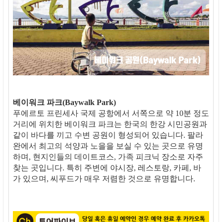
베이워크 파크(Baywalk Park)
푸에르토 프린세사 국제 공항에서 서쪽으로 약 10분 정도
거리에 위치한 베이워크 파크는 한국의 한강 시민공원과
같이 바다를 끼고 수변 공원이 형성되어 있습니다. 팔라
완에서 최고의 석양과 노을을 보실 수 있는 곳으로 유명
하며, 현지인들의 데이트코스, 가족 피크닉 장소로 자주
찾는 곳입니다. 특히 주변에 야시장, 레스토랑, 카페, 바
가 있으며, 씨푸드가 매우 저렴한 것으로 유명합니다.