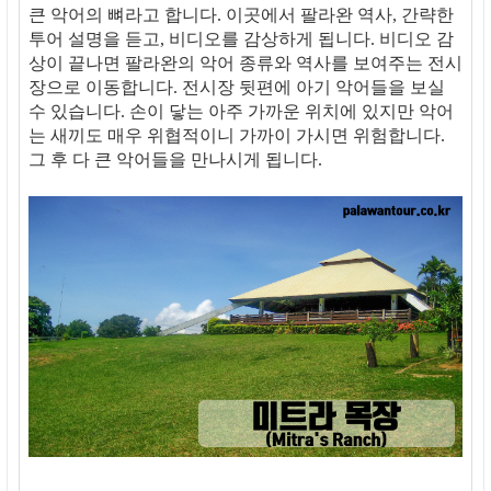
큰 악어의 뼈라고 합니다. 이곳에서 팔라완 역사, 간략한
투어 설명을 듣고, 비디오를 감상하게 됩니다. 비디오 감
상이 끝나면 팔라완의 악어 종류와 역사를 보여주는 전시
장으로 이동합니다. 전시장 뒷편에 아기 악어들을 보실
수 있습니다. 손이 닿는 아주 가까운 위치에 있지만 악어
는 새끼도 매우 위협적이니 가까이 가시면 위험합니다.
그 후 다 큰 악어들을 만나시게 됩니다.