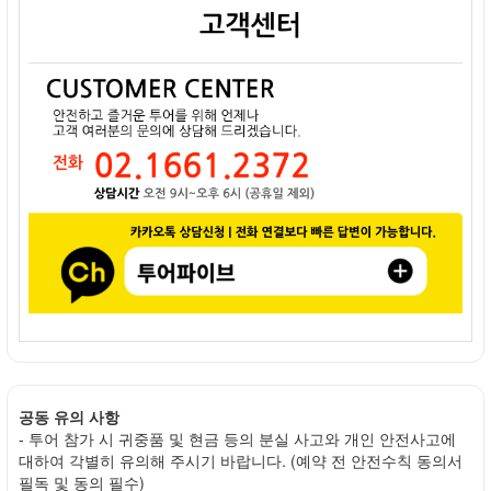
공동 유의 사항
- 투어 참가 시 귀중품 및 현금 등의 분실 사고와 개인 안전사고에
대하여 각별히 유의해 주시기 바랍니다. (예약 전 안전수칙 동의서
필독 및 동의 필수)