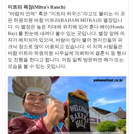
미트라 목장(Mitra's Ranch)
"바람의 언덕" 혹은 "미트라 하우스"라고도 불리는 이 곳
은 하원의원 바함 미트라(BAHAM MITRA)의 별장입니
다. 이 별장은 높은 지대에 위치해 있어 혼다 베이(Honda
Bay) 를 한눈에 내려다 볼수 있는 곳입니다. 별장 앞에 의
자가 배치되어 있으며, 바람이 많이 불어 현지인들의 피
크닉 장소로 많이 이용되고 있습니다. 이 지역 사람들은
바함 미트라 하원의원 사무실에 의뢰하여 결혼식 등 행사
도 진행을 한다고 합니다. 아침 일찍 방문하면 해가 뜨는
모습을 볼 수 있는 곳입니다.