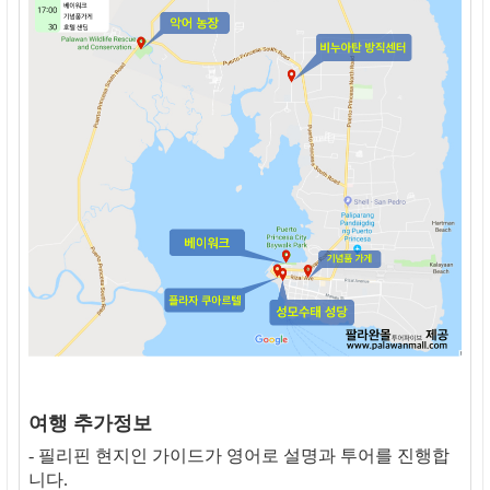
여행 추가정보
- 필리핀 현지인 가이드가 영어로 설명과 투어를 진행합
니다.