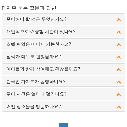
자주 묻는 질문과 답변
준비해야 할 것은 무엇인가요?
개인적으로 쇼핑할 시간이 있나요?
호텔 픽업은 어디서 가능한가요?
날씨가 더워도 괜찮을까요?
아이들과 함께 참여해도 괜찮을까요?
한국인 가이드가 동행하나요?
투어 시간은 얼마나 걸리나요?
어떤 장소들을 방문하나요?