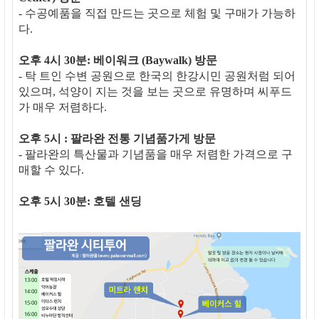
- 수공예품을 직접 만드는 곳으로 체험 및 구매가 가능하
다.
오후 4시 30분: 베이워크 (Baywalk) 방문
- 탁 트인 수변 공원으로 한국의 한강시민 공원처럼 되어
있으며, 석양이 지는 것을 보는 곳으로 유명하며 씨푸드
가 매우 저렴하다.
오후 5시 : 팔라완 전통 기념품가게 방문
- 팔라완의 특산물과 기념품을 매우 저렴한 가격으로 구
매할 수 있다.
오후 5시 30분: 호텔 샌딩