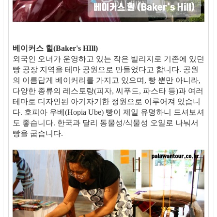
베이커스 힐(Baker's HIll)
외국인 오너가 운영하고 있는 작은 빌리지로 기존에 있던
빵 공장 지역을 테마 공원으로 만들었다고 합니다. 공원
의 이름답게 베이커리를 가지고 있으며, 빵 뿐만 아니라,
다양한 종류의 레스토랑(피자, 씨푸드, 파스타 등)과 여러
테마로 디자인된 아기자기한 정원으로 이루어져 있습니
다. 호피아 우베(Hopia Ube) 빵이 제일 유명하니 드셔보셔
도 좋습니다. 한국과 달리 동물성/식물성 오일로 나눠서
빵을 굽습니다.