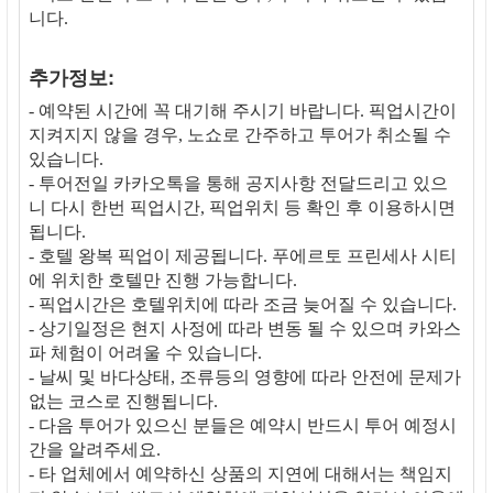
니다.
추가정보:
- 예약된 시간에 꼭 대기해 주시기 바랍니다. 픽업시간이
지켜지지 않을 경우, 노쇼로 간주하고 투어가 취소될 수
있습니다.
- 투어전일 카카오톡을 통해 공지사항 전달드리고 있으
니 다시 한번 픽업시간, 픽업위치 등 확인 후 이용하시면
됩니다.
- 호텔 왕복 픽업이 제공됩니다. 푸에르토 프린세사 시티
에 위치한 호텔만 진행 가능합니다.
- 픽업시간은 호텔위치에 따라 조금 늦어질 수 있습니다.
- 상기일정은 현지 사정에 따라 변동 될 수 있으며 카와스
파 체험이 어려울 수 있습니다.
- 날씨 및 바다상태, 조류등의 영향에 따라 안전에 문제가
없는 코스로 진행됩니다.
- 다음 투어가 있으신 분들은 예약시 반드시 투어 예정시
간을 알려주세요.
- 타 업체에서 예약하신 상품의 지연에 대해서는 책임지