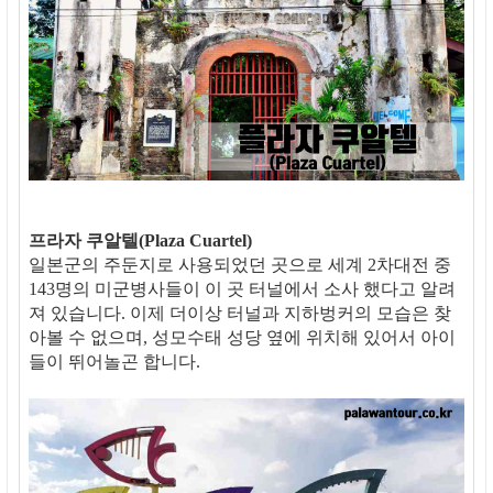
프라자 쿠알텔(Plaza Cuartel)
일본군의 주둔지로 사용되었던 곳으로 세계 2차대전 중
143명의 미군병사들이 이 곳 터널에서 소사 했다고 알려
져 있습니다. 이제 더이상 터널과 지하벙커의 모습은 찾
아볼 수 없으며, 성모수태 성당 옆에 위치해 있어서 아이
들이 뛰어놀곤 합니다.