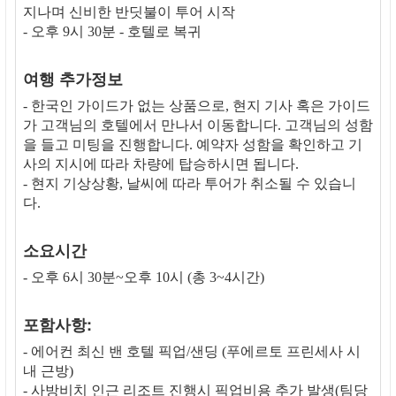
지나며 신비한 반딧불이 투어 시작
- 오후 9시 30분 - 호텔로 복귀
여행 추가정보
- 한국인 가이드가 없는 상품으로, 현지 기사 혹은 가이드
가 고객님의 호텔에서 만나서 이동합니다. 고객님의 성함
을 들고 미팅을 진행합니다. 예약자 성함을 확인하고 기
사의 지시에 따라 차량에 탑승하시면 됩니다.
- 현지 기상상황, 날씨에 따라 투어가 취소될 수 있습니
다.
소요시간
- 오후 6시 30분~오후 10시 (총 3~4시간)
포함사항:
- 에어컨 최신 밴 호텔 픽업/샌딩 (푸에르토 프린세사 시
내 근방)
- 사방비치 인근 리조트 진행시 픽업비용 추가 발생(팀당