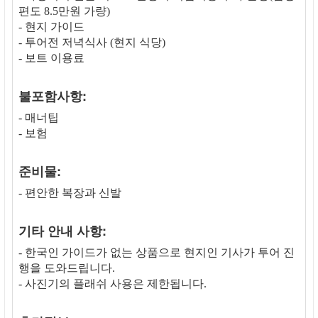
편도 8.5만원 가량)
- 현지 가이드
- 투어전 저녁식사 (현지 식당)
- 보트 이용료
불포함사항:
- 매너팁
- 보험
준비물:
- 편안한 복장과 신발
기타 안내 사항:
- 한국인 가이드가 없는 상품으로 현지인 기사가 투어 진
행을 도와드립니다.
- 사진기의 플래쉬 사용은 제한됩니다.