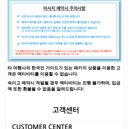
타 여행사의 한국인 가이드가 있는 패키지 상품을 이용한 고
객은 액티비티를 이용할 수 없습니다.
속이고 예약시 적발될 경우 액티비티는 진행 불가하며, 입금
액 또한 환불될 수 없음을 알려드립니다!