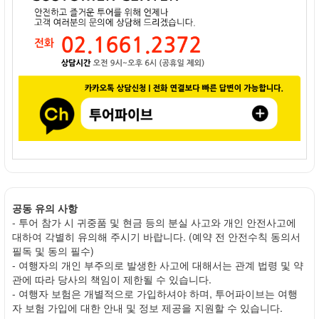
공동 유의 사항
- 투어 참가 시 귀중품 및 현금 등의 분실 사고와 개인 안전사고에
대하여 각별히 유의해 주시기 바랍니다. (예약 전 안전수칙 동의서
필독 및 동의 필수)
- 여행자의 개인 부주의로 발생한 사고에 대해서는 관계 법령 및 약
관에 따라 당사의 책임이 제한될 수 있습니다.
- 여행자 보험은 개별적으로 가입하셔야 하며, 투어파이브는 여행
자 보험 가입에 대한 안내 및 정보 제공을 지원할 수 있습니다.