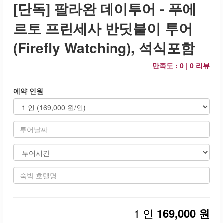
[단독] 팔라완 데이투어 - 푸에
르토 프린세사 반딧불이 투어
(Firefly Watching), 석식포함
만족도 : 0 |
0 리뷰
예약 인원
1 인
169,000 원