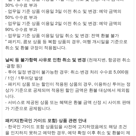
30% 수수료 부과
- 업무일 기준 상품 이용일 3일 이전 취소 및 변경: 예약 금액의
50% 수수료 부과
- 업무일 기준 상품 이용일 2일 이전 취소 및 변경: 예약 금액의
90% 수수료 부과
- 업무일 기준 상품 이용일 당일 취소 및 변경: 전액 환불 불가
* 패키지, 콤보 상품 등 복합 상품의 경우, 여행 개시일을 기준으로
취소 및 환불 규정이 적용됩니다.
날씨 등 불가항력 사유로 인한 취소 및 변경
(천재지변, 항공편 취소
·결항 등)
- 투어 일정 변경이 불가능한 경우: 취소·변경 처리 수수료 5,000원
/ 1인 / 1투어당 발생
- 패키지 상품 또는 할인이 적용된 상품의 경우, 이용하신 투어는 정
상가 기준으로 공제되며 적용된 할인 금액은 환불 대상에서 제외됩
니다.
- 서비스로 제공된 상품 또는 혜택은 환불 금액 산정 시 사이트 판매
가 기준으로 공제됩니다.
패키지(한국인 가이드 포함) 상품 관련 안내
- 한국인 가이드 포함 상품임을 사전에 고지하였음에도 해당 조건
을 인지하지 못하고 예약한 경우, 예약 확정 이후 취소 및 환불이 제