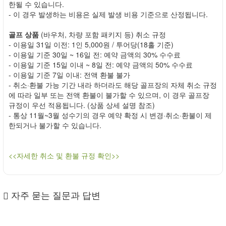
한될 수 있습니다.
- 이 경우 발생하는 비용은 실제 발생 비용 기준으로 산정됩니다.
골프 상품
(바우처, 차량 포함 패키지 등) 취소 규정
- 이용일 31일 이전: 1인 5,000원 / 투어당(18홀 기준)
- 이용일 기준 30일 ~ 16일 전: 예약 금액의 30% 수수료
- 이용일 기준 15일 이내 ~ 8일 전: 예약 금액의 50% 수수료
- 이용일 기준 7일 이내: 전액 환불 불가
- 취소·환불 가능 기간 내라 하더라도 해당 골프장의 자체 취소 규정
에 따라 일부 또는 전액 환불이 불가할 수 있으며, 이 경우 골프장
규정이 우선 적용됩니다. (상품 상세 설명 참조)
- 통상 11월~3월 성수기의 경우 예약 확정 시 변경·취소·환불이 제
한되거나 불가할 수 있습니다.
<<자세한 취소 및 환불 규정 확인>>
자주 묻는 질문과 답변