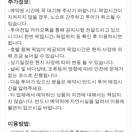
추가정보:
- 예약된 시간에 꼭 대기해 주시기 바랍니다. 픽업시간이
지켜지지 않을 경우, 노쇼로 간주하고 투어가 취소될 수
있습니다.
- 투어전일 카카오톡을 통해 공지사항 전달드리고 있으
니 다시 한번 픽업시간, 픽업위치 등 확인 후 이용하시면
됩니다.
- 호텔 왕복 픽업이 제공되며 픽업시간은 현지 사정에 의
해 조금 늦어질 수 있습니다.
- 상기일정은 현지 사정에 따라 변동 될 수 있습니다.
- 날씨 및 바다상태, 조류등의 영향에 따라 안전에 문제가
없는 코스로 진행됩니다.
- 다음 투어가 있으신 분들은 예약시 반드시 투어 예정시
간을 알려주세요.
- 타 업체에서 예약하신 상품의 지연에 대해서는 책임지
지 않습니다. 반드시 예약처에 지연사실을 알려서 이용에
불편이 없으시길 바랍니다.
이용방법: