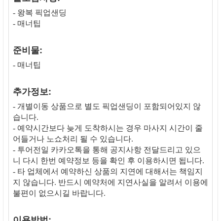
- 왕복 픽업샌딩
- 매너팁
준비물:
- 매너팁
추가정보:
- 개별이동 상품으로 별도 픽업샌딩이 포함되어있지 않
습니다.
- 예약시간보다 늦게 도착하시는 경우 마사지 시간이 줄
어들거나 노쇼처리 될 수 있습니다.
- 투어전일 카카오톡을 통해 공지사항 전달드리고 있으
니 다시 한번 예약정보 등을 확인 후 이용하시면 됩니다.
- 타 업체에서 예약하신 상품의 지연에 대해서는 책임지
지 않습니다. 반드시 예약처에 지연사실을 알려서 이용에
불편이 없으시길 바랍니다.
이용방법: