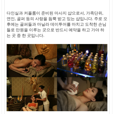
다인실과 커플룸이 준비된 마사지 샵으로서, 가족단위,
연인, 골퍼 등의 사랑을 듬뿍 받고 있는 샵입니다. 주로 오
후에는 골퍼들과 마닐라 데이투어를 마치고 도착한 손님
들로 만원을 이루는 곳으로 반드시 예약을 하고 가야 하
는 곳 중 한 곳입니다.