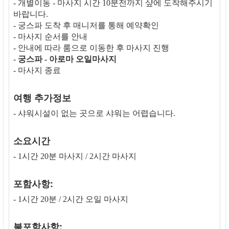
- 개별이동 - 마사지 시간 10분전까지 샾에 도착해주시기
바랍니다.
- 궁스파 도착 후 매니저를 통해 예약확인
- 마사지 순서를 안내
- 안내에 따라 룸으로 이동한 후 마사지 진행
-
궁스파 - 아로마 오일마사지
- 마사지 종료
여행 추가정보
- 샤워시설이 없는 곳으로 샤워는 어렵습니다.
소요시간
- 1시간 20분 마사지 / 2시간 마사지
포함사항:
- 1시간 20분 / 2시간 오일 마사지
불포함사항: