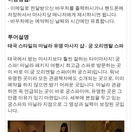
- 이메일로 전달받으신 바우처를 출력하시거나 핸드폰에
저장하셔서 마사지샾 매니저에게 제시하시면 됩니다.
- 바우처에는 예약하신 날짜와 시간에만 유효합니다.
투어설명
태국 스타일의 마닐라 유명 마사지 샵 - 궁 오리엔탈 스파
태국에서 받는 마사지보다 훨씬 잘하는 타이마사지! 궁
스파! 마닐라 패키지 여행시 최고급 스파로 방문하는 곳
이 바로 이 궁 오리엔탈 스파(이하 궁스파)입니다. 워낙
유명한 곳이라 모든 관광책자에도 소개되는 곳으로, 미리
예약을 하지 않으면 받기 어려운 곳입니다. 마닐라 관광
하면 꼭 언급되는 곳이 바로 궁스파이며, 유명한 곳은 그
만큼 이유가 있기 마련입니다. 세부에 본점을 두고 있는
궁스파의 마닐라 지점으로 그 명성과 실력이 보장된 곳입
니다.