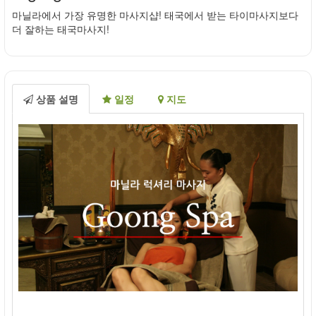
마닐라에서 가장 유명한 마사지샵! 태국에서 받는 타이마사지보다
더 잘하는 태국마사지!
상품 설명
일정
지도