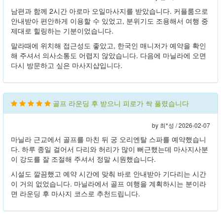
남편과 함께 2시간 아로마 오일마사지를 받았습니다. 커플룸으로
안내받아 편안하게 이용할 수 있었고, 분위기도 조용해서 여행 중
제대로 힐링하는 기분이었습니다.
말라때에 위치해 접근성도 좋았고, 한국인 매니저가 예약을 확인
해 주셔서 의사소통도 어렵지 않았습니다. 다음에 마닐라에 오면
다시 방문하고 싶은 마사지샵입니다.
골프 라운딩 후 받으니 피로가 싹 풀렸습니다
by 최*성 /
2026-02-07
마닐라 근교에서 골프를 마친 뒤 궁 오리엔탈 스파를 예약했습니
다. 하루 종일 걸어서 다리와 허리가 많이 뻐근했는데 마사지사분
이 강도를 잘 조절해 주셔서 정말 시원했습니다.
시설도 깔끔했고 예약 시간에 맞춰 바로 안내받아 기다리는 시간
이 거의 없었습니다. 마닐라에서 골프 여행을 계획하시는 분이라
면 라운딩 후 마사지 코스로 추천드립니다.