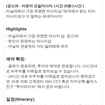
[궁스파 - 아로마 오일마사지 1시간 20분/2시간 ]
마닐라에서 가장 유명한 마사지샵! 태국에서 받는 타이
마사지보다 더 잘하는 태국마사지!
Highlights
- 마닐라에서 가장 유명한 마사지 샵- 궁스파!
- 한인이 운영하는 마사지샵
- 마닐라 관광객의 거리 말라때에 위치
예약 확정:
- 결제가 완료되면, 투어의 예약은 완료됩니다. 12시간내
로 바우처를 이메일로 받아보실 수 있습니다.
- 24시간 내로 바우처를 이메일로 받아보시지 못하셨으
면, 바로 저희 고객센터 1661-2372 혹은 카카오톡 플러스
친구 “투어파이브” 에서 문의 바랍니다.
일정(Itinerary):