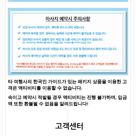
타 여행사의 한국인 가이드가 있는 패키지 상품을 이용한 고
객은 액티비티를 이용할 수 없습니다.
속이고 예약시 적발될 경우 액티비티는 진행 불가하며, 입금
액 또한 환불될 수 없음을 알려드립니다!