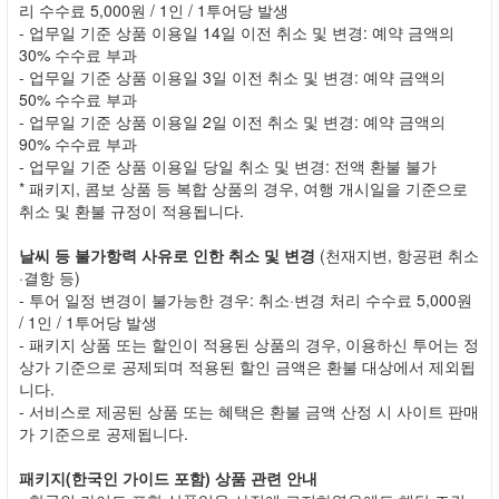
리 수수료 5,000원 / 1인 / 1투어당 발생
- 업무일 기준 상품 이용일 14일 이전 취소 및 변경: 예약 금액의
30% 수수료 부과
- 업무일 기준 상품 이용일 3일 이전 취소 및 변경: 예약 금액의
50% 수수료 부과
- 업무일 기준 상품 이용일 2일 이전 취소 및 변경: 예약 금액의
90% 수수료 부과
- 업무일 기준 상품 이용일 당일 취소 및 변경: 전액 환불 불가
* 패키지, 콤보 상품 등 복합 상품의 경우, 여행 개시일을 기준으로
취소 및 환불 규정이 적용됩니다.
날씨 등 불가항력 사유로 인한 취소 및 변경
(천재지변, 항공편 취소
·결항 등)
- 투어 일정 변경이 불가능한 경우: 취소·변경 처리 수수료 5,000원
/ 1인 / 1투어당 발생
- 패키지 상품 또는 할인이 적용된 상품의 경우, 이용하신 투어는 정
상가 기준으로 공제되며 적용된 할인 금액은 환불 대상에서 제외됩
니다.
- 서비스로 제공된 상품 또는 혜택은 환불 금액 산정 시 사이트 판매
가 기준으로 공제됩니다.
패키지(한국인 가이드 포함) 상품 관련 안내