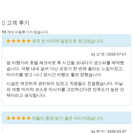
고객 후기
개의 이용후기가 있습니다.
13
귀국 전 마지막 일정으로 최고였습니다
by 오*준 /
2026-07-01
밤 비행기라 호텔 체크아웃 후 시간을 보내다가 궁스파를 예약했
습니다. 여행 내내 걸어 다닌 피로가 한 번에 풀리는 느낌이었고,
마사지를 받고 나니 장시간 비행도 훨씬 편했습니다.
시설은 깨끗하게 관리되어 있었고 직원들도 친절했습니다. 마닐
라 여행 마지막 코스로 마사지를 고민하신다면 만족도가 높은 선
택이라고 생각합니다.
커플이 함께 받기 좋은 마사지였습니다
by 한*지 /
2026-03-07