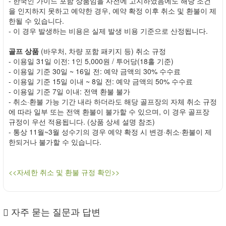
- 한국인 가이드 포함 상품임을 사전에 고지하였음에도 해당 조건
을 인지하지 못하고 예약한 경우, 예약 확정 이후 취소 및 환불이 제
한될 수 있습니다.
- 이 경우 발생하는 비용은 실제 발생 비용 기준으로 산정됩니다.
골프 상품
(바우처, 차량 포함 패키지 등) 취소 규정
- 이용일 31일 이전: 1인 5,000원 / 투어당(18홀 기준)
- 이용일 기준 30일 ~ 16일 전: 예약 금액의 30% 수수료
- 이용일 기준 15일 이내 ~ 8일 전: 예약 금액의 50% 수수료
- 이용일 기준 7일 이내: 전액 환불 불가
- 취소·환불 가능 기간 내라 하더라도 해당 골프장의 자체 취소 규정
에 따라 일부 또는 전액 환불이 불가할 수 있으며, 이 경우 골프장
규정이 우선 적용됩니다. (상품 상세 설명 참조)
- 통상 11월~3월 성수기의 경우 예약 확정 시 변경·취소·환불이 제
한되거나 불가할 수 있습니다.
<<자세한 취소 및 환불 규정 확인>>
자주 묻는 질문과 답변