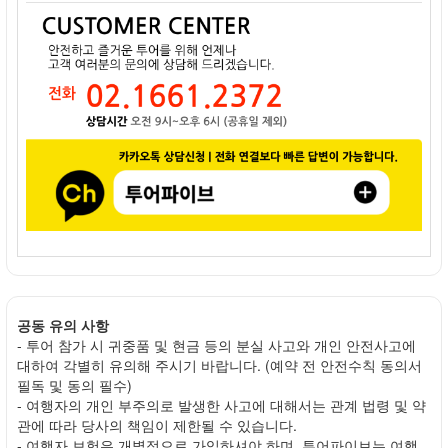
공동 유의 사항
- 투어 참가 시 귀중품 및 현금 등의 분실 사고와 개인 안전사고에
대하여 각별히 유의해 주시기 바랍니다. (예약 전 안전수칙 동의서
필독 및 동의 필수)
- 여행자의 개인 부주의로 발생한 사고에 대해서는 관계 법령 및 약
관에 따라 당사의 책임이 제한될 수 있습니다.
- 여행자 보험은 개별적으로 가입하셔야 하며, 투어파이브는 여행