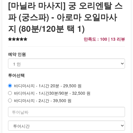
[마닐라 마사지] 궁 오리엔탈 스
파 (궁스파) - 아로마 오일마사
지 (80분/120분 택 1)
만족도 : 100 |
13 리뷰
예약 인원
투어선택
바디마사지 - 1시간 20분 - 29,500 원
바디마사지 - 1시간30분/90분 - 32,500 원
바디마사지 - 2시간 - 39,500 원