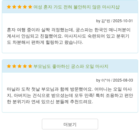
여성 혼자 가도 전혀 불안하지 않은 마사지샵
by 김*린 /
2025-10-01
혼자 여행 중이라 살짝 걱정했는데, 궁스파는 한국인 매니저분이
계셔서 안심되고 친절했어요. 마사지사도 숙련되어 있고 분위기
도 차분해서 편하게 힐링하고 왔습니다.
부모님도 좋아하신 궁스파 오일 마사지
by 이*아 /
2025-08-03
마닐라 도착 첫날 부모님과 함께 방문했어요. 어머니는 오일 마사
지, 아버지는 건식으로 받으셨는데 모두 만족! 특히 조용하고 편안
한 분위기라 연세 있으신 분들께 추천드려요.
더보기