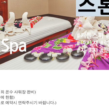
실외 온수 샤워장 완비)
에 한함)
스로 예약시 연락주시기 바랍니다.)