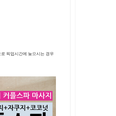
업으로 픽업시간에 늦으시는 경우