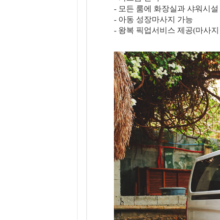
- 모든 룸에 화장실과 샤워시설
- 아동 성장마사지 가능
- 왕복 픽업서비스 제공(마사지