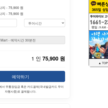
 - 75,900 원
 - 75,900 원
1 인
75,900 원
▲ TOP
예약하기
에서 무통장입금 혹은 카드결제(국내발급카드 무이
자행사중)로 결제됩니다.