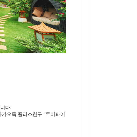
니다.
은 카카오톡 플러스친구 “투어파이