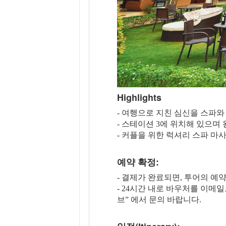
Highlights
- 여행으로 지친 심신을 스파
- 스테이션 3에 위치해 있으
- 커플을 위한 럭셔리 스파 마
예약 확정:
- 결제가 완료되면, 투어의 예
- 24시간 내로 바우처를 이메
브” 에서 문의 바랍니다.