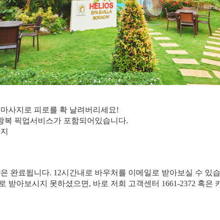
와 마사지로 피로를 확 날려버리세요!
며 왕복 픽업서비스가 포함되어있습니다.
사지
약은 완료됩니다. 12시간내로 바우처를 이메일로 받아보실 수 있습
일로 받아보시지 못하셨으면, 바로 저희 고객센터 1661-2372 혹