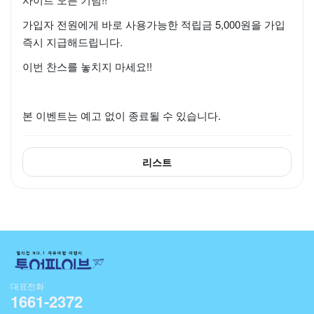
가입자 전원에게 바로 사용가능한 적립금 5,000원을 가입
즉시 지급해드립니다.
이번 찬스를 놓치지 마세요!!
본 이벤트는 예고 없이 종료될 수 있습니다.
리스트
대표전화
1661-2372