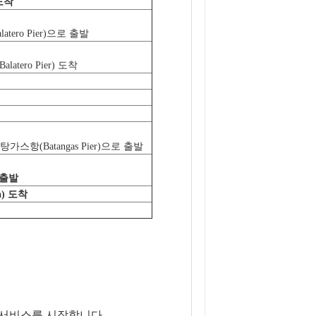
 도착
Balatero Pier)으로 출발
 Balatero Pier) 도착
가스항(Batangas Pier)으로 출발
 출발
la) 도착
터 서비스를 시작합니다.