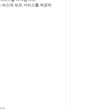
결하는 버스와 보트 서비스를 제공하