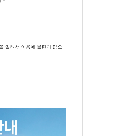
요.
을 알려서 이용에 불편이 없으