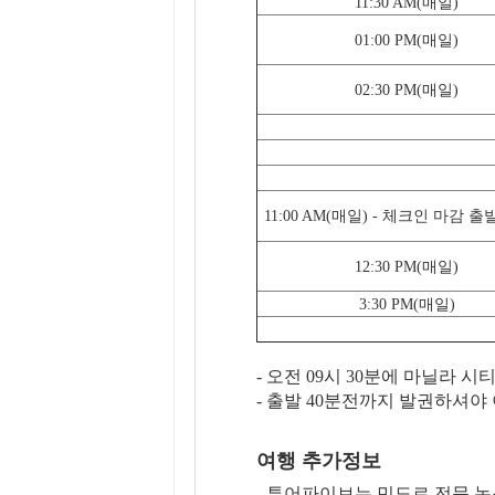
11:30 AM(매일)
01:00 PM(매일)
02:30 PM(매일)
11:00 AM(매일) - 체크인 마감 출
12:30 PM(매일)
3:30 PM(매일)
- 오전 09시 30분에 마닐라 
- 출발 40분전까지 발권하셔야
여행 추가정보
- 투어파이브는 민도르 전문 논