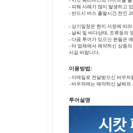
- 시캇 페리버스의 가이드를 졸
- 피해 사례가 많이 발생하고 있
- 반드시 버스 출발시간 전인 
- 상기일정은 현지 사정에 따라
- 날씨 및 바다상태, 조류등의
- 다음 투어가 있으신 분들은
- 타 업체에서 예약하신 상품
시길 바랍니다.
이용방법:
- 이메일로 전달받으신 바우
- 바우처에는 예약하신 날짜와
투어설명