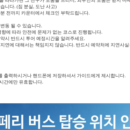
졸 따라가면 그 친구가 도움을 드리니, 외부인의 도움은 받지 마세
습니다. (짐 분실, 도난 사고)
20분 전까지 카운터에서 체크인 부탁드립니다.
 변동 될 수 있습니다.
 영향에 따라 안전에 문제가 없는 코스로 진행됩니다.
 예약시 반드시 투어 예정시간을 알려주세요.
의 지연에 대해서는 책임지지 않습니다. 반드시 예약처에 지연사실
처를 출력하시거나 핸드폰에 저장하셔서 가이드에게 제시합니다.
 시간에만 유효합니다.