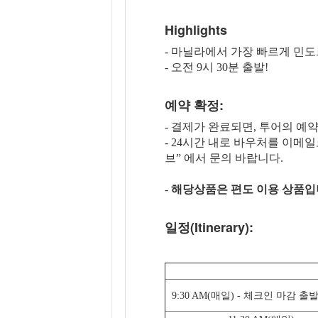
Highlights
- 마닐라에서 가장 빠르게 민도
- 오전 9시 30분 출발!
예약 확정:
- 결제가 완료되면, 투어의 예
- 24시간 내로 바우처를 이메
브” 에서 문의 바랍니다.
-
해당상품은 편도 이용 상품입
일정(Itinerary):
9:30 AM(매일) - 체크인 마감 출