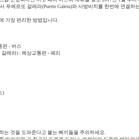
)에서 푸에르또 갈레라(Puerto Galera)와 사방비치를 한번에 연
에 가장 편리한 방법입니다.
통편 - 버스
 갈레라) : 해상교통편 - 페리
소)
매하는 것을 도와준다고 붙는 삐끼들을 주의하세요.