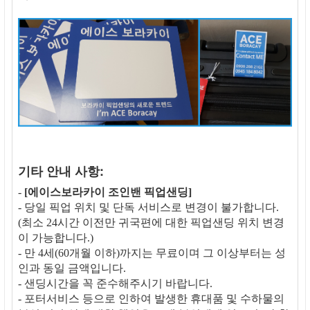
기타 안내 사항:
-
[에이스보라카이 조인밴 픽업샌딩]
- 당일 픽업 위치 및 단독 서비스로 변경이 불가합니다.
(최소 24시간 이전만 귀국편에 대한 픽업샌딩 위치 변경
이 가능합니다.)
- 만 4세(60개월 이하)까지는 무료이며 그 이상부터는 성
인과 동일 금액입니다.
- 샌딩시간을 꼭 준수해주시기 바랍니다.
- 포터서비스 등으로 인하여 발생한 휴대품 및 수하물의