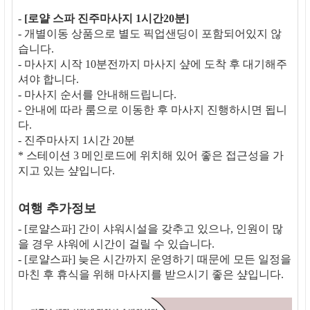
-
[로얄 스파 진주마사지 1시간20분]
- 개별이동 상품으로 별도 픽업샌딩이 포함되어있지 않
습니다.
- 마사지 시작 10분전까지 마사지 샾에 도착 후 대기해주
셔야 합니다.
- 마사지 순서를 안내해드립니다.
- 안내에 따라 룸으로 이동한 후 마사지 진행하시면 됩니
다.
- 진주마사지 1시간 20분
* 스테이션 3 메인로드에 위치해 있어 좋은 접근성을 가
지고 있는 샾입니다.
여행 추가정보
- [로얄스파] 간이 샤워시설을 갖추고 있으나, 인원이 많
을 경우 샤워에 시간이 걸릴 수 있습니다.
- [로얄스파] 늦은 시간까지 운영하기 때문에 모든 일정을
마친 후 휴식을 위해 마사지를 받으시기 좋은 샾입니다.