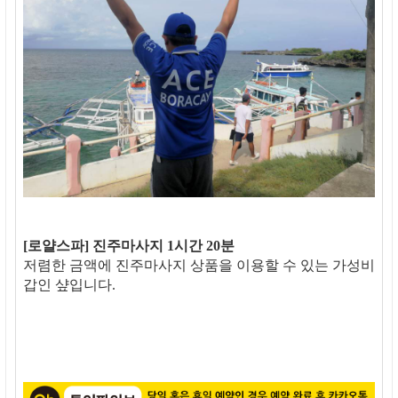
[로얄스파] 진주마사지 1시간 20분
저렴한 금액에 진주마사지 상품을 이용할 수 있는 가성비
갑인 샾입니다.