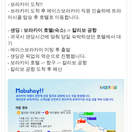
- 보라카이 도착!!
- 보라카이 도착 후 에이스보라카이 직원 인솔하에 트라
이시클 탑승 후 호텔로 이동합니다.
-
샌딩 : 보라카이 호텔(숙소) -> 칼리보 공항
- 귀국시 샌딩시간에 맞춰 당일 숙박하셨던 호텔에서 대
기
- 에이스보라카이 미팅 후 출발
- 샌딩은 픽업의 역순으로 진행됩니다.
- 보라카이 호텔 -> 항구 -> 칼리보 공항
- 칼리보 공항 도착 후 해산