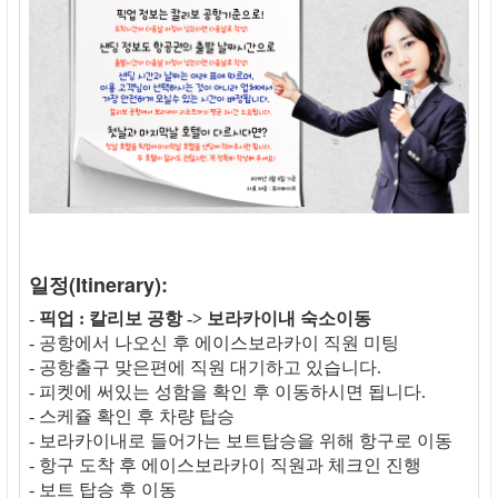
일정(Itinerary):
-
픽업 : 칼리보 공항 -> 보라카이내 숙소이동
- 공항에서 나오신 후 에이스보라카이 직원 미팅
- 공항출구 맞은편에 직원 대기하고 있습니다.
- 피켓에 써있는 성함을 확인 후 이동하시면 됩니다.
- 스케쥴 확인 후 차량 탑승
- 보라카이내로 들어가는 보트탑승을 위해 항구로 이동
- 항구 도착 후 에이스보라카이 직원과 체크인 진행
- 보트 탑승 후 이동