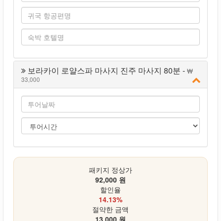
보라카이 로얄스파 마사지 진주 마사지 80분 -
33,000
패키지 정상가
92,000 원
할인율
14.13%
절약한 금액
13,000 원