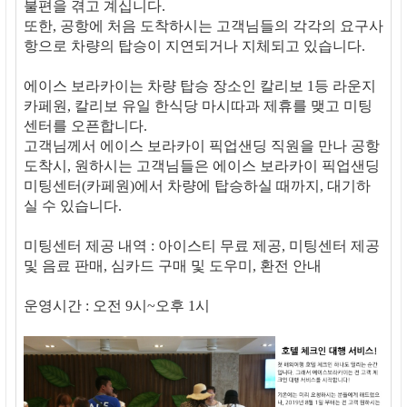
불편을 겪고 계십니다.
또한, 공항에 처음 도착하시는 고객님들의 각각의 요구사
항으로 차량의 탑승이 지연되거나 지체되고 있습니다.
에이스 보라카이는 차량 탑승 장소인 칼리보 1등 라운지
카페원, 칼리보 유일 한식당 마시따과 제휴를 맺고 미팅
센터를 오픈합니다.
고객님께서 에이스 보라카이 픽업샌딩 직원을 만나 공항
도착시, 원하시는 고객님들은 에이스 보라카이 픽업샌딩
미팅센터(카페원)에서 차량에 탑승하실 때까지, 대기하
실 수 있습니다.
미팅센터 제공 내역 : 아이스티 무료 제공, 미팅센터 제공
및 음료 판매, 심카드 구매 및 도우미, 환전 안내
운영시간 : 오전 9시~오후 1시