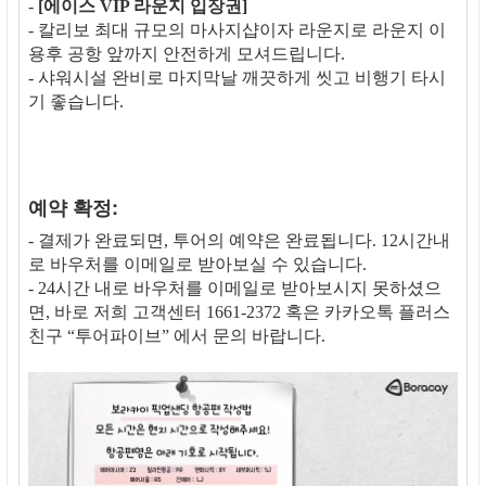
-
[에이스 VIP 라운지 입장권]
- 칼리보 최대 규모의 마사지샵이자 라운지로 라운지 이
용후 공항 앞까지 안전하게 모셔드립니다.
- 샤워시설 완비로 마지막날 깨끗하게 씻고 비행기 타시
기 좋습니다.
예약 확정:
- 결제가 완료되면, 투어의 예약은 완료됩니다. 12시간내
로 바우처를 이메일로 받아보실 수 있습니다.
- 24시간 내로 바우처를 이메일로 받아보시지 못하셨으
면, 바로 저희 고객센터 1661-2372 혹은 카카오톡 플러스
친구 “투어파이브” 에서 문의 바랍니다.