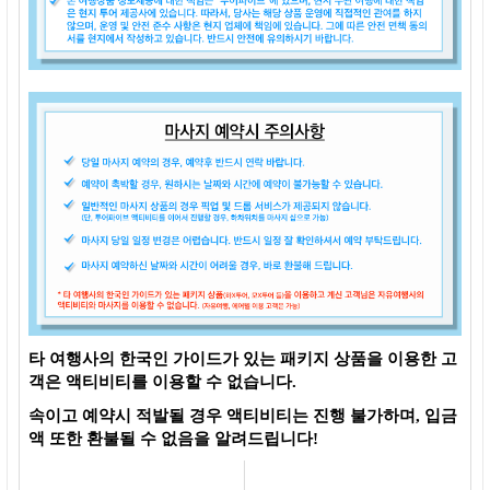
타 여행사의 한국인 가이드가 있는 패키지 상품을 이용한 고
객은 액티비티를 이용할 수 없습니다.
속이고 예약시 적발될 경우 액티비티는 진행 불가하며, 입금
액 또한 환불될 수 없음을 알려드립니다!