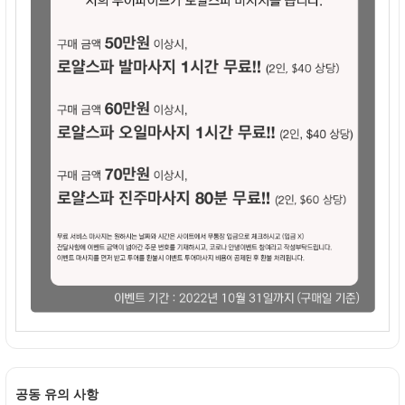
공동 유의 사항