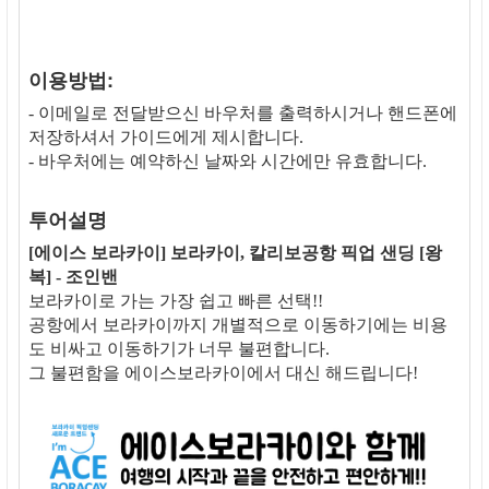
이용방법:
- 이메일로 전달받으신 바우처를 출력하시거나 핸드폰에
저장하셔서 가이드에게 제시합니다.
- 바우처에는 예약하신 날짜와 시간에만 유효합니다.
투어설명
[에이스 보라카이] 보라카이, 칼리보공항 픽업 샌딩 [왕
복] - 조인밴
보라카이로 가는 가장 쉽고 빠른 선택!!
공항에서 보라카이까지 개별적으로 이동하기에는 비용
도 비싸고 이동하기가 너무 불편합니다.
그 불편함을 에이스보라카이에서 대신 해드립니다!