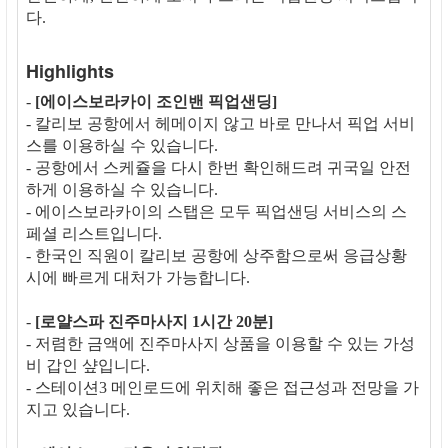
다.
Highlights
-
[에이스보라카이 조인밴 픽업샌딩]
- 칼리보 공항에서 헤메이지 않고 바로 만나서 픽업 서비
스를 이용하실 수 있습니다.
- 공항에서 스케쥴을 다시 한번 확인해드려 귀국일 안전
하게 이용하실 수 있습니다.
- 에이스보라카이의 스탭은 모두 픽업샌딩 서비스의 스
페셜 리스트입니다.
- 한국인 직원이 칼리보 공항에 상주함으로써 응급상황
시에 빠르게 대처가 가능합니다.
-
[로얄스파 진주마사지 1시간 20분]
- 저렴한 금액에 진주마사지 상품을 이용할 수 있는 가성
비 갑인 샾입니다.
- 스테이션3 메인로드에 위치해 좋은 접근성과 전망을 가
지고 있습니다.