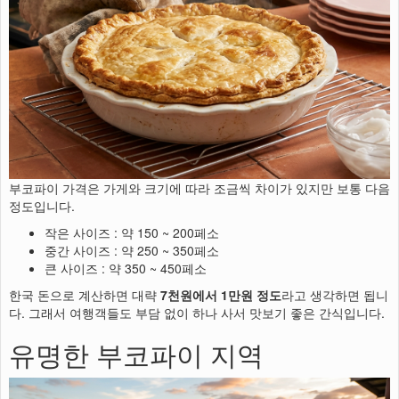
부코파이 가격은 가게와 크기에 따라 조금씩 차이가 있지만 보통 다음
정도입니다.
작은 사이즈 : 약 150 ~ 200페소
중간 사이즈 : 약 250 ~ 350페소
큰 사이즈 : 약 350 ~ 450페소
한국 돈으로 계산하면 대략
7천원에서 1만원 정도
라고 생각하면 됩니
다. 그래서 여행객들도 부담 없이 하나 사서 맛보기 좋은 간식입니다.
유명한 부코파이 지역