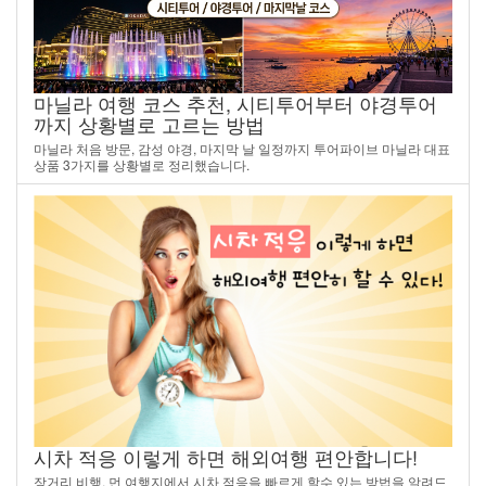
마닐라 여행 코스 추천, 시티투어부터 야경투어
까지 상황별로 고르는 방법
마닐라 처음 방문, 감성 야경, 마지막 날 일정까지 투어파이브 마닐라 대표
상품 3가지를 상황별로 정리했습니다.
시차 적응 이렇게 하면 해외여행 편안합니다!
장거리 비행, 먼 여행지에서 시차 적응을 빠르게 할수 있는 방법을 알려드