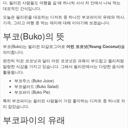
다. 필리핀 사람들도 여행을 갈 때 하나씩 사서 차 안에서 나눠 먹는
대표적인 간식입니다.
오늘은 필리핀을 대표하는 디저트 중 하나인 부코파이의 유래와 역사,
가격, 그리고 여행 중 먹는 재미에 대해 이야기해 보겠습니다.
부코(Buko)의 뜻
부코(Buko)는 필리핀 따갈로그어로
어린 코코넛(Young Coconut)
을
의미합니다.
완전히 익은 코코넛과 달리 어린 코코넛은 과육이 부드럽고 젤리처럼
말랑한 식감을 가지고 있습니다. 그래서 필리핀에서는 다양한 음식에
활용됩니다.
부코주스 (Buko Juice)
부코샐러드 (Buko Salad)
부코파이 (Buko Pie)
특히 부코파이는 필리핀 사람들이 가장 좋아하는 디저트 중 하나로 자
리 잡았습니다.
부코파이의 유래