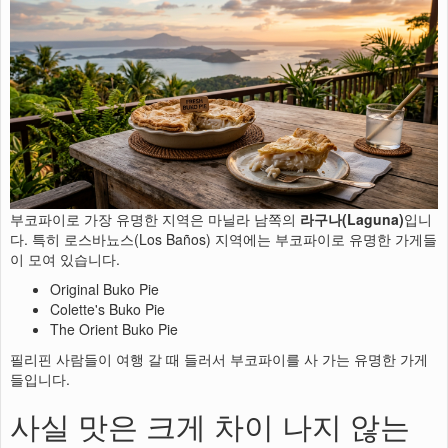
부코파이로 가장 유명한 지역은 마닐라 남쪽의
라구나(Laguna)
입니
다. 특히 로스바뇨스(Los Baños) 지역에는 부코파이로 유명한 가게들
이 모여 있습니다.
Original Buko Pie
Colette's Buko Pie
The Orient Buko Pie
필리핀 사람들이 여행 갈 때 들러서 부코파이를 사 가는 유명한 가게
들입니다.
사실 맛은 크게 차이 나지 않는