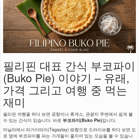
필리핀 대표 간식 부코파이
(Buko Pie) 이야기 – 유래,
가격 그리고 여행 중 먹는
재미
필리핀 여행을 하다 보면 공항이나 휴게소, 관광지 주변에서 쉽게 볼
수 있는 간식이 있습니다. 바로
부코파이(Buko Pie)
입니다.
마닐라에서 따가이따이(Tagaytay) 방향으로 드라이브를 하다 보면 도
로 옆에 부코파이를 파는 가게들이 줄지어 있는 모습을 볼 수 있습니