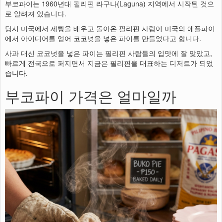
부코파이는 1960년대 필리핀 라구나(Laguna) 지역에서 시작된 것으
로 알려져 있습니다.
당시 미국에서 제빵을 배우고 돌아온 필리핀 사람이 미국의 애플파이
에서 아이디어를 얻어 코코넛을 넣은 파이를 만들었다고 합니다.
사과 대신 코코넛을 넣은 파이는 필리핀 사람들의 입맛에 잘 맞았고,
빠르게 전국으로 퍼지면서 지금은 필리핀을 대표하는 디저트가 되었
습니다.
부코파이 가격은 얼마일까