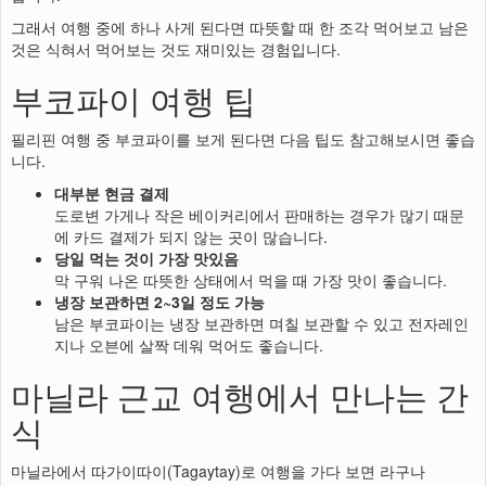
그래서 여행 중에 하나 사게 된다면 따뜻할 때 한 조각 먹어보고 남은
것은 식혀서 먹어보는 것도 재미있는 경험입니다.
부코파이 여행 팁
필리핀 여행 중 부코파이를 보게 된다면 다음 팁도 참고해보시면 좋습
니다.
대부분 현금 결제
도로변 가게나 작은 베이커리에서 판매하는 경우가 많기 때문
에 카드 결제가 되지 않는 곳이 많습니다.
당일 먹는 것이 가장 맛있음
막 구워 나온 따뜻한 상태에서 먹을 때 가장 맛이 좋습니다.
냉장 보관하면 2~3일 정도 가능
남은 부코파이는 냉장 보관하면 며칠 보관할 수 있고 전자레인
지나 오븐에 살짝 데워 먹어도 좋습니다.
마닐라 근교 여행에서 만나는 간
식
마닐라에서 따가이따이(Tagaytay)로 여행을 가다 보면 라구나