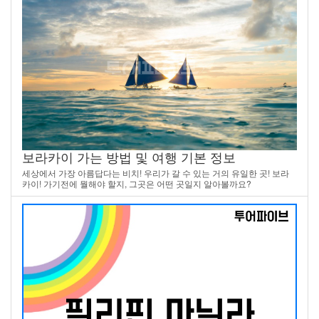
보라카이 가는 방법 및 여행 기본 정보
세상에서 가장 아름답다는 비치! 우리가 갈 수 있는 거의 유일한 곳! 보라
카이! 가기전에 뭘해야 할지, 그곳은 어떤 곳일지 알아볼까요?