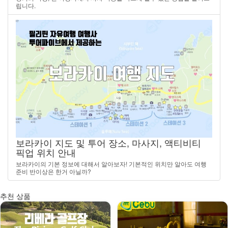
립니다.
보라카이 지도 및 투어 장소, 마사지, 액티비티
픽업 위치 안내
보라카이의 기본 정보에 대해서 알아보자! 기본적인 위치만 알아도 여행
준비 반이상은 한거 아닐까?
추천 상품