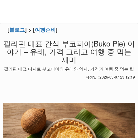
[
블로그
] > [
여행준비
]
필리핀 대표 간식 부코파이(Buko Pie) 이
야기 – 유래, 가격 그리고 여행 중 먹는
재미
필리핀 대표 디저트 부코파이의 유래와 역사, 가격과 여행 중 먹는 팁
작성일 : 2026-03-07 23:12:19