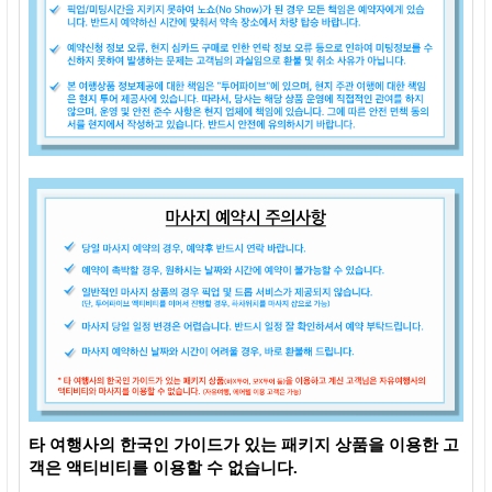
타 여행사의 한국인 가이드가 있는 패키지 상품을 이용한 고
객은 액티비티를 이용할 수 없습니다.