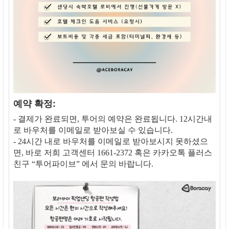
예약 확정:
- 결제가 완료되면, 투어의 예약은 완료됩니다. 12시간내
로 바우처를 이메일로 받아보실 수 있습니다.
- 24시간 내로 바우처를 이메일로 받아보시지 못하셨으
면, 바로 저희 고객센터 1661-2372 혹은 카카오톡 플러스
친구 “투어파이브” 에서 문의 바랍니다.