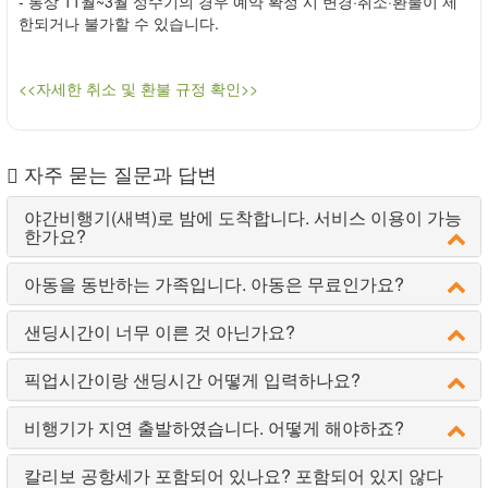
- 통상 11월~3월 성수기의 경우 예약 확정 시 변경·취소·환불이 제
한되거나 불가할 수 있습니다.
<<자세한 취소 및 환불 규정 확인>>
자주 묻는 질문과 답변
야간비행기(새벽)로 밤에 도착합니다. 서비스 이용이 가능
한가요?
아동을 동반하는 가족입니다. 아동은 무료인가요?
샌딩시간이 너무 이른 것 아닌가요?
픽업시간이랑 샌딩시간 어떻게 입력하나요?
비행기가 지연 출발하였습니다. 어떻게 해야하죠?
칼리보 공항세가 포함되어 있나요? 포함되어 있지 않다