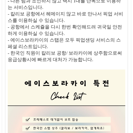
- 다른 팀과 조인하지 않고 택시 1대를 단독으로 이용하
는 서비스입니다.
- 칼리보 공항에서 헤메이지 않고 바로 만나서 픽업 서비
스를 이용하실 수 있습니다.
- 공항에서 스케쥴을 다시 한번 확인해드려 귀국일 안전
하게 이용하실 수 있습니다.
- 에이스보라카이의 스탭은 모두 픽업샌딩 서비스의 스
페셜 리스트입니다.
- 한국인 직원이 칼리보 공항/ 보라카이에 상주함으로써
응급상황시에 빠르게 대처가 가능합니다.