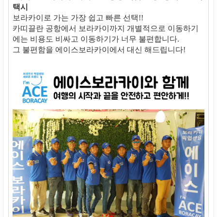
택시
보라카이로 가는 가장 쉽고 빠른 선택!!
카띠끌란 공항에서 보라카이까지 개별적으로 이동하기
에는 비용도 비싸고 이동하기가 너무 불편합니다.
그 불편함을 에이스보라카이에서 대신 해드립니다!