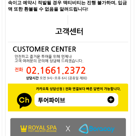
속이고 예약시 적발될 경우 액티비티는 진행 불가하며, 입금
액 또한 환불될 수 없음을 알려드립니다!