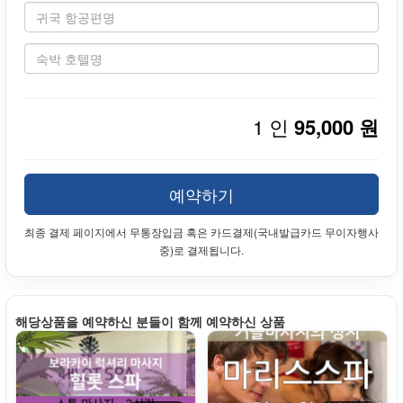
1 인
95,000 원
예약하기
최종 결제 페이지에서 무통장입금 혹은 카드결제(국내발급카드 무이자행사
중)로 결제됩니다.
해당상품을 예약하신 분들이 함께 예약하신 상품