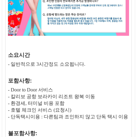
소요시간
- 일반적으로 3시간정도 소요됩니다.
포함사항:
- Door to Door 서비스
- 칼리보 공항 보라카이 리조트 왕복 이동
- 환경세, 터미널 비용 포함
- 호텔 체크인 서비스 (요청시)
- 단독택시이용 : 다른팀과 조인하지 않고 단독 택시 이용
불포함사항: