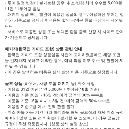
- 투어 일정 변경이 불가능한 경우: 취소·변경 처리 수수료 5,000원
/ 1인 / 1투어당 발생
- 패키지 상품 또는 할인이 적용된 상품의 경우, 이용하신 투어는 정
상가 기준으로 공제되며 적용된 할인 금액은 환불 대상에서 제외됩
니다.
- 서비스로 제공된 상품 또는 혜택은 환불 금액 산정 시 사이트 판매
가 기준으로 공제됩니다.
패키지(한국인 가이드 포함) 상품 관련 안내
- 한국인 가이드 포함 상품임을 사전에 고지하였음에도 해당 조건
을 인지하지 못하고 예약한 경우, 예약 확정 이후 취소 및 환불이 제
한될 수 있습니다.
- 이 경우 발생하는 비용은 실제 발생 비용 기준으로 산정됩니다.
골프 상품
(바우처, 차량 포함 패키지 등) 취소 규정
- 이용일 31일 이전: 1인 5,000원 / 투어당(18홀 기준)
- 이용일 기준 30일 ~ 16일 전: 예약 금액의 30% 수수료
- 이용일 기준 15일 이내 ~ 8일 전: 예약 금액의 50% 수수료
- 이용일 기준 7일 이내: 전액 환불 불가
- 취소·환불 가능 기간 내라 하더라도 해당 골프장의 자체 취소 규정
에 따라 일부 또는 전액 환불이 불가할 수 있으며, 이 경우 골프장
규정이 우선 적용됩니다. (상품 상세 설명 참조)