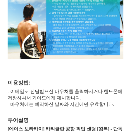
이용방법:
- 이메일로 전달받으신 바우처를 출력하시거나 핸드폰에
저장하셔서 가이드에게 제시합니다.
- 바우처에는 예약하신 날짜와 시간에만 유효합니다.
투어설명
[에이스 보라카이] 카티클란 공항 픽업 샌딩 [왕복] - 단독