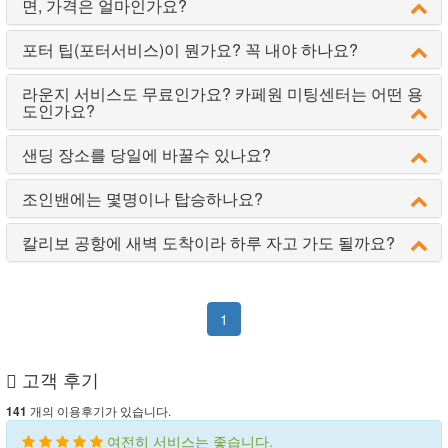
면, 가격은 얼마인가요?
포터 팁(포터서비스)이 뭔가요? 꼭 내야 하나요?
라운지 서비스도 무료인가요? 카페원 미팅센터는 어떤 용
도인가요?
샌딩 장소를 당일에 바꿀수 있나요?
조인밴에는 몇명이나 탑승하나요?
칼리보 공항에 새벽 도착이라 하루 자고 가도 될까요?
1
고객 후기
개의 이용후기가 있습니다.
141
여전히 서비스는 좋습니다.