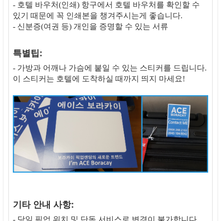
- 호텔 바우처(인쇄) 항구에서 호텔 바우처를 확인할 수
있기 때문에 꼭 인쇄본을 챙겨주시는게 좋습니다.
- 신분증(여권 등) 개인을 증명할 수 있는 서류
특별팁:
- 가방과 어깨나 가슴에 붙일 수 있는 스티커를 드립니다.
이 스티커는 호텔에 도착하실 때까지 띄지 마세요!
기타 안내 사항:
- 당일 픽업 위치 및 단독 서비스로 변경이 불가합니다.