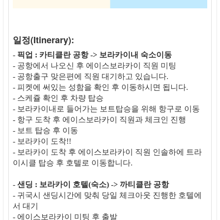
일정(Itinerary):
-
픽업 : 카티클란 공항 -> 보라카이내 숙소이동
- 공항에서 나오신 후 에이스보라카이 직원 미팅
- 공항출구 맞은편에 직원 대기하고 있습니다.
- 피켓에 써있는 성함을 확인 후 이동하시면 됩니다.
- 스케쥴 확인 후 차량 탑승
- 보라카이내로 들어가는 보트탑승을 위해 항구로 이동
- 항구 도착 후 에이스보라카이 직원과 체크인 진행
- 보트 탑승 후 이동
- 보라카이 도착!!
- 보라카이 도착 후 에이스보라카이 직원 인솔하에 트라
이시클 탑승 후 호텔로 이동합니다.
-
샌딩 : 보라카이 호텔(숙소) -> 까티클란 공항
- 귀국시 샌딩시간에 맞춰 당일 체크아웃 진행한 호텔에
서 대기
- 에이스보라카이 미팅 후 출발