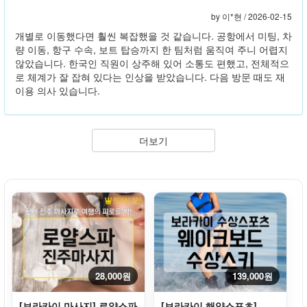
by 이*현 /
2026-02-15
개별로 이동했다면 훨씬 복잡했을 것 같습니다. 공항에서 미팅, 차
량 이동, 항구 수속, 보트 탑승까지 한 팀처럼 움직여 주니 어렵지
않았습니다. 한국인 직원이 상주해 있어 소통도 편했고, 전체적으
로 체계가 잘 잡혀 있다는 인상을 받았습니다. 다음 방문 때도 재
이용 의사 있습니다.
더보기
28,000원
139,000원
[보라카이 마사지] 로얄스파
[보라카이 해양스포츠]