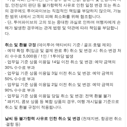
정, 안전상의 판단 등 불가항력적 사유로 인한 일정 변경 또는 취소
의 경우에도 투어파이브는 직접적인 책임을 부담하지 않으며, 가능
한 범위 내에서 고객의 피해 최소화를 위해 협조합니다.
- 단, 투어파이브의 고의 또는 중대한 과실로 인하여 여행자에게 손
해가 발생한 경우에는 관계 법령 및 약관에 따라 책임을 부담합니
다.
취소 및 환불 규정
(데이투어·액티비티 기준 / 골프·호텔 제외)
- 예약 확정 후(입금 및 결제 완료 후) 취소 및 변경 시: 취소·변경 처
리 수수료 5,000원 / 1인 / 1투어당 발생
- 업무일 기준 상품 이용일 14일 이전 취소 및 변경: 예약 금액의
30% 수수료 부과
- 업무일 기준 상품 이용일 3일 이전 취소 및 변경: 예약 금액의
50% 수수료 부과
- 업무일 기준 상품 이용일 2일 이전 취소 및 변경: 예약 금액의
90% 수수료 부과
- 업무일 기준 상품 이용일 당일 취소 및 변경: 전액 환불 불가
* 패키지, 콤보 상품 등 복합 상품의 경우, 여행 개시일을 기준으로
취소 및 환불 규정이 적용됩니다.
날씨 등 불가항력 사유로 인한 취소 및 변경
(천재지변, 항공편 취소
·결항 등)