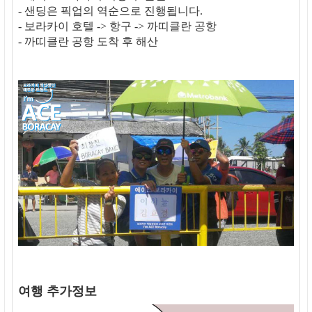
- 샌딩은 픽업의 역순으로 진행됩니다.
- 보라카이 호텔 -> 항구 -> 까띠클란 공항
- 까띠클란 공항 도착 후 해산
여행 추가정보