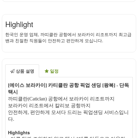
Highlight
한국인 운영 업체, 까띠클란 공항에서 보라카이 리조트까지 최고급
밴과 친절한 직원들이 안전하고 편안하게 모십니다.
상품 설명
일정
[에이스 보라카이] 카티클란 공항 픽업 샌딩 [왕복] - 단독
택시
까띠클란(Caticlan) 공항에서 보라카이 리조트까지
보라카이 리조트에서 칼리보 공항까지
안전하게, 편안하게 모셔다 드리는 픽업샌딩 서비스입니
다.
Highlights