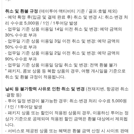
취소 및 환불 규정
(데이투어·액티비티 기준 / 골프·호텔 제외)
- 예약 확정 후(입금 및 결제 완료 후) 취소 및 변경 시: 취소·변경 처
리 수수료 5,000원 / 1인 / 1투어당 발생
- 업무일 기준 상품 이용일 14일 이전 취소 및 변경: 예약 금액의
30% 수수료 부과
- 업무일 기준 상품 이용일 3일 이전 취소 및 변경: 예약 금액의
50% 수수료 부과
- 업무일 기준 상품 이용일 2일 이전 취소 및 변경: 예약 금액의
90% 수수료 부과
- 업무일 기준 상품 이용일 당일 취소 및 변경: 전액 환불 불가
* 패키지, 콤보 상품 등 복합 상품의 경우, 여행 개시일을 기준으로
취소 및 환불 규정이 적용됩니다.
날씨 등 불가항력 사유로 인한 취소 및 변경
(천재지변, 항공편 취소
·결항 등)
- 투어 일정 변경이 불가능한 경우: 취소·변경 처리 수수료 5,000원
/ 1인 / 1투어당 발생
- 패키지 상품 또는 할인이 적용된 상품의 경우, 이용하신 투어는 정
상가 기준으로 공제되며 적용된 할인 금액은 환불 대상에서 제외됩
니다.
- 서비스로 제공된 상품 또는 혜택은 환불 금액 산정 시 사이트 판매