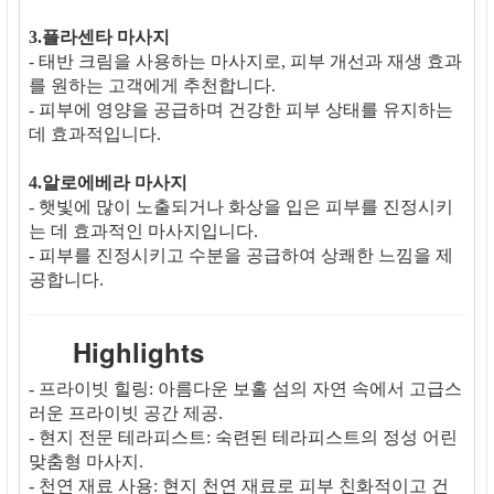
3.플라센타 마사지
- 태반 크림을 사용하는 마사지로, 피부 개선과 재생 효과
를 원하는 고객에게 추천합니다.
- 피부에 영양을 공급하며 건강한 피부 상태를 유지하는
데 효과적입니다.
4.알로에베라 마사지
- 햇빛에 많이 노출되거나 화상을 입은 피부를 진정시키
는 데 효과적인 마사지입니다.
- 피부를 진정시키고 수분을 공급하여 상쾌한 느낌을 제
공합니다.
Highlights
- 프라이빗 힐링: 아름다운 보홀 섬의 자연 속에서 고급스
러운 프라이빗 공간 제공.
- 현지 전문 테라피스트: 숙련된 테라피스트의 정성 어린
맞춤형 마사지.
- 천연 재료 사용: 현지 천연 재료로 피부 친화적이고 건