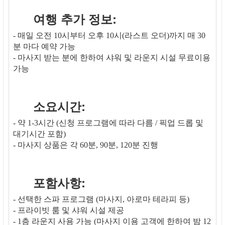
여행 추가 정보:
- 매일 오전 10시부터 오후 10시(라스트 오더)까지 매 30
분 마다 예약 가능
- 마사지 받는 분에 한하여 샤워 및 라운지 시설 무료이용
가능
소요시간:
- 약 1-3시간 (신청 프로그램에 따라 다름 / 픽업 드롭 및
대기시간 포함)
- 마사지 상품은 각 60분, 90분, 120분 진행
포함사항:
- 선택한 스파 프로그램 (마사지, 아로마 테라피 등)
- 프라이빗 룸 및 샤워 시설 제공
- 1층 라운지 사용 가능 (마사지 이용 고객에 한하여 밤 12