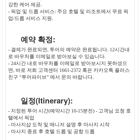
강한 케어 제공.
- 픽업 및 드롭 서비스: 주요 호텔 및 리조트에서 무료 픽
업/드롭 서비스 지원.
예약 확정:
- 결제가 완료되면, 투어의 예약은 완료됩니다. 12시간내
로 바우처를 이메일로 받아보실 수 있습니다.
- 24시간 내로 바우처를 이메일로 받아보시지 못하셨으
면, 바로 저희 고객센터 1661-2372 혹은 카카오톡 플러스
친구 “투어파이브” 에서 문의 바랍니다.
일정(Itinerary):
- 지정된 투어 시간(예약시간 10-15분전) - 고객님 요청 호
텔에서 픽업
- 마사지샵 도착 및 매니저 설명 후 마사지 시작
- 마사지 종료 후 호텔 드롭 및 공항 드롭