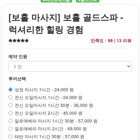
[보홀 마사지] 보홀 골드스파 -
럭셔리한 힐링 경험
만족도 : 98 |
13 리뷰
예약 인원
투어선택
성장 마사지 1시간 - 24,000 원
전신 오일마사지 1시간 - 24,000 원
전신 오일마사지 1시간 30분 - 36,000 원
전신 오일마사지 2시간 - 45,000 원
알로애베라 마사지 1시간 30분 - 57,000 원
알로애베라 마사지 2시간 - 69,000 원
태반 마사지 1시간 30분 - 57,000 원