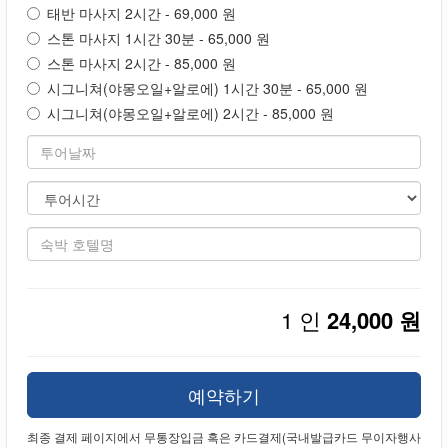
태반 마사지 2시간 - 69,000 원
스톤 마사지 1시간 30분 - 65,000 원
스톤 마사지 2시간 - 85,000 원
시그니쳐(야몽오일+알로에) 1시간 30분 - 65,000 원
시그니쳐(야몽오일+알로에) 2시간 - 85,000 원
1 인
24,000 원
예약하기
최종 결제 페이지에서 무통장입금 혹은 카드결제(국내발급카드 무이자행사