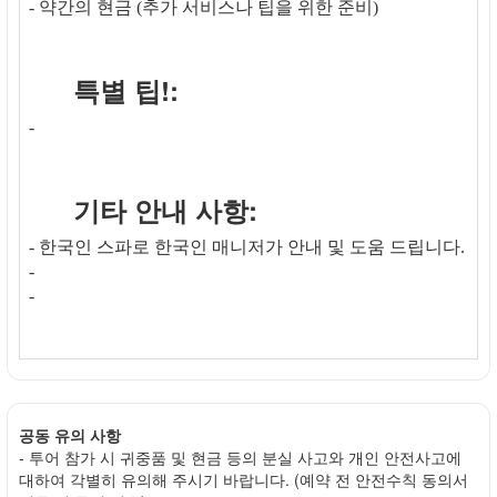
- 약간의 현금 (추가 서비스나 팁을 위한 준비)
특별 팁!:
-
기타 안내 사항:
- 한국인 스파로 한국인 매니저가 안내 및 도움 드립니다.
-
-
공동 유의 사항
- 투어 참가 시 귀중품 및 현금 등의 분실 사고와 개인 안전사고에
대하여 각별히 유의해 주시기 바랍니다. (예약 전 안전수칙 동의서