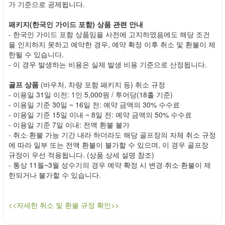
가 기준으로 공제됩니다.
패키지(한국인 가이드 포함) 상품 관련 안내
- 한국인 가이드 포함 상품임을 사전에 고지하였음에도 해당 조건
을 인지하지 못하고 예약한 경우, 예약 확정 이후 취소 및 환불이 제
한될 수 있습니다.
- 이 경우 발생하는 비용은 실제 발생 비용 기준으로 산정됩니다.
골프 상품
(바우처, 차량 포함 패키지 등) 취소 규정
- 이용일 31일 이전: 1인 5,000원 / 투어당(18홀 기준)
- 이용일 기준 30일 ~ 16일 전: 예약 금액의 30% 수수료
- 이용일 기준 15일 이내 ~ 8일 전: 예약 금액의 50% 수수료
- 이용일 기준 7일 이내: 전액 환불 불가
- 취소·환불 가능 기간 내라 하더라도 해당 골프장의 자체 취소 규정
에 따라 일부 또는 전액 환불이 불가할 수 있으며, 이 경우 골프장
규정이 우선 적용됩니다. (상품 상세 설명 참조)
- 통상 11월~3월 성수기의 경우 예약 확정 시 변경·취소·환불이 제
한되거나 불가할 수 있습니다.
<<자세한 취소 및 환불 규정 확인>>