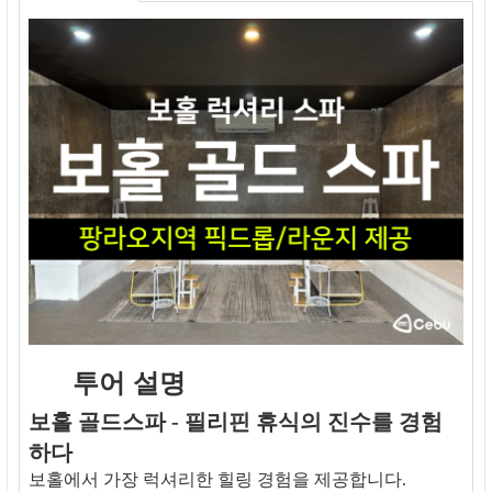
투어 설명
보홀 골드스파 - 필리핀 휴식의 진수를 경험
하다
보홀에서 가장 럭셔리한 힐링 경험을 제공합니다.