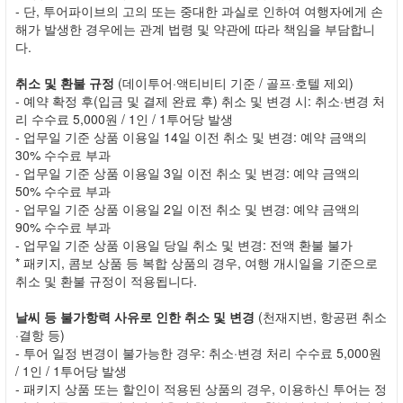
- 단, 투어파이브의 고의 또는 중대한 과실로 인하여 여행자에게 손
해가 발생한 경우에는 관계 법령 및 약관에 따라 책임을 부담합니
다.
취소 및 환불 규정
(데이투어·액티비티 기준 / 골프·호텔 제외)
- 예약 확정 후(입금 및 결제 완료 후) 취소 및 변경 시: 취소·변경 처
리 수수료 5,000원 / 1인 / 1투어당 발생
- 업무일 기준 상품 이용일 14일 이전 취소 및 변경: 예약 금액의
30% 수수료 부과
- 업무일 기준 상품 이용일 3일 이전 취소 및 변경: 예약 금액의
50% 수수료 부과
- 업무일 기준 상품 이용일 2일 이전 취소 및 변경: 예약 금액의
90% 수수료 부과
- 업무일 기준 상품 이용일 당일 취소 및 변경: 전액 환불 불가
* 패키지, 콤보 상품 등 복합 상품의 경우, 여행 개시일을 기준으로
취소 및 환불 규정이 적용됩니다.
날씨 등 불가항력 사유로 인한 취소 및 변경
(천재지변, 항공편 취소
·결항 등)
- 투어 일정 변경이 불가능한 경우: 취소·변경 처리 수수료 5,000원
/ 1인 / 1투어당 발생
- 패키지 상품 또는 할인이 적용된 상품의 경우, 이용하신 투어는 정