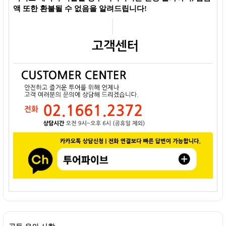
액 또한 환불될 수 없음을 알려드립니다!
공동 유의 사항