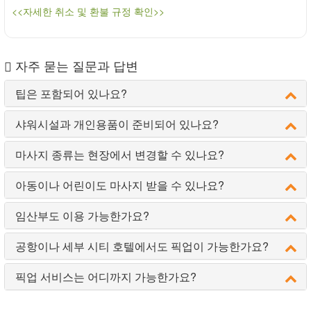
<<자세한 취소 및 환불 규정 확인>>
자주 묻는 질문과 답변
팁은 포함되어 있나요?
샤워시설과 개인용품이 준비되어 있나요?
마사지 종류는 현장에서 변경할 수 있나요?
아동이나 어린이도 마사지 받을 수 있나요?
임산부도 이용 가능한가요?
공항이나 세부 시티 호텔에서도 픽업이 가능한가요?
픽업 서비스는 어디까지 가능한가요?