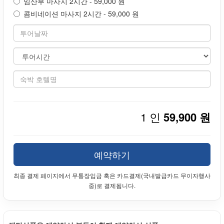
임산부 마사지 2시간 - 59,000 원
콤비네이션 마사지 2시간 - 59,000 원
1 인
59,900 원
예약하기
최종 결제 페이지에서 무통장입금 혹은 카드결제(국내발급카드 무이자행사
중)로 결제됩니다.