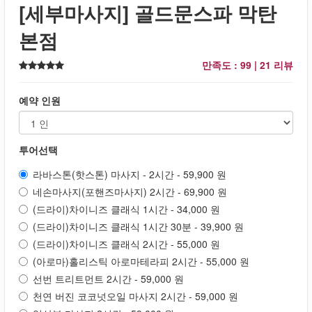
[세부마사지] 골드문스파 막탄
본점
만족도 : 99 |
21 리뷰
예약 인원
투어선택
라바스톤(핫스톤) 마사지 - 2시간 - 59,900 원
네손마사지(포핸즈마사지) 2시간 - 69,900 원
(드라이)차이니즈 클래식 1시간 - 34,000 원
(드라이)차이니즈 클래식 1시간 30분 - 39,900 원
(드라이)차이니즈 클래식 2시간 - 55,000 원
(아로마)홀리스틱 아로마테라피 2시간 - 55,000 원
선번 트리트먼트 2시간 - 59,000 원
천연 버진 코코넛오일 마사지 2시간 - 59,000 원