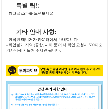
특별 팁!:
- 최고급 스파를 느껴보세요
기타 안내 사항:
- 한국인 매니저가 카운터에서 안내합니다.
- 픽업불가 지역 (공항, 시티 등)에서 픽업 요청시 500페소
기사님께 지불해 주시면 됩니다.