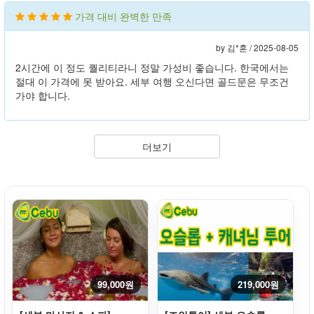
가격 대비 완벽한 만족
by 김*훈 /
2025-08-05
2시간에 이 정도 퀄리티라니 정말 가성비 좋습니다. 한국에서는
절대 이 가격에 못 받아요. 세부 여행 오신다면 골드문은 무조건
가야 합니다.
더보기
99,000원
219,000원