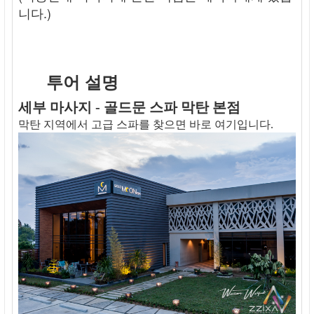
니다.)
투어 설명
세부 마사지 - 골드문 스파 막탄 본점
막탄 지역에서 고급 스파를 찾으면 바로 여기입니다.