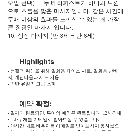
오일 선택) : 두 테라피스트가 하나의 느낌
으로 호흡을 맞춘 마사지입니다. 같은 시간에
두배 이상의 효과를 느끼실 수 있는 게 가장
큰 장점인 마사지 입니다.
10. 성장 마사지 (만 3세 ~ 만 8세)
Highlights
- 청결과 위생을 위해 일회용 페이스 시트, 일회용 반바
지, 개인타올과 시트 사용
- 막탄 유일의 고급 스파
예약 확정:
- 결제가 완료되면, 투어의 예약은 완료됩니다. 12시간내
로 바우처를 이메일로 받아보실 수 있습니다.
- 24시간 내로 바우처를 이메일로 받아보시지 못하셨으