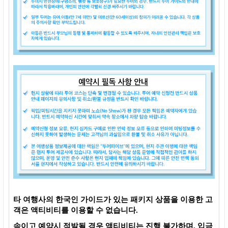
타 여행사의 한국인 가이드가 있는 패키지 상품을 이용한 고
객은 액티비티를 이용할 수 없습니다.
속이고 예약시 적발될 경우 액티비티는 진행 불가하며, 입금