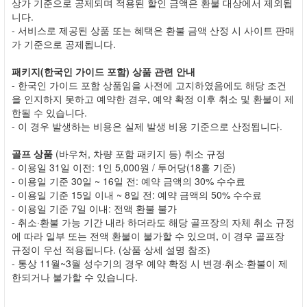
상가 기준으로 공제되며 적용된 할인 금액은 환불 대상에서 제외됩
니다.
- 서비스로 제공된 상품 또는 혜택은 환불 금액 산정 시 사이트 판매
가 기준으로 공제됩니다.
패키지(한국인 가이드 포함) 상품 관련 안내
- 한국인 가이드 포함 상품임을 사전에 고지하였음에도 해당 조건
을 인지하지 못하고 예약한 경우, 예약 확정 이후 취소 및 환불이 제
한될 수 있습니다.
- 이 경우 발생하는 비용은 실제 발생 비용 기준으로 산정됩니다.
골프 상품
(바우처, 차량 포함 패키지 등) 취소 규정
- 이용일 31일 이전: 1인 5,000원 / 투어당(18홀 기준)
- 이용일 기준 30일 ~ 16일 전: 예약 금액의 30% 수수료
- 이용일 기준 15일 이내 ~ 8일 전: 예약 금액의 50% 수수료
- 이용일 기준 7일 이내: 전액 환불 불가
- 취소·환불 가능 기간 내라 하더라도 해당 골프장의 자체 취소 규정
에 따라 일부 또는 전액 환불이 불가할 수 있으며, 이 경우 골프장
규정이 우선 적용됩니다. (상품 상세 설명 참조)
- 통상 11월~3월 성수기의 경우 예약 확정 시 변경·취소·환불이 제
한되거나 불가할 수 있습니다.