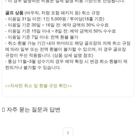
- 이 경우 발생하는 비용은 실제 발생 비용 기준으로 산정됩니다.
골프 상품
(바우처, 차량 포함 패키지 등) 취소 규정
- 이용일 31일 이전: 1인 5,000원 / 투어당(18홀 기준)
- 이용일 기준 30일 ~ 16일 전: 예약 금액의 30% 수수료
- 이용일 기준 15일 이내 ~ 8일 전: 예약 금액의 50% 수수료
- 이용일 기준 7일 이내: 전액 환불 불가
- 취소·환불 가능 기간 내라 하더라도 해당 골프장의 자체 취소 규정
에 따라 일부 또는 전액 환불이 불가할 수 있으며, 이 경우 골프장
규정이 우선 적용됩니다. (상품 상세 설명 참조)
- 통상 11월~3월 성수기의 경우 예약 확정 시 변경·취소·환불이 제
한되거나 불가할 수 있습니다.
<<자세한 취소 및 환불 규정 확인>>
자주 묻는 질문과 답변
1