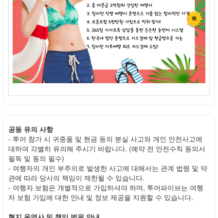
공동 유의 사항
- 투어 참가 시 귀중품 및 현금 등의 분실 사고와 개인 안전사고에
대하여 각별히 유의해 주시기 바랍니다. (예약 전 안전수칙 동의서
필독 및 동의 필수)
- 여행자의 개인 부주의로 발생한 사고에 대해서는 관계 법령 및 약
관에 따라 당사의 책임이 제한될 수 있습니다.
- 여행자 보험은 개별적으로 가입하셔야 하며, 투어파이브는 여행
자 보험 가입에 대한 안내 및 정보 제공을 지원할 수 있습니다.
현지 운영사 및 책임 범위 안내