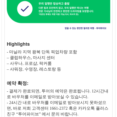
Highlights
- 마닐라 지역 왕복 단독 픽업차량 포함
– 클럽하우스, 마사지 센터
– 사우나, 프로샵, 락커룸
– 샤워장, 수영장, 레스토랑 등
예약 확정:
- 결제가 완료되면, 투어의 예약은 완료됩니다. 12시간내
로 바우처를 이메일로 받아보실 수 있습니다.
- 24시간 내로 바우처를 이메일로 받아보시지 못하셨으
면, 바로 저희 고객센터 1661-2372 혹은 카카오톡 플러스
친구 “투어파이브” 에서 문의 바랍니다.