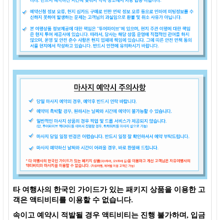
타 여행사의 한국인 가이드가 있는 패키지 상품을 이용한 고
객은 액티비티를 이용할 수 없습니다.
속이고 예약시 적발될 경우 액티비티는 진행 불가하며, 입금