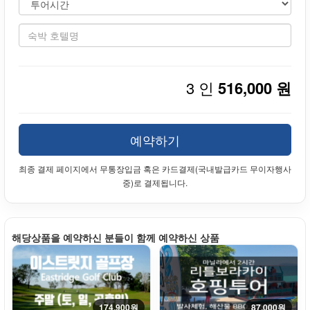
3 인
516,000 원
예약하기
최종 결제 페이지에서 무통장입금 혹은 카드결제(국내발급카드 무이자행사
중)로 결제됩니다.
해당상품을 예약하신 분들이 함께 예약하신 상품
174,900원
87,000원