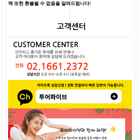
액 또한 환불될 수 없음을 알려드립니다!