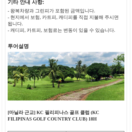
기타 안내 사항:
- 왕복차량과 그린피가 포함된 금액입니다.
- 현지에서 보험, 카트피, 캐디피를 직접 지불해 주시면
됩니다.
- 캐디피, 카트피, 보험료는 변동이 있을 수 있습니다.
투어설명
[마닐라 근교] KC 필리피나스 골프 클럽 (KC
FILIPINAS GOLF COUNTRY CLUB) 18H