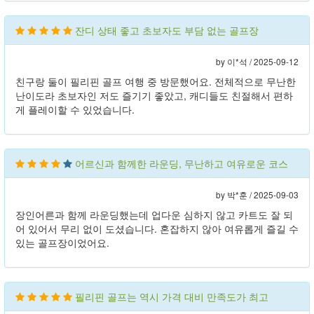
잔디 상태 좋고 초보자도 부담 없는 골프장
by 이*석 /
2025-09-12
친구랑 둘이 필리핀 골프 여행 중 방문했어요. 전체적으로 무난한
난이도라 초보자인 저도 즐기기 좋았고, 캐디들도 친절해서 편하
게 플레이할 수 있었습니다.
어르신과 함께한 라운딩, 무난하고 여유로운 코스
by 박*훈 /
2025-09-03
장인어른과 함께 라운딩했는데 업다운 심하지 않고 카트도 잘 되
어 있어서 무리 없이 도셨습니다. 혼잡하지 않아 여유롭게 즐길 수
있는 골프장이었어요.
필리핀 골프는 역시 가격 대비 만족도가 최고