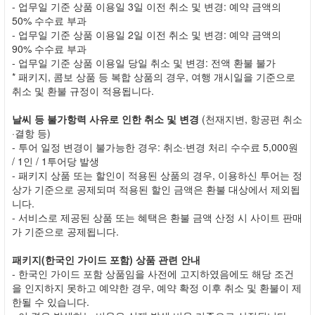
- 업무일 기준 상품 이용일 3일 이전 취소 및 변경: 예약 금액의
50% 수수료 부과
- 업무일 기준 상품 이용일 2일 이전 취소 및 변경: 예약 금액의
90% 수수료 부과
- 업무일 기준 상품 이용일 당일 취소 및 변경: 전액 환불 불가
* 패키지, 콤보 상품 등 복합 상품의 경우, 여행 개시일을 기준으로
취소 및 환불 규정이 적용됩니다.
날씨 등 불가항력 사유로 인한 취소 및 변경
(천재지변, 항공편 취소
·결항 등)
- 투어 일정 변경이 불가능한 경우: 취소·변경 처리 수수료 5,000원
/ 1인 / 1투어당 발생
- 패키지 상품 또는 할인이 적용된 상품의 경우, 이용하신 투어는 정
상가 기준으로 공제되며 적용된 할인 금액은 환불 대상에서 제외됩
니다.
- 서비스로 제공된 상품 또는 혜택은 환불 금액 산정 시 사이트 판매
가 기준으로 공제됩니다.
패키지(한국인 가이드 포함) 상품 관련 안내
- 한국인 가이드 포함 상품임을 사전에 고지하였음에도 해당 조건
을 인지하지 못하고 예약한 경우, 예약 확정 이후 취소 및 환불이 제
한될 수 있습니다.