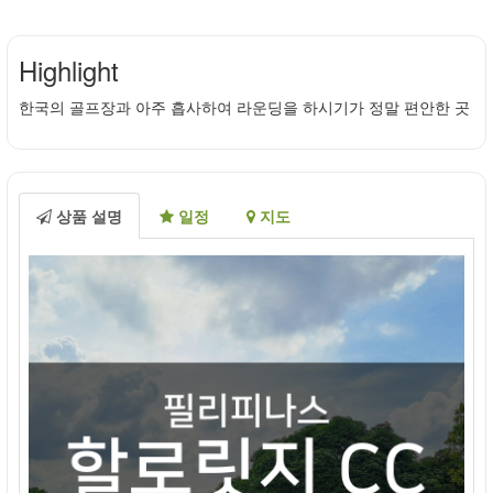
Highlight
한국의 골프장과 아주 흡사하여 라운딩을 하시기가 정말 편안한 곳
상품 설명
일정
지도