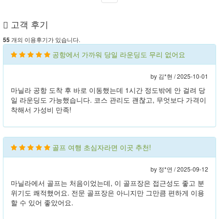
고객 후기
개의 이용후기가 있습니다.
55
공항에서 가까워 당일 라운딩도 무리 없어요
by 김*현 /
2025-10-01
마닐라 공항 도착 후 바로 이동했는데 1시간 정도밖에 안 걸려 당
일 라운딩도 가능했습니다. 코스 관리도 괜찮고, 무엇보다 가격이
착해서 가성비 만족!
골프 여행 초심자라면 이곳 추천!
by 정*연 /
2025-09-12
마닐라에서 골프는 처음이었는데, 이 골프장은 접근성도 좋고 분
위기도 쾌적했어요. 전문 골프장은 아니지만 그만큼 편하게 이용
할 수 있어 좋았어요.