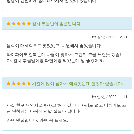
장님이 친절하게 응대해주셔서 잘 있다 왔습니다.
김치 볶음밥이 일품입니다.
by 원*성 /
2023-12-11
음식이 대체적으로 맛있었고, 시원해서 좋았습니다.
와이파이도 잘되는데 사람이 많아서 그런지 조금 느린듯 했습니
다. 김치 볶음밥이랑 라면이랑 먹었는데 넘 좋았어요.
시간이 많이 남아서 예약햇는데 잘했다 싶습니다.
by 연*진 /
2023-11-11
사실 친구가 억지로 하자고 해서 갔는데 자리도 넓고 비행기도 조
금 연착되는 바람에 정말 잘쓰다 갑니다.
라면 맛집입니다. 라면 꼭 드세요.