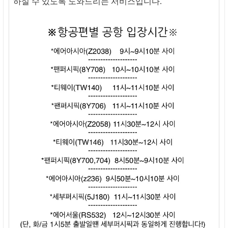
하실 수 있도록 도와드리는 서비스입니다.