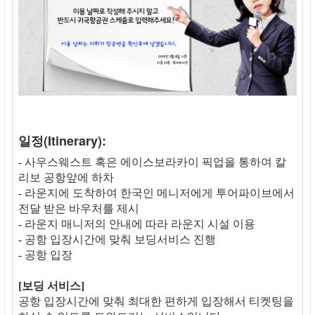
일정(Itinerary):
- 사우스웨스트 혹은 에이스보라카이 픽업을 통하여 칼
리보 공항앞에 하차
- 라운지에 도착하여 한국인 메니저에게 투어파이브에서
전달 받은 바우처를 제시
- 라운지 매니저의 안내에 따라 라운지 시설 이용
- 공항 입장시간에 맞춰 보딩서비스 진행
- 공항 입장
[보딩 서비스]
공항 입장시간에 맞춰 최대한 편하게 입장해서 티켓팅을