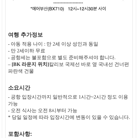
여행 추가정보
- 아동 적용 나이 : 만 2세 이상 성인과 동일
- 만 2세이하 무료
- 공항세는 불포함으로 별도 준비해주셔야 합니다.
–
[BK 라운지 위치]
칼리보 국제선 바로 옆 국내선 건너편
파란색 건물
소요시간
- 공항 입장시간까지 일반적으로 1시간~2시간 정도 이용
가능
- 오전 식사는 오전 8시부터 가능
* 당일 일정에 따라 입장시간에 변동이 있을 수 있습니다.
포함사항: