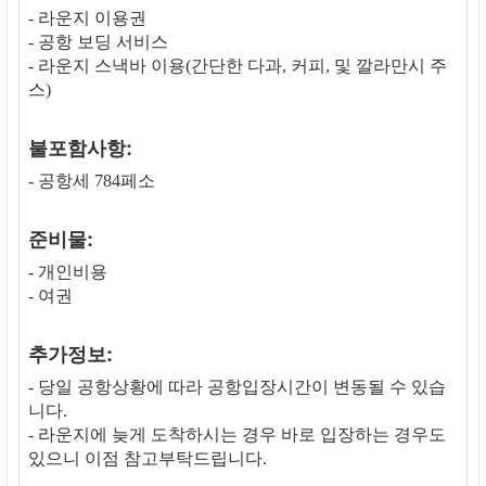
- 라운지 이용권
- 공항 보딩 서비스
- 라운지 스낵바 이용(간단한 다과, 커피, 및 깔라만시 주
스)
불포함사항:
- 공항세 784페소
준비물:
- 개인비용
- 여권
추가정보:
- 당일 공항상황에 따라 공항입장시간이 변동될 수 있습
니다.
- 라운지에 늦게 도착하시는 경우 바로 입장하는 경우도
있으니 이점 참고부탁드립니다.