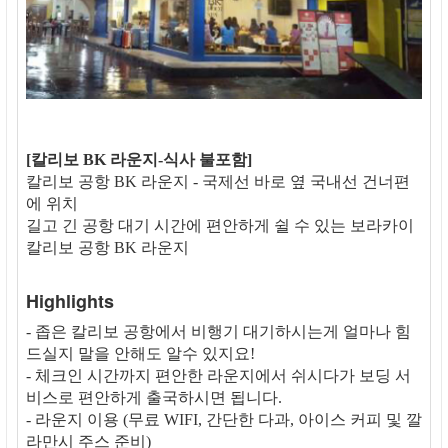
[칼리보 BK 라운지-식사 불포함]
칼리보 공항 BK 라운지 - 국제선 바로 옆 국내선 건너편
에 위치
길고 긴 공항 대기 시간에 편안하게 쉴 수 있는 보라카이
칼리보 공항 BK 라운지
Highlights
- 좁은 칼리보 공항에서 비행기 대기하시는게 얼마나 힘
드실지 말을 안해도 알수 있지요!
- 체크인 시간까지 편안한 라운지에서 쉬시다가 보딩 서
비스로 편안하게 출국하시면 됩니다.
- 라운지 이용 (무료 WIFI, 간단한 다과, 아이스 커피 및 깔
라만시 주스 준비)