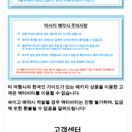
타 여행사의 한국인 가이드가 있는 패키지 상품을 이용한 고
객은 액티비티를 이용할 수 없습니다.
속이고 예약시 적발될 경우 액티비티는 진행 불가하며, 입금
액 또한 환불될 수 없음을 알려드립니다!