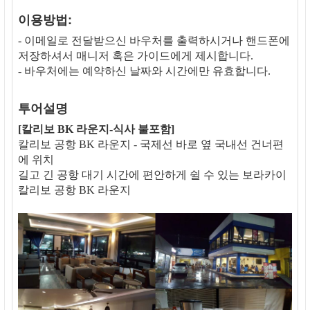
이용방법:
- 이메일로 전달받으신 바우처를 출력하시거나 핸드폰에
저장하셔서 매니저 혹은 가이드에게 제시합니다.
- 바우처에는 예약하신 날짜와 시간에만 유효합니다.
투어설명
[칼리보 BK 라운지-식사 불포함]
칼리보 공항 BK 라운지 - 국제선 바로 옆 국내선 건너편
에 위치
길고 긴 공항 대기 시간에 편안하게 쉴 수 있는 보라카이
칼리보 공항 BK 라운지