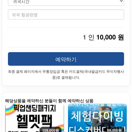
1 인
10,000 원
예약하기
최종 결제 페이지에서 무통장입금 혹은 카드결제(국내발급카드 무이자행사
중)로 결제됩니다.
해당상품을 예약하신 분들이 함께 예약하신 상품
109,000원
58,000원