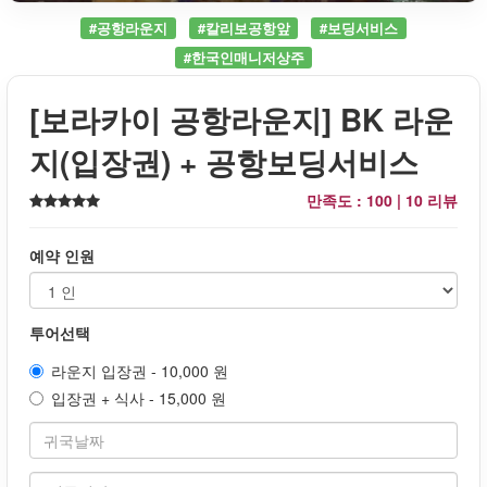
#공항라운지
#칼리보공항앞
#보딩서비스
#한국인매니저상주
[보라카이 공항라운지] BK 라운
지(입장권) + 공항보딩서비스
만족도 : 100 |
10 리뷰
예약 인원
투어선택
라운지 입장권 - 10,000 원
입장권 + 식사 - 15,000 원