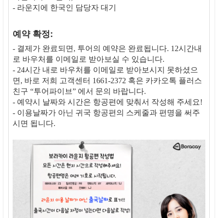
- 라운지에 한국인 담당자 대기
예약 확정:
- 결제가 완료되면, 투어의 예약은 완료됩니다. 12시간내
로 바우처를 이메일로 받아보실 수 있습니다.
- 24시간 내로 바우처를 이메일로 받아보시지 못하셨으
면, 바로 저희 고객센터 1661-2372 혹은 카카오톡 플러스
친구 “투어파이브” 에서 문의 바랍니다.
- 예약시 날짜와 시간은 항공편에 맞춰서 작성해 주세요!
- 이용날짜가 아닌 귀국 항공편의 스케줄과 편명을 써주
시면 됩니다.