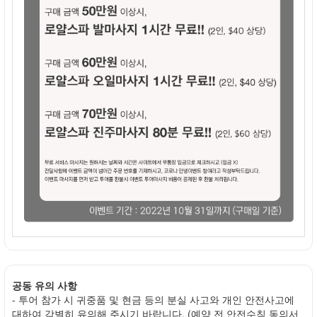
공동 유의 사항
- 투어 참가 시 귀중품 및 현금 등의 분실 사고와 개인 안전사고에
대하여 각별히 유의해 주시기 바랍니다. (예약 전 안전수칙 동의서