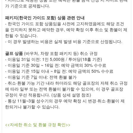
가 기준으로 공제됩니다.
패키지(한국인 가이드 포함) 상품 관련 안내
- 한국인 가이드 포함 상품임을 사전에 고지하였음에도 해당 조건
을 인지하지 못하고 예약한 경우, 예약 확정 이후 취소 및 환불이 제
한될 수 있습니다.
- 이 경우 발생하는 비용은 실제 발생 비용 기준으로 산정됩니다.
골프 상품
(바우처, 차량 포함 패키지 등) 취소 규정
- 이용일 31일 이전: 1인 5,000원 / 투어당(18홀 기준)
- 이용일 기준 30일 ~ 16일 전: 예약 금액의 30% 수수료
- 이용일 기준 15일 이내 ~ 8일 전: 예약 금액의 50% 수수료
- 이용일 기준 7일 이내: 전액 환불 불가
- 취소·환불 가능 기간 내라 하더라도 해당 골프장의 자체 취소 규정
에 따라 일부 또는 전액 환불이 불가할 수 있으며, 이 경우 골프장
규정이 우선 적용됩니다. (상품 상세 설명 참조)
- 통상 11월~3월 성수기의 경우 예약 확정 시 변경·취소·환불이 제
한되거나 불가할 수 있습니다.
<<자세한 취소 및 환불 규정 확인>>