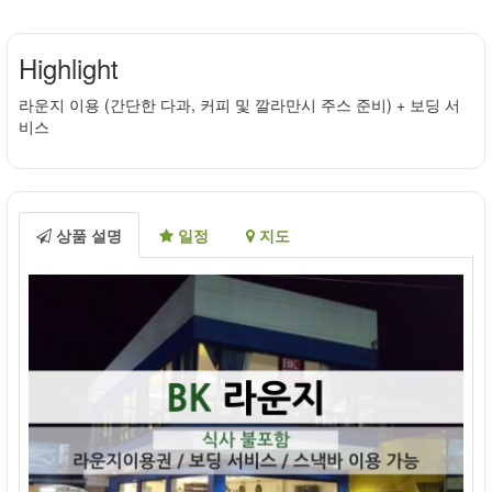
Highlight
라운지 이용 (간단한 다과, 커피 및 깔라만시 주스 준비) + 보딩 서
비스
상품 설명
일정
지도