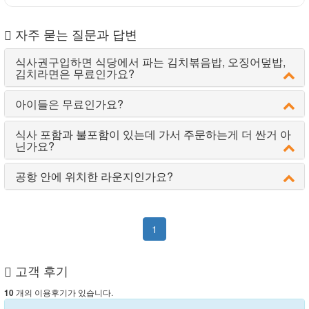
자주 묻는 질문과 답변
식사권구입하면 식당에서 파는 김치볶음밥, 오징어덮밥,
김치라면은 무료인가요?
아이들은 무료인가요?
식사 포함과 불포함이 있는데 가서 주문하는게 더 싼거 아
닌가요?
공항 안에 위치한 라운지인가요?
1
고객 후기
개의 이용후기가 있습니다.
10