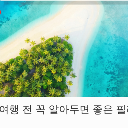
 여행 전 꼭 알아두면 좋은 