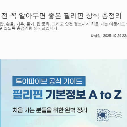
 전 꼭 알아두면 좋은 필리핀 상식 총정리
압, 환율, 기후, 물가, 팁 문화, 그리고 안전 정보까지 처음 가는 여행자도
수 있도록 총정리한 안내글입니다.
작성일 : 2025-10-29 22: