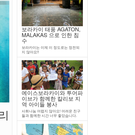
보라카이 태풍 AGATON,
MALAKAS 으로 인한 침
수
보라카이는 이제 이 정도로는 정전되
지 않아요!!
에이스보라카이와 투어파
이브가 함께한 칼리보 지
역 아이들 봉사
필리
사회나눔 어렵지 않아요! 어려운 친구
들과 함께한 시간 너무 좋았습니다.