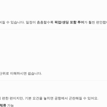
길어질 수 있습니다. 일정이 촘촘할수록
픽업/샌딩 포함 투어
가 훨씬 편안합
정 단위로 이해하시면 쉽습니다.
 편한 편이지만, 기본 요건을 놓치면 공항에서 곤란해질 수 있어요.
 체류
가능