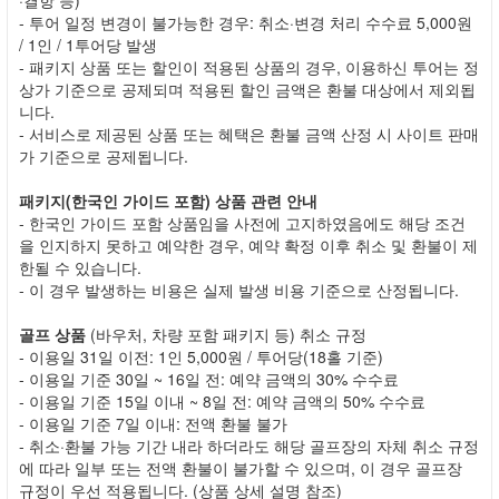
- 투어 일정 변경이 불가능한 경우: 취소·변경 처리 수수료 5,000원
/ 1인 / 1투어당 발생
- 패키지 상품 또는 할인이 적용된 상품의 경우, 이용하신 투어는 정
상가 기준으로 공제되며 적용된 할인 금액은 환불 대상에서 제외됩
니다.
- 서비스로 제공된 상품 또는 혜택은 환불 금액 산정 시 사이트 판매
가 기준으로 공제됩니다.
패키지(한국인 가이드 포함) 상품 관련 안내
- 한국인 가이드 포함 상품임을 사전에 고지하였음에도 해당 조건
을 인지하지 못하고 예약한 경우, 예약 확정 이후 취소 및 환불이 제
한될 수 있습니다.
- 이 경우 발생하는 비용은 실제 발생 비용 기준으로 산정됩니다.
골프 상품
(바우처, 차량 포함 패키지 등) 취소 규정
- 이용일 31일 이전: 1인 5,000원 / 투어당(18홀 기준)
- 이용일 기준 30일 ~ 16일 전: 예약 금액의 30% 수수료
- 이용일 기준 15일 이내 ~ 8일 전: 예약 금액의 50% 수수료
- 이용일 기준 7일 이내: 전액 환불 불가
- 취소·환불 가능 기간 내라 하더라도 해당 골프장의 자체 취소 규정
에 따라 일부 또는 전액 환불이 불가할 수 있으며, 이 경우 골프장
규정이 우선 적용됩니다. (상품 상세 설명 참조)