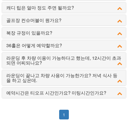
캐디 팁은 얼마 정도 주면 될까요?
골프장 컨슈머블이 뭔가요?
복장 규정이 있을까요?
36홀은 어떻게 예약할까요?
라운딩 후 차량 이용이 가능하다고 했는데, 12시간이 초과
되면 어찌되나요?
라운딩이 끝나고 차량 사용이 가능한가요? 저녁 식사 등
을 하고 싶은데.
예약시간은 티오프 시간인가요? 미팅시간인가요?
1