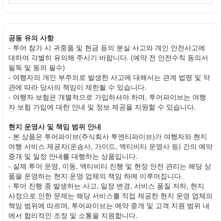
공동 유의 사항
- 투어 참가 시 귀중품 및 현금 등의 분실 사고와 개인 안전사고에
대하여 각별히 유의해 주시기 바랍니다. (예약 전 안전수칙 동의서
필독 및 동의 필수)
- 여행자의 개인 부주의로 발생한 사고에 대해서는 관계 법령 및 약
관에 따라 당사의 책임이 제한될 수 있습니다.
- 여행자 보험은 개별적으로 가입하셔야 하며, 투어파이브는 여행
자 보험 가입에 대한 안내 및 정보 제공을 지원할 수 있습니다.
현지 운영사 및 책임 범위 안내
- 본 상품은 투어파이브(주식회사 투엔티파이브)가 여행자와 현지
여행 서비스 제공자(운송사, 가이드, 액티비티 운영사 등) 간의 예약
중개 및 일정 안내를 대행하는 상품입니다.
- 실제 투어 운영, 이동, 액티비티 진행 및 현장 안전 관리는 해당 상
품을 운영하는 현지 운영 업체의 책임 하에 이루어집니다.
- 투어 진행 중 발생하는 사고, 일정 변경, 서비스 품질 저하, 현지
사정으로 인한 문제는 해당 서비스를 직접 제공한 현지 운영 업체의
책임 범위에 따르며, 투어파이브는 예약 중개 및 고객 지원 범위 내
에서 합리적인 조정 및 소통을 지원합니다.