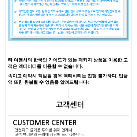
타 여행사의 한국인 가이드가 있는 패키지 상품을 이용한 고
객은 액티비티를 이용할 수 없습니다.
속이고 예약시 적발될 경우 액티비티는 진행 불가하며, 입금
액 또한 환불될 수 없음을 알려드립니다!