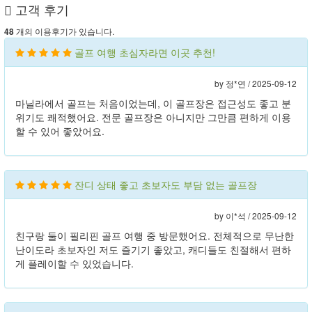
고객 후기
개의 이용후기가 있습니다.
48
골프 여행 초심자라면 이곳 추천!
by 정*연 /
2025-09-12
마닐라에서 골프는 처음이었는데, 이 골프장은 접근성도 좋고 분
위기도 쾌적했어요. 전문 골프장은 아니지만 그만큼 편하게 이용
할 수 있어 좋았어요.
잔디 상태 좋고 초보자도 부담 없는 골프장
by 이*석 /
2025-09-12
친구랑 둘이 필리핀 골프 여행 중 방문했어요. 전체적으로 무난한
난이도라 초보자인 저도 즐기기 좋았고, 캐디들도 친절해서 편하
게 플레이할 수 있었습니다.