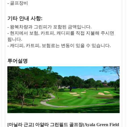
- 골프장비
기타 안내 사항:
- 왕복차량과 그린피가 포함된 금액입니다.
- 현지에서 보험, 카트피, 캐디피를 직접 지불해 주시면
됩니다.
- 캐디피, 카트피, 보험료는 변동이 있을 수 있습니다.
투어설명
[마닐라 근교] 아얄라 그린필드 골프장(Ayala Green Field