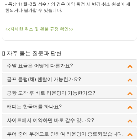
- 통상 11월~3월 성수기의 경우 예약 확정 시 변경·취소·환불이 제
한되거나 불가할 수 있습니다.
<<자세한 취소 및 환불 규정 확인>>
자주 묻는 질문과 답변
주말 요금은 어떻게 다른가요?
골프 클럽(채) 렌탈이 가능한가요?
공항 도착 후 바로 라운딩이 가능한가요?
캐디는 한국어를 하나요?
사이트에서 예약하면 바로 갈수 있나요?
투어 중에 우천으로 인하여 라운딩이 종료되었습니다.