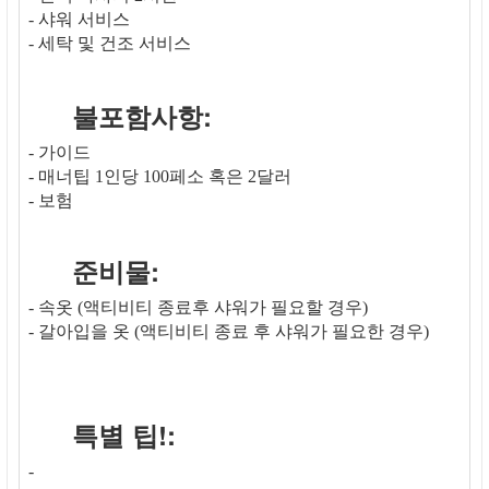
- 샤워 서비스
- 세탁 및 건조 서비스
불포함사항:
- 가이드
- 매너팁 1인당 100페소 혹은 2달러
- 보험
준비물:
- 속옷 (액티비티 종료후 샤워가 필요할 경우)
- 갈아입을 옷 (액티비티 종료 후 샤워가 필요한 경우)
특별 팁!:
-