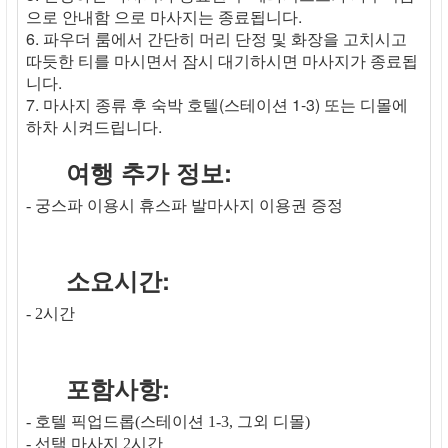
으로 안내함 으로 마사지는 종료됩니다.
6. 파우더 룸에서 간단히 머리 단정 및 화장을 고치시고
따듯한 티를 마시면서 잠시 대기하시면 마사지가 종료됩
니다.
7. 마사지 종류 후 숙박 호텔(스테이션 1-3) 또는 디몰에
하차 시켜드립니다.
여행 추가 정보:
- 궁스파 이용시 휴스파 발마사지 이용권 증정
소요시간:
- 2시간
포함사항:
- 호텔 픽업드롭(스테이션 1-3, 그외 디몰)
- 선택 마사지 2시간