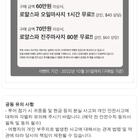
공동 유의 사항
- 투어 참가 시 귀중품 및 현금 등의 분실 사고와 개인 안전사고에
대하여 각별히 유의해 주시기 바랍니다. (예약 전 안전수칙 동의서
필독 및 동의 필수)
- 여행자의 개인 부주의로 발생한 사고에 대해서는 관계 법령 및 약
관에 따라 당사의 책임이 제한될 수 있습니다.