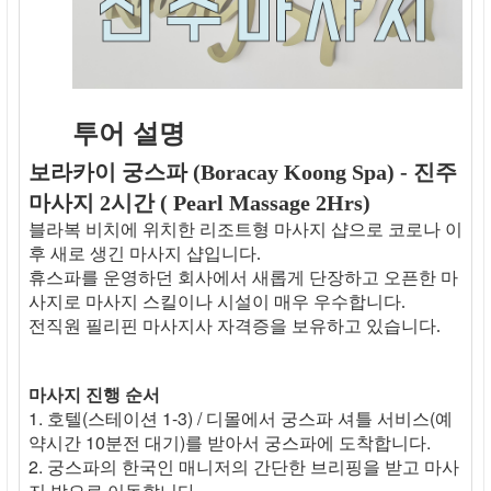
투어 설명
보라카이 궁스파 (Boracay Koong Spa) - 진주
마사지 2시간 ( Pearl Massage 2Hrs)
블라복 비치에 위치한 리조트형 마사지 샵으로 코로나 이
후 새로 생긴 마사지 샵입니다.
휴스파를 운영하던 회사에서 새롭게 단장하고 오픈한 마
사지로 마사지 스킬이나 시설이 매우 우수합니다.
전직원 필리핀 마사지사 자격증을 보유하고 있습니다.
마사지 진행 순서
1. 호텔(스테이션 1-3) / 디몰에서 궁스파 셔틀 서비스(예
약시간 10분전 대기)를 받아서 궁스파에 도착합니다.
2. 궁스파의 한국인 매니저의 간단한 브리핑을 받고 마사
지 방으로 이동합니다.