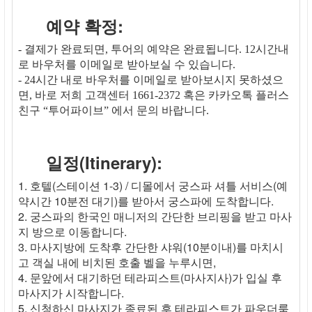
예약 확정:
- 결제가 완료되면, 투어의 예약은 완료됩니다. 12시간내
로 바우처를 이메일로 받아보실 수 있습니다.
- 24시간 내로 바우처를 이메일로 받아보시지 못하셨으
면, 바로 저희 고객센터 1661-2372 혹은 카카오톡 플러스
친구 “투어파이브” 에서 문의 바랍니다.
일정(Itinerary):
1. 호텔(스테이션 1-3) / 디몰에서 궁스파 셔틀 서비스(예
약시간 10분전 대기)를 받아서 궁스파에 도착합니다.
2. 궁스파의 한국인 매니저의 간단한 브리핑을 받고 마사
지 방으로 이동합니다.
3. 마사지방에 도착후 간단한 샤워(10분이내)를 마치시
고 객실 내에 비치된 호출 벨을 누루시면,
4. 문앞에서 대기하던 테라피스트(마사지사)가 입실 후
마사지가 시작합니다.
5. 신청하신 마사지가 종료된 후 테라피스트가 파우더룸