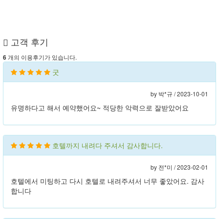
고객 후기
개의 이용후기가 있습니다.
6
굿
by 박*규 /
2023-10-01
유명하다고 해서 예약했어요~ 적당한 악력으로 잘받았어요
호텔까지 내려다 주셔서 감사합니다.
by 전*미 /
2023-02-01
호텔에서 미팅하고 다시 호텔로 내려주셔서 너무 좋았어요. 감사
합니다