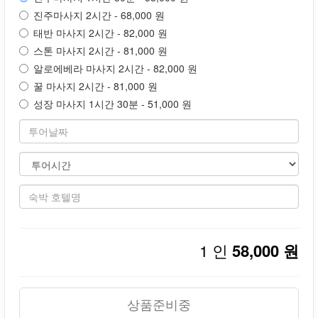
진주마사지 2시간 - 68,000 원
태반 마사지 2시간 - 82,000 원
스톤 마사지 2시간 - 81,000 원
알로에베라 마사지 2시간 - 82,000 원
꿀 마사지 2시간 - 81,000 원
성장 마사지 1시간 30분 - 51,000 원
1 인
58,000 원
상품준비중