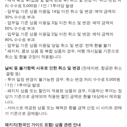
리 수수료 5,000원 / 1인 / 1투어당 발생
- 업무일 기준 상품 이용일 14일 이전 취소 및 변경: 예약 금액의
30% 수수료 부과
- 업무일 기준 상품 이용일 3일 이전 취소 및 변경: 예약 금액의
50% 수수료 부과
- 업무일 기준 상품 이용일 2일 이전 취소 및 변경: 예약 금액의
90% 수수료 부과
- 업무일 기준 상품 이용일 당일 취소 및 변경: 전액 환불 불가
* 패키지, 콤보 상품 등 복합 상품의 경우, 여행 개시일을 기준으로
취소 및 환불 규정이 적용됩니다.
날씨 등 불가항력 사유로 인한 취소 및 변경
(천재지변, 항공편 취소
·결항 등)
- 투어 일정 변경이 불가능한 경우: 취소·변경 처리 수수료 5,000원
/ 1인 / 1투어당 발생
- 패키지 상품 또는 할인이 적용된 상품의 경우, 이용하신 투어는 정
상가 기준으로 공제되며 적용된 할인 금액은 환불 대상에서 제외됩
니다.
- 서비스로 제공된 상품 또는 혜택은 환불 금액 산정 시 사이트 판매
가 기준으로 공제됩니다.
패키지(한국인 가이드 포함) 상품 관련 안내