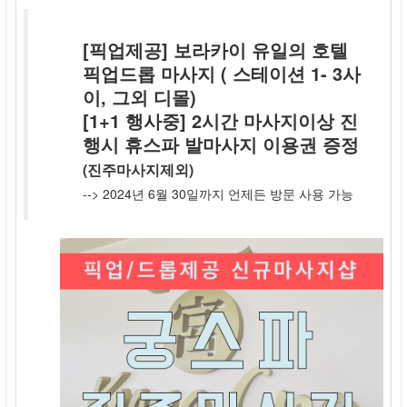
[픽업제공] 보라카이 유일의 호텔
픽업드롭 마사지 ( 스테이션 1- 3사
이, 그외 디몰)
[1+1 행사중] 2시간 마사지이상 진
행시 휴스파 발마사지 이용권 증정
(진주마사지제외)
--> 2024년 6월 30일까지 언제든 방문 사용 가능