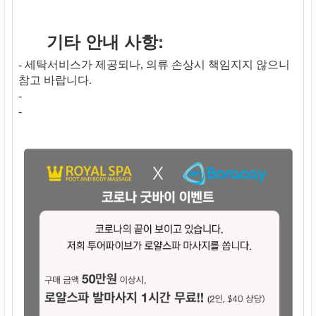
기타 안내 사항:
- 세탁서비스가 제공되나, 의류 손상시 책임지지 않으니
참고 바랍니다.
-
-