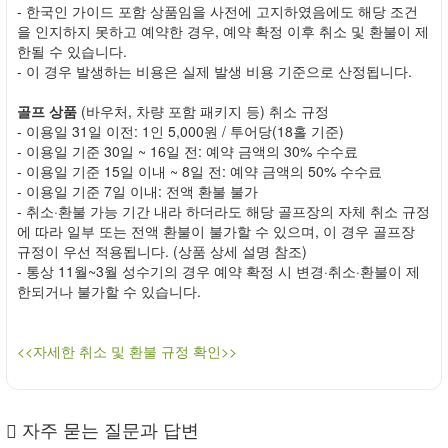
- 한국인 가이드 포함 상품임을 사전에 고지하였음에도 해당 조건
을 인지하지 못하고 예약한 경우, 예약 확정 이후 취소 및 환불이 제
한될 수 있습니다.
- 이 경우 발생하는 비용은 실제 발생 비용 기준으로 산정됩니다.
골프 상품
(바우처, 차량 포함 패키지 등) 취소 규정
- 이용일 31일 이전: 1인 5,000원 / 투어당(18홀 기준)
- 이용일 기준 30일 ~ 16일 전: 예약 금액의 30% 수수료
- 이용일 기준 15일 이내 ~ 8일 전: 예약 금액의 50% 수수료
- 이용일 기준 7일 이내: 전액 환불 불가
- 취소·환불 가능 기간 내라 하더라도 해당 골프장의 자체 취소 규정
에 따라 일부 또는 전액 환불이 불가할 수 있으며, 이 경우 골프장
규정이 우선 적용됩니다. (상품 상세 설명 참조)
- 통상 11월~3월 성수기의 경우 예약 확정 시 변경·취소·환불이 제
한되거나 불가할 수 있습니다.
<<자세한 취소 및 환불 규정 확인>>
자주 묻는 질문과 답변