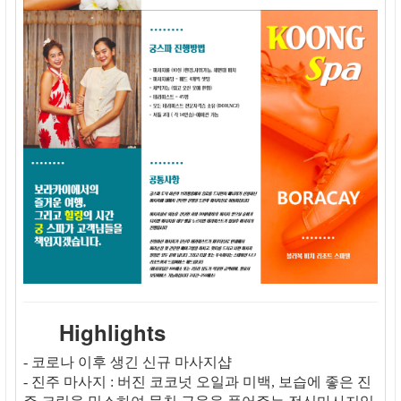
Highlights
- 코로나 이후 생긴 신규 마사지샵
- 진주 마사지 : 버진 코코넛 오일과 미백, 보습에 좋은 진