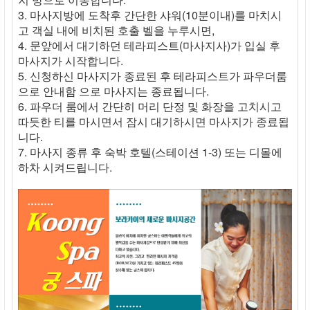
3. 마사지방에 도착후 간단한 샤워(10분이내)를 마치시
고 객실 내에 비치된 호출 벨을 누루시면,
4. 문앞에서 대기하던 테라피스트(마사지사)가 입실 후
마사지가 시작합니다.
5. 신청하신 마사지가 종료된 후 테라피스트가 파우더룸
으로 안내함 으로 마사지는 종료됩니다.
6. 파우더 룸에서 간단히 머리 단정 및 화장을 고치시고
따듯한 티를 마시면서 잠시 대기하시면 마사지가 종료됩
니다.
7. 마사지 종류 후 숙박 호텔(스테이션 1-3) 또는 디몰에
하차 시켜드립니다.