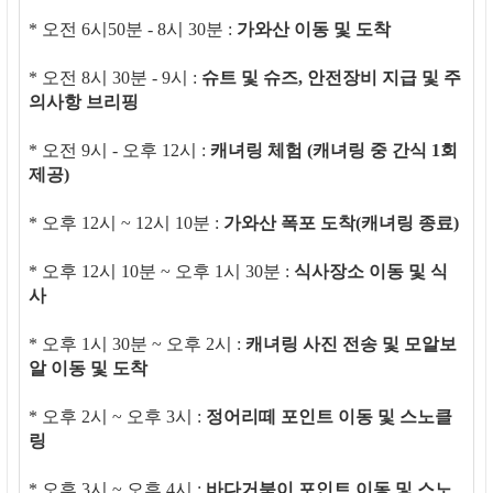
* 오전 6시50분 - 8시 30분 :
가와산 이동 및 도착
* 오전 8시 30분 - 9시 :
슈트 및 슈즈, 안전장비 지급 및 주
의사항 브리핑
* 오전 9시 - 오후 12시 :
캐녀링 체험 (캐녀링 중 간식 1회
제공)
* 오후 12시 ~ 12시 10분 :
가와산 폭포 도착(캐녀링 종료)
* 오후 12시 10분 ~ 오후 1시 30분 :
식사장소 이동 및 식
사
* 오후 1시 30분 ~ 오후 2시 :
캐녀링 사진 전송 및 모알보
알 이동 및 도착
* 오후 2시 ~ 오후 3시 :
정어리떼 포인트 이동 및 스노클
링
* 오후 3시 ~ 오후 4시 :
바다거북이 포인트 이동 및 스노