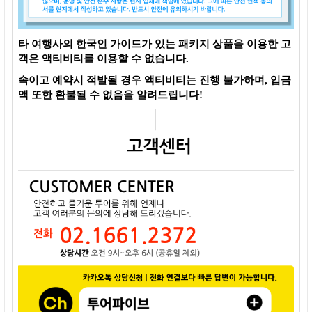
타 여행사의 한국인 가이드가 있는 패키지 상품을 이용한 고
객은 액티비티를 이용할 수 없습니다.
속이고 예약시 적발될 경우 액티비티는 진행 불가하며, 입금
액 또한 환불될 수 없음을 알려드립니다!