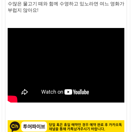
수많은 물고기 떼와 함께 수영하고 있노라면 여느 영화가
부럽지 않아요!