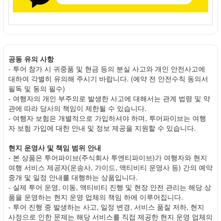
공동 유의 사항
- 투어 참가 시 귀중품 및 현금 등의 분실 사고와 개인 안전사고에
대하여 각별히 유의해 주시기 바랍니다. (예약 전 안전수칙 동의서
필독 및 동의 필수)
- 여행자의 개인 부주의로 발생한 사고에 대해서는 관계 법령 및 약
관에 따라 당사의 책임이 제한될 수 있습니다.
- 여행자 보험은 개별적으로 가입하셔야 하며, 투어파이브는 여행
자 보험 가입에 대한 안내 및 정보 제공을 지원할 수 있습니다.
현지 운영사 및 책임 범위 안내
- 본 상품은 투어파이브(주식회사 투엔티파이브)가 여행자와 현지
여행 서비스 제공자(운송사, 가이드, 액티비티 운영사 등) 간의 예약
중개 및 일정 안내를 대행하는 상품입니다.
- 실제 투어 운영, 이동, 액티비티 진행 및 현장 안전 관리는 해당 상
품을 운영하는 현지 운영 업체의 책임 하에 이루어집니다.
- 투어 진행 중 발생하는 사고, 일정 변경, 서비스 품질 저하, 현지
사정으로 인한 문제는 해당 서비스를 직접 제공한 현지 운영 업체의