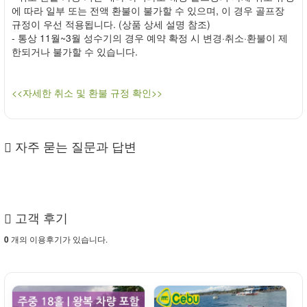
에 따라 일부 또는 전액 환불이 불가할 수 있으며, 이 경우 골프장
규정이 우선 적용됩니다. (상품 상세 설명 참조)
- 통상 11월~3월 성수기의 경우 예약 확정 시 변경·취소·환불이 제
한되거나 불가할 수 있습니다.
<<자세한 취소 및 환불 규정 확인>>
자주 묻는 질문과 답변
고객 후기
개의 이용후기가 있습니다.
0