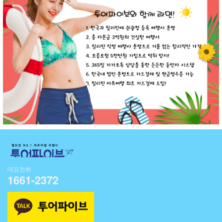
대표전화
1661-2372