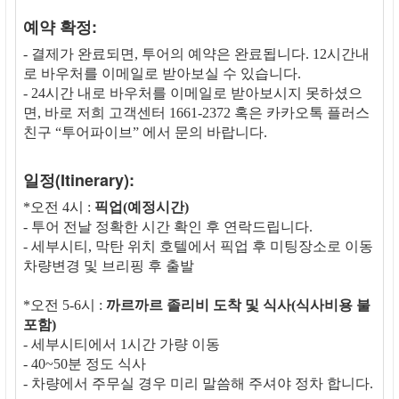
예약 확정:
- 결제가 완료되면, 투어의 예약은 완료됩니다. 12시간내
로 바우처를 이메일로 받아보실 수 있습니다.
- 24시간 내로 바우처를 이메일로 받아보시지 못하셨으
면, 바로 저희 고객센터 1661-2372 혹은 카카오톡 플러스
친구 “투어파이브” 에서 문의 바랍니다.
일정(Itinerary):
*오전 4시 :
픽업(예정시간)
- 투어 전날 정확한 시간 확인 후 연락드립니다.
- 세부시티, 막탄 위치 호텔에서 픽업 후 미팅장소로 이동
차량변경 및 브리핑 후 출발
*오전 5-6시 :
까르까르 졸리비 도착 및 식사(식사비용 불
포함)
- 세부시티에서 1시간 가량 이동
- 40~50분 정도 식사
- 차량에서 주무실 경우 미리 말씀해 주셔야 정차 합니다.