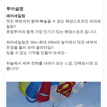
투어설명
패러세일링
멋진 해변과와 함께 빼놓을 수 없는 해양스포츠인 파라세
일링!!
호핑투어와 함께 가장 인기가 있는 해양스포츠 입니다.
파라세일링은 30m~최대 200m의 높이에서 멋진 세부의
전경을 둘러 보며 셀피타임!!
잊을 수 없는 기억을 만들어 보세요~
하늘에서 세부 전체를 내려다 보는 느낌, 안해보시면 모
릅니다!