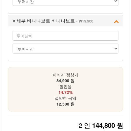
세부 바나나보트 바나나보트 -
19,900
패키지 정상가
84,900 원
할인율
14.72%
절약한 금액
12,500 원
2 인
144,800 원