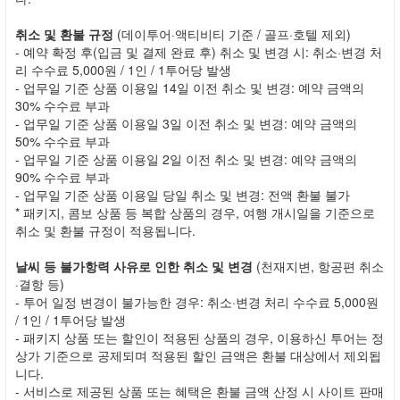
취소 및 환불 규정
(데이투어·액티비티 기준 / 골프·호텔 제외)
- 예약 확정 후(입금 및 결제 완료 후) 취소 및 변경 시: 취소·변경 처
리 수수료 5,000원 / 1인 / 1투어당 발생
- 업무일 기준 상품 이용일 14일 이전 취소 및 변경: 예약 금액의
30% 수수료 부과
- 업무일 기준 상품 이용일 3일 이전 취소 및 변경: 예약 금액의
50% 수수료 부과
- 업무일 기준 상품 이용일 2일 이전 취소 및 변경: 예약 금액의
90% 수수료 부과
- 업무일 기준 상품 이용일 당일 취소 및 변경: 전액 환불 불가
* 패키지, 콤보 상품 등 복합 상품의 경우, 여행 개시일을 기준으로
취소 및 환불 규정이 적용됩니다.
날씨 등 불가항력 사유로 인한 취소 및 변경
(천재지변, 항공편 취소
·결항 등)
- 투어 일정 변경이 불가능한 경우: 취소·변경 처리 수수료 5,000원
/ 1인 / 1투어당 발생
- 패키지 상품 또는 할인이 적용된 상품의 경우, 이용하신 투어는 정
상가 기준으로 공제되며 적용된 할인 금액은 환불 대상에서 제외됩
니다.
- 서비스로 제공된 상품 또는 혜택은 환불 금액 산정 시 사이트 판매