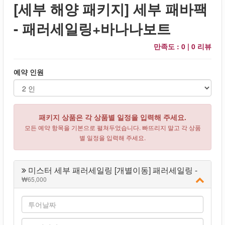
[세부 해양 패키지] 세부 패바팩
- 패러세일링+바나나보트
만족도 : 0 |
0 리뷰
예약 인원
패키지 상품은 각 상품별 일정을 입력해 주세요.
모든 예약 항목을 기본으로 펼쳐두었습니다. 빠뜨리지 말고 각 상품
별 일정을 입력해 주세요.
미스터 세부 패러세일링 [개별이동] 패러세일링 -
65,000