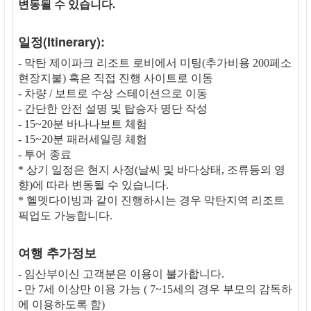
변동될 수 있습니다.
일정(Itinerary):
- 막탄 제이파크 리조트 로비에서 미팅(추가비용 200페소
현장지불) 혹은 직접 진행 사이트로 이동
- 차량 / 보트로 수상 스테이션으로 이동
- 간단한 안전 설명 및 탑승자 명단 작성
- 15~20분 바나나보트 체험
- 15~20분 패러세일링 체험
- 투어 종료
* 상기 일정은 현지 사정(날씨 및 바다상태, 조류등의 영
향)에 따라 변동될 수 있습니다.
* 헬멧다이빙과 같이 진행하시는 경우 막탄지역 리조트
픽업도 가능합니다.
여행 추가정보
- 임산부이신 고객분은 이용이 불가합니다.
- 만 7세 이상만 이용 가능 ( 7~15세의 경우 부모의 감독하
에 이용하도록 함)