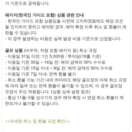
가 기준으로 공제됩니다.
패키지(한국인 가이드 포함) 상품 관련 안내
- 한국인 가이드 포함 상품임을 사전에 고지하였음에도 해당 조건
을 인지하지 못하고 예약한 경우, 예약 확정 이후 취소 및 환불이 제
한될 수 있습니다.
- 이 경우 발생하는 비용은 실제 발생 비용 기준으로 산정됩니다.
골프 상품
(바우처, 차량 포함 패키지 등) 취소 규정
- 이용일 31일 이전: 1인 5,000원 / 투어당(18홀 기준)
- 이용일 기준 30일 ~ 16일 전: 예약 금액의 30% 수수료
- 이용일 기준 15일 이내 ~ 8일 전: 예약 금액의 50% 수수료
- 이용일 기준 7일 이내: 전액 환불 불가
- 취소·환불 가능 기간 내라 하더라도 해당 골프장의 자체 취소 규정
에 따라 일부 또는 전액 환불이 불가할 수 있으며, 이 경우 골프장
규정이 우선 적용됩니다. (상품 상세 설명 참조)
- 통상 11월~3월 성수기의 경우 예약 확정 시 변경·취소·환불이 제
한되거나 불가할 수 있습니다.
<<자세한 취소 및 환불 규정 확인>>