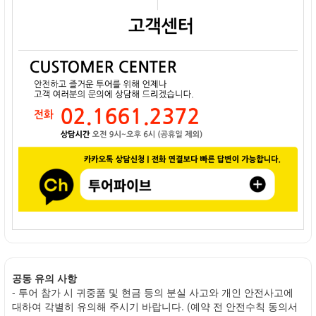
공동 유의 사항
- 투어 참가 시 귀중품 및 현금 등의 분실 사고와 개인 안전사고에
대하여 각별히 유의해 주시기 바랍니다. (예약 전 안전수칙 동의서