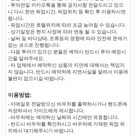
- 투어전일 카카오톡을 통해 공지사항 전달드리고 있으
니 다시 한번 픽업시간, 픽업위치 등 확인 후 이용하시면
됩니다.
- 픽업시간은 호텔위치에 따라 조금 늦어질 수 있습니다.
- 상기일정은 현지 사정에 따라 변동 될 수 있습니다.
- 날씨 및 바다상태, 조류등의 영향에 따라 안전에 문제가
없는 코스로 진행됩니다.
- 다음 투어가 있으신 분들은 예약시 반드시 투어 예정시
간을 알려주세요.
- 타 업체에서 예약하신 상품의 지연에 대해서는 책임지
지 않습니다. 반드시 예약처에 지연사실을 알려서 이용에
불편이 없으시길 바랍니다.
이용방법:
- 이메일로 전달받으신 바우처를 출력하시거나 핸드폰에
저장하셔서 가이드에게 제시합니다.
- 바우처에는 예약하신 날짜와 시간에만 유효합니다.
- 반드시 바우처를 확인하시고 바우처에 기재된 픽업 위
치에서 대기해주시기 바랍니다.