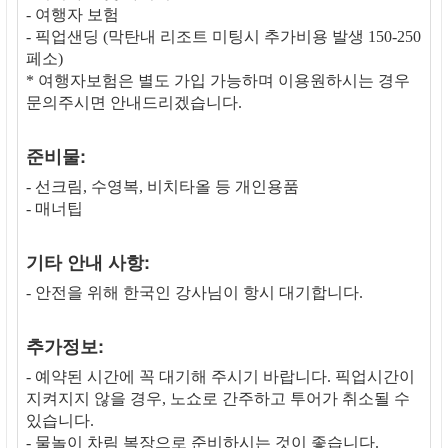
- 여행자 보험
- 픽업샌딩 (막탄내 리조트 미팅시 추가비용 발생 150-250
페소)
* 여행자보험은 별도 가입 가능하며 이용원하시는 경우
문의주시면 안내드리겠습니다.
준비물:
- 선크림, 수영복, 비치타올 등 개인용품
- 매너팁
기타 안내 사항:
- 안전을 위해 한국인 강사님이 항시 대기합니다.
추가정보:
- 예약된 시간에 꼭 대기해 주시기 바랍니다. 픽업시간이
지켜지지 않을 경우, 노쇼로 간주하고 투어가 취소될 수
있습니다.
- 물놀이 차림 복장으로 준비하시는 것이 좋습니다.