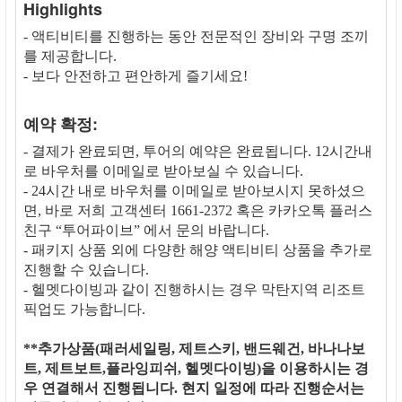
Highlights
- 액티비티를 진행하는 동안 전문적인 장비와 구명 조끼
를 제공합니다.
- 보다 안전하고 편안하게 즐기세요!
예약 확정:
- 결제가 완료되면, 투어의 예약은 완료됩니다. 12시간내
로 바우처를 이메일로 받아보실 수 있습니다.
- 24시간 내로 바우처를 이메일로 받아보시지 못하셨으
면, 바로 저희 고객센터 1661-2372 혹은 카카오톡 플러스
친구 “투어파이브” 에서 문의 바랍니다.
- 패키지 상품 외에 다양한 해양 액티비티 상품을 추가로
진행할 수 있습니다.
- 헬멧다이빙과 같이 진행하시는 경우 막탄지역 리조트
픽업도 가능합니다.
**추가상품(패러세일링, 제트스키, 밴드웨건, 바나나보
트, 제트보트,플라잉피쉬, 헬멧다이빙)을 이용하시는 경
우 연결해서 진행됩니다. 현지 일정에 따라 진행순서는