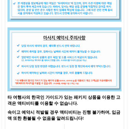
타 여행사의 한국인 가이드가 있는 패키지 상품을 이용한 고
객은 액티비티를 이용할 수 없습니다.
속이고 예약시 적발될 경우 액티비티는 진행 불가하며, 입금
액 또한 환불될 수 없음을 알려드립니다!