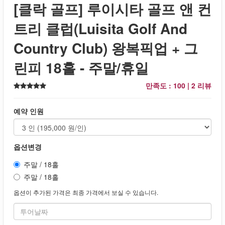
[클락 골프] 루이시타 골프 앤 컨
트리 클럽(Luisita Golf And
Country Club) 왕복픽업 + 그
린피 18홀 - 주말/휴일
만족도 : 100 |
2 리뷰
예약 인원
옵션변경
주말 / 18홀
주말 / 18홀
옵션이 추가된 가격은 최종 가격에서 보실 수 있습니다.