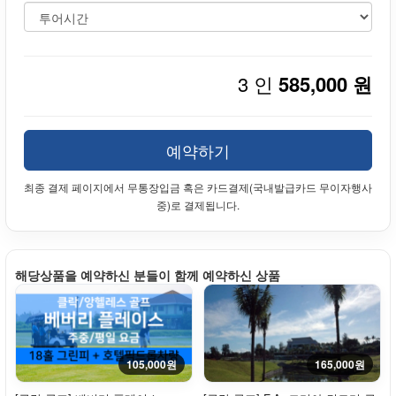
3 인
585,000 원
예약하기
최종 결제 페이지에서 무통장입금 혹은 카드결제(국내발급카드 무이자행사
중)로 결제됩니다.
해당상품을 예약하신 분들이 함께 예약하신 상품
105,000원
165,000원