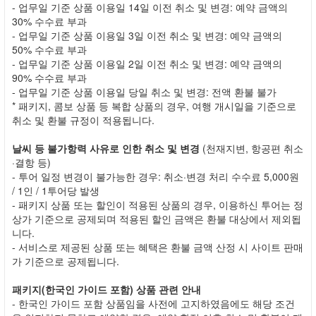
- 업무일 기준 상품 이용일 14일 이전 취소 및 변경: 예약 금액의
30% 수수료 부과
- 업무일 기준 상품 이용일 3일 이전 취소 및 변경: 예약 금액의
50% 수수료 부과
- 업무일 기준 상품 이용일 2일 이전 취소 및 변경: 예약 금액의
90% 수수료 부과
- 업무일 기준 상품 이용일 당일 취소 및 변경: 전액 환불 불가
* 패키지, 콤보 상품 등 복합 상품의 경우, 여행 개시일을 기준으로
취소 및 환불 규정이 적용됩니다.
날씨 등 불가항력 사유로 인한 취소 및 변경
(천재지변, 항공편 취소
·결항 등)
- 투어 일정 변경이 불가능한 경우: 취소·변경 처리 수수료 5,000원
/ 1인 / 1투어당 발생
- 패키지 상품 또는 할인이 적용된 상품의 경우, 이용하신 투어는 정
상가 기준으로 공제되며 적용된 할인 금액은 환불 대상에서 제외됩
니다.
- 서비스로 제공된 상품 또는 혜택은 환불 금액 산정 시 사이트 판매
가 기준으로 공제됩니다.
패키지(한국인 가이드 포함) 상품 관련 안내
- 한국인 가이드 포함 상품임을 사전에 고지하였음에도 해당 조건