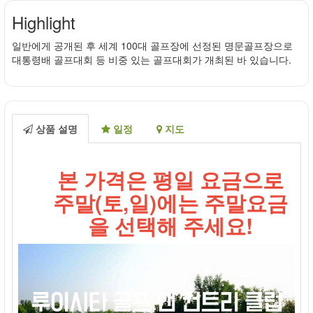
Highlight
일반에게 공개된 후 세계 100대 골프장에 선정된 명문골프장으로
대통령배 골프대회 등 비중 있는 골프대회가 개최된 바 있습니다.
상품 설명
일정
지도
본 가격은 평일 요금으로
주말(토,일)에는 주말요금
을 선택해 주세요!