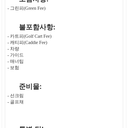
- 그린피(Green Fee)
불포함사항:
- 카트피(Golf Cart Fee)
- 캐티피(Caddie Fee)
- 차량
- 가이드
- 매너팁
- 보험
준비물:
- 선크림
- 골프채