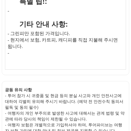
특별 팁!:
-
기타 안내 사항:
- 그린피만 포함된 가격입니다.
- 현지에서 보험, 카트피, 캐디피를 직접 지불해 주시면
됩니다.
-
공동 유의 사항
- 투어 참가 시 귀중품 및 현금 등의 분실 사고와 개인 안전사고에
대하여 각별히 유의해 주시기 바랍니다. (예약 전 안전수칙 동의서
필독 및 동의 필수)
- 여행자의 개인 부주의로 발생한 사고에 대해서는 관계 법령 및 약
관에 따라 당사의 책임이 제한될 수 있습니다.
- 여행자 보험은 개별적으로 가입하셔야 하며, 투어파이브는 여행
자 보험 가입에 대한 안내 및 정보 제공을 지원할 수 있습니다.