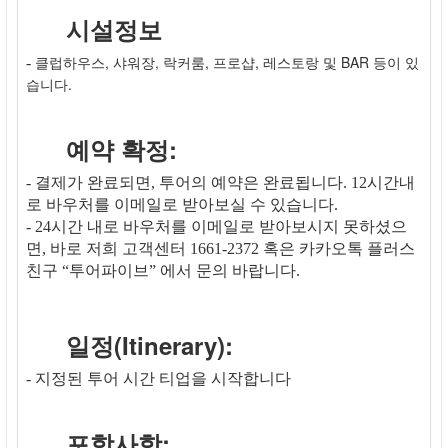
시설정보
클럽하우스, 샤워장, 락커룸, 프로샵, 레스토랑 및 BAR 등이 있
-
습니다.
예약 확정:
- 결제가 완료되면, 투어의 예약은 완료됩니다. 12시간내
로 바우처를 이메일로 받아보실 수 있습니다.
- 24시간 내로 바우처를 이메일로 받아보시지 못하셨으
면, 바로 저희 고객센터 1661-2372 혹은 카카오톡 플러스
친구 “투어파이브” 에서 문의 바랍니다.
일정(Itinerary):
- 지정된 투어 시간 티업을 시작합니다
포함사항: