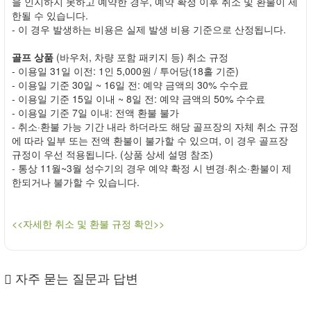
을 인지하지 못하고 예약한 경우, 예약 확정 이후 취소 및 환불이 제
한될 수 있습니다.
- 이 경우 발생하는 비용은 실제 발생 비용 기준으로 산정됩니다.
골프 상품
(바우처, 차량 포함 패키지 등) 취소 규정
- 이용일 31일 이전: 1인 5,000원 / 투어당(18홀 기준)
- 이용일 기준 30일 ~ 16일 전: 예약 금액의 30% 수수료
- 이용일 기준 15일 이내 ~ 8일 전: 예약 금액의 50% 수수료
- 이용일 기준 7일 이내: 전액 환불 불가
- 취소·환불 가능 기간 내라 하더라도 해당 골프장의 자체 취소 규정
에 따라 일부 또는 전액 환불이 불가할 수 있으며, 이 경우 골프장
규정이 우선 적용됩니다. (상품 상세 설명 참조)
- 통상 11월~3월 성수기의 경우 예약 확정 시 변경·취소·환불이 제
한되거나 불가할 수 있습니다.
<<자세한 취소 및 환불 규정 확인>>
자주 묻는 질문과 답변