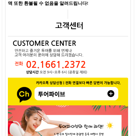
액 또한 환불될 수 없음을 알려드립니다!