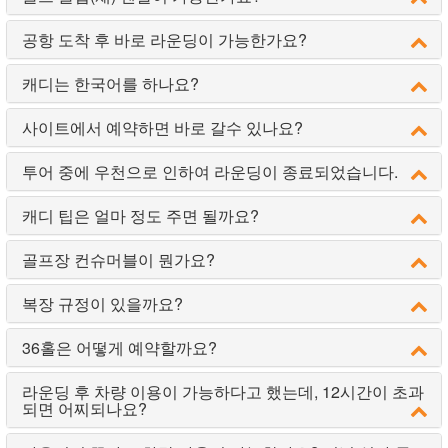
공항 도착 후 바로 라운딩이 가능한가요?
캐디는 한국어를 하나요?
사이트에서 예약하면 바로 갈수 있나요?
투어 중에 우천으로 인하여 라운딩이 종료되었습니다.
캐디 팁은 얼마 정도 주면 될까요?
골프장 컨슈머블이 뭔가요?
복장 규정이 있을까요?
36홀은 어떻게 예약할까요?
라운딩 후 차량 이용이 가능하다고 했는데, 12시간이 초과
되면 어찌되나요?