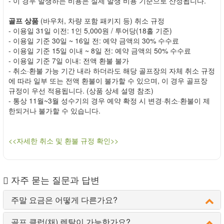
- 이 경우 발생하는 비용은 실제 발생 비용 기준으로 산정됩니다.
골프 상품
(바우처, 차량 포함 패키지 등) 취소 규정
- 이용일 31일 이전: 1인 5,000원 / 투어당(18홀 기준)
- 이용일 기준 30일 ~ 16일 전: 예약 금액의 30% 수수료
- 이용일 기준 15일 이내 ~ 8일 전: 예약 금액의 50% 수수료
- 이용일 기준 7일 이내: 전액 환불 불가
- 취소·환불 가능 기간 내라 하더라도 해당 골프장의 자체 취소 규정
에 따라 일부 또는 전액 환불이 불가할 수 있으며, 이 경우 골프장
규정이 우선 적용됩니다. (상품 상세 설명 참조)
- 통상 11월~3월 성수기의 경우 예약 확정 시 변경·취소·환불이 제
한되거나 불가할 수 있습니다.
<<자세한 취소 및 환불 규정 확인>>
자주 묻는 질문과 답변
주말 요금은 어떻게 다른가요?
골프 클럽(채) 렌탈이 가능한가요?