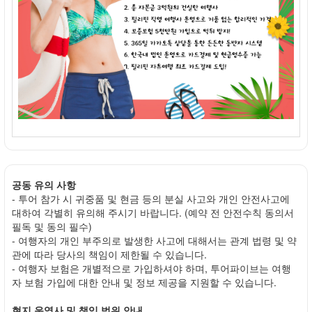
공동 유의 사항
- 투어 참가 시 귀중품 및 현금 등의 분실 사고와 개인 안전사고에
대하여 각별히 유의해 주시기 바랍니다. (예약 전 안전수칙 동의서
필독 및 동의 필수)
- 여행자의 개인 부주의로 발생한 사고에 대해서는 관계 법령 및 약
관에 따라 당사의 책임이 제한될 수 있습니다.
- 여행자 보험은 개별적으로 가입하셔야 하며, 투어파이브는 여행
자 보험 가입에 대한 안내 및 정보 제공을 지원할 수 있습니다.
현지 운영사 및 책임 범위 안내