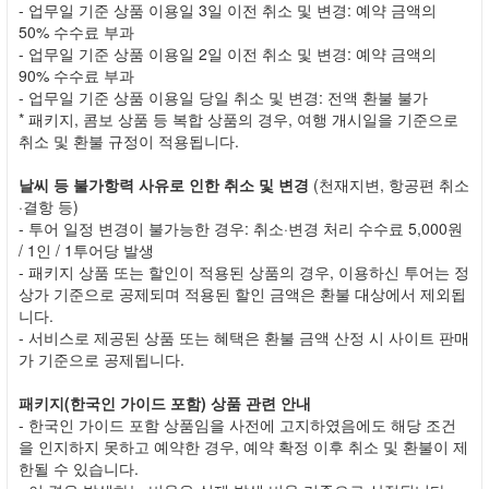
- 업무일 기준 상품 이용일 3일 이전 취소 및 변경: 예약 금액의
50% 수수료 부과
- 업무일 기준 상품 이용일 2일 이전 취소 및 변경: 예약 금액의
90% 수수료 부과
- 업무일 기준 상품 이용일 당일 취소 및 변경: 전액 환불 불가
* 패키지, 콤보 상품 등 복합 상품의 경우, 여행 개시일을 기준으로
취소 및 환불 규정이 적용됩니다.
날씨 등 불가항력 사유로 인한 취소 및 변경
(천재지변, 항공편 취소
·결항 등)
- 투어 일정 변경이 불가능한 경우: 취소·변경 처리 수수료 5,000원
/ 1인 / 1투어당 발생
- 패키지 상품 또는 할인이 적용된 상품의 경우, 이용하신 투어는 정
상가 기준으로 공제되며 적용된 할인 금액은 환불 대상에서 제외됩
니다.
- 서비스로 제공된 상품 또는 혜택은 환불 금액 산정 시 사이트 판매
가 기준으로 공제됩니다.
패키지(한국인 가이드 포함) 상품 관련 안내
- 한국인 가이드 포함 상품임을 사전에 고지하였음에도 해당 조건
을 인지하지 못하고 예약한 경우, 예약 확정 이후 취소 및 환불이 제
한될 수 있습니다.