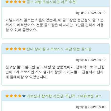
골프 여행 초심자라면 이곳 추천!
by 정*연 /
2025-09-12
마닐라에서 골프는 처음이었는데, 이 골프장은 접근성도 좋고 분
위기도 쾌적했어요. 전문 골프장은 아니지만 그만큼 편하게 이용
할 수 있어 좋았어요.
잔디 상태 좋고 초보자도 부담 없는 골프장
by 이*석 /
2025-09-12
친구랑 둘이 필리핀 골프 여행 중 방문했어요. 전체적으로 무난한
난이도라 초보자인 저도 즐기기 좋았고, 캐디들도 친절해서 편하
게 플레이할 수 있었습니다.
어르신과 함께한 라운딩, 무난하고 여유로운 코스
by 박*훈 /
2025-09-03