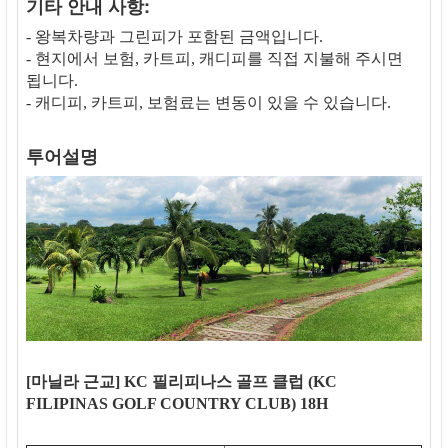
기타 안내 사항:
- 왕복차량과 그린피가 포함된 금액입니다.
- 현지에서 보험, 카트피, 캐디피를 직접 지불해 주시면
됩니다.
- 캐디피, 카트피, 보험료는 변동이 있을 수 있습니다.
투어설명
[마닐라 근교] KC 필리피나스 골프 클럽 (KC
FILIPINAS GOLF COUNTRY CLUB) 18H