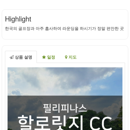
Highlight
한국의 골프장과 아주 흡사하여 라운딩을 하시기가 정말 편안한 곳
상품 설명
일정
지도