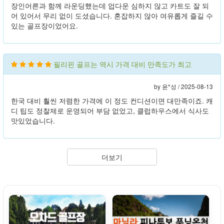
장인어른과 함께 라운딩했는데 업다운 심하지 않고 카트도 잘 되
어 있어서 무리 없이 도셨습니다. 혼잡하지 않아 여유롭게 즐길 수
있는 골프장이었어요.
필리핀 골프는 역시 가격 대비 만족도가 최고
by 윤*성 /
2025-08-13
한국 대비 훨씬 저렴한 가격에 이 정도 컨디션이면 대만족이죠. 캐
디 팁도 정찰제로 운영되어 부담 없었고, 클럽하우스에서 식사도
맛있었습니다.
더보기