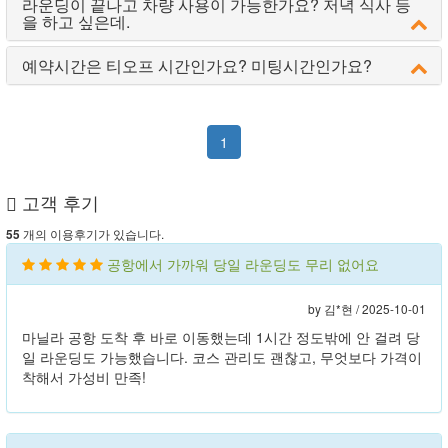
라운딩이 끝나고 차량 사용이 가능한가요? 저녁 식사 등
을 하고 싶은데.
예약시간은 티오프 시간인가요? 미팅시간인가요?
1
고객 후기
개의 이용후기가 있습니다.
55
공항에서 가까워 당일 라운딩도 무리 없어요
by 김*현 /
2025-10-01
마닐라 공항 도착 후 바로 이동했는데 1시간 정도밖에 안 걸려 당
일 라운딩도 가능했습니다. 코스 관리도 괜찮고, 무엇보다 가격이
착해서 가성비 만족!