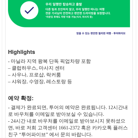
Highlights
- 마닐라 지역 왕복 단독 픽업차량 포함
– 클럽하우스, 마사지 센터
– 사우나, 프로샵, 락커룸
– 샤워장, 수영장, 레스토랑 등
예약 확정:
- 결제가 완료되면, 투어의 예약은 완료됩니다. 12시간내
로 바우처를 이메일로 받아보실 수 있습니다.
- 24시간 내로 바우처를 이메일로 받아보시지 못하셨으
면, 바로 저희 고객센터 1661-2372 혹은 카카오톡 플러스
친구 “투어파이브” 에서 문의 바랍니다.