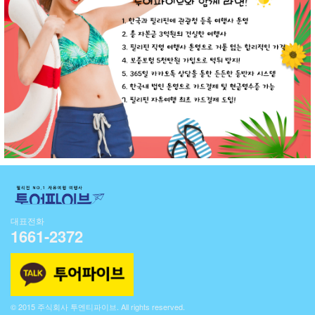
대표전화
1661-2372
© 2015 주식회사 투엔티파이브. All rights reserved.