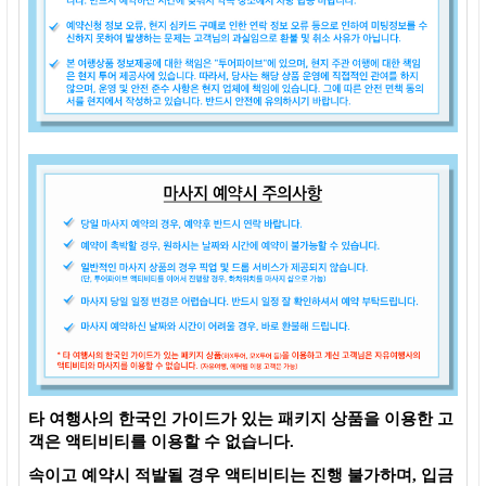
타 여행사의 한국인 가이드가 있는 패키지 상품을 이용한 고
객은 액티비티를 이용할 수 없습니다.
속이고 예약시 적발될 경우 액티비티는 진행 불가하며, 입금