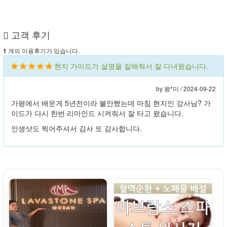
고객 후기
개의 이용후기가 있습니다.
1
현지 가이드가 설명을 잘해줘서 잘 다녀왔습니다.
by 왕*미 /
2024-09-22
가평에서 배운게 5년전이라 불안했는데 마침 현지인 강사님? 가
이드가 다시 한번 리마인드 시켜줘서 잘 타고 왔습니다.
인생샷도 찍어주셔서 감사 또 감사합니다.