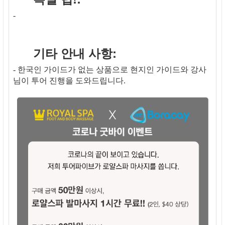
-
기타 안내 사항:
- 한국인 가이드가 없는 상품으로 현지인 가이드와 강사
님이 투어 진행을 도와드립니다.