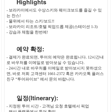
Highlights
- 보라카이에서도 수상스키와 웨이크보드를 즐길 수 있
는 찬스!
- 물위에서 타는 스키/보드!!
- 보라카이 리조트/호텔 픽업드롭 제공(스테이션 1-3)
- 강습과 체험을 한번에!
예약 확정:
- 결제가 완료되면, 투어의 예약은 완료됩니다. 12시간내
로 바우처를 이메일로 받아보실 수 있습니다.
- 24시간 내로 바우처를 이메일로 받아보시지 못하셨으
면, 바로 저희 고객센터 1661-2372 혹은 카카오톡 플러스
친구 “투어파이브” 에서 문의 바랍니다.
일정(Itinerary):
- 지정된 투어 시간 - 고객님 요청 호텔에서 픽업
- 해상 플랫폼에서 투어 확인