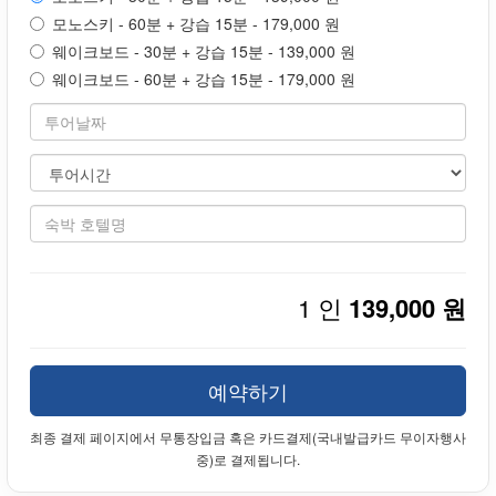
모노스키 - 60분 + 강습 15분 - 179,000 원
웨이크보드 - 30분 + 강습 15분 - 139,000 원
웨이크보드 - 60분 + 강습 15분 - 179,000 원
1 인
139,000 원
예약하기
최종 결제 페이지에서 무통장입금 혹은 카드결제(국내발급카드 무이자행사
중)로 결제됩니다.