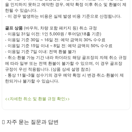
을 인지하지 못하고 예약한 경우, 예약 확정 이후 취소 및 환불이 제
한될 수 있습니다.
- 이 경우 발생하는 비용은 실제 발생 비용 기준으로 산정됩니다.
골프 상품
(바우처, 차량 포함 패키지 등) 취소 규정
- 이용일 31일 이전: 1인 5,000원 / 투어당(18홀 기준)
- 이용일 기준 30일 ~ 16일 전: 예약 금액의 30% 수수료
- 이용일 기준 15일 이내 ~ 8일 전: 예약 금액의 50% 수수료
- 이용일 기준 7일 이내: 전액 환불 불가
- 취소·환불 가능 기간 내라 하더라도 해당 골프장의 자체 취소 규정
에 따라 일부 또는 전액 환불이 불가할 수 있으며, 이 경우 골프장
규정이 우선 적용됩니다. (상품 상세 설명 참조)
- 통상 11월~3월 성수기의 경우 예약 확정 시 변경·취소·환불이 제
한되거나 불가할 수 있습니다.
<<자세한 취소 및 환불 규정 확인>>
자주 묻는 질문과 답변