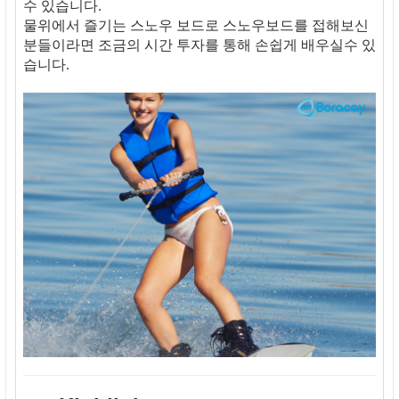
수 있습니다.
물위에서 즐기는 스노우 보드로 스노우보드를 접해보신
분들이라면 조금의 시간 투자를 통해 손쉽게 배우실수 있
습니다.