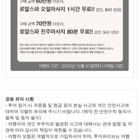
공동 유의 사항
- 투어 참가 시 귀중품 및 현금 등의 분실 사고와 개인 안전사고에
대하여 각별히 유의해 주시기 바랍니다. (예약 전 안전수칙 동의서
필독 및 동의 필수)
- 여행자의 개인 부주의로 발생한 사고에 대해서는 관계 법령 및 약
관에 따라 당사의 책임이 제한될 수 있습니다.
- 여행자 보험은 개별적으로 가입하셔야 하며, 투어파이브는 여행