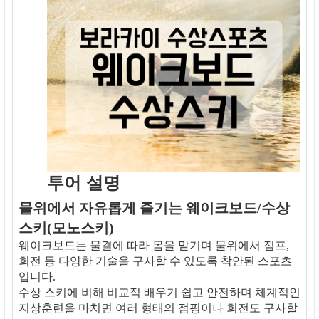
투어 설명
물위에서 자유롭게 즐기는 웨이크보드/수상
스키(모노스키)
웨이크보드는 물결에 따라 몸을 맡기며 물위에서 점프,
회전 등 다양한 기술을 구사할 수 있도록 착안된 스포츠
입니다.
수상 스키에 비해 비교적 배우기 쉽고 안전하며 체계적인
지상훈련을 마치면 여러 형태의 점핑이나 회전도 구사할