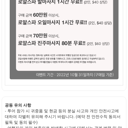
공동 유의 사항
- 투어 참가 시 귀중품 및 현금 등의 분실 사고와 개인 안전사고에
대하여 각별히 유의해 주시기 바랍니다. (예약 전 안전수칙 동의서
필독 및 동의 필수)
- 여행자의 개인 부주의로 발생한 사고에 대해서는 관계 법령 및 약