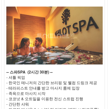
-- 스파SPA (2시간 30분) --
- 셔틀 픽업
- 한국인 매니저의 간단한 브리핑 및 웰컴 드링크 제공
- 테라피스트 안내를 받고 마사지 룸에 입장
- 족욕으로 마사지 시작
- 코코넛 & 오트밀을 이용한 전신 스트럽 진행
- 간단한 샤워