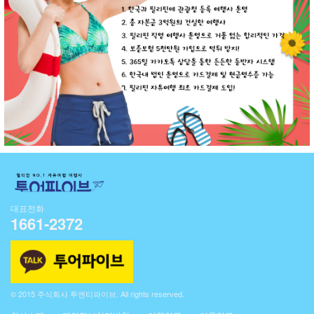
대표전화
1661-2372
© 2015 주식회사 투엔티파이브. All rights reserved.