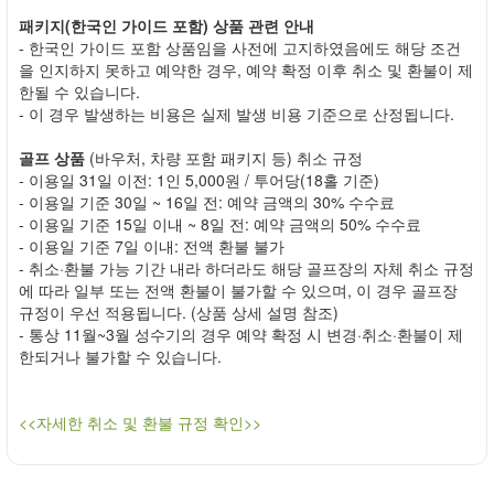
패키지(한국인 가이드 포함) 상품 관련 안내
- 한국인 가이드 포함 상품임을 사전에 고지하였음에도 해당 조건
을 인지하지 못하고 예약한 경우, 예약 확정 이후 취소 및 환불이 제
한될 수 있습니다.
- 이 경우 발생하는 비용은 실제 발생 비용 기준으로 산정됩니다.
골프 상품
(바우처, 차량 포함 패키지 등) 취소 규정
- 이용일 31일 이전: 1인 5,000원 / 투어당(18홀 기준)
- 이용일 기준 30일 ~ 16일 전: 예약 금액의 30% 수수료
- 이용일 기준 15일 이내 ~ 8일 전: 예약 금액의 50% 수수료
- 이용일 기준 7일 이내: 전액 환불 불가
- 취소·환불 가능 기간 내라 하더라도 해당 골프장의 자체 취소 규정
에 따라 일부 또는 전액 환불이 불가할 수 있으며, 이 경우 골프장
규정이 우선 적용됩니다. (상품 상세 설명 참조)
- 통상 11월~3월 성수기의 경우 예약 확정 시 변경·취소·환불이 제
한되거나 불가할 수 있습니다.
<<자세한 취소 및 환불 규정 확인>>