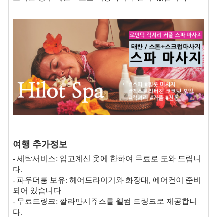
여행 추가정보
- 세탁서비스: 입고계신 옷에 한하여 무료로 도와 드립니
다.
- 파우더룸 보유: 헤어드라이기와 화장대, 에어컨이 준비
되어 있습니다.
- 무료드링크: 깔라만시쥬스를 웰컴 드링크로 제공합니
다.