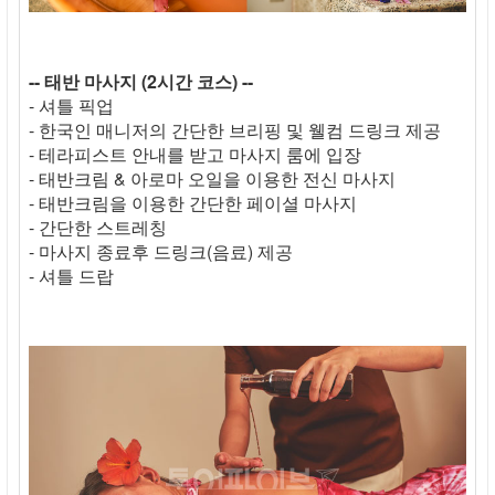
-- 태반 마사지 (2시간 코스) --
- 셔틀 픽업
- 한국인 매니저의 간단한 브리핑 및 웰컴 드링크 제공
- 테라피스트 안내를 받고 마사지 룸에 입장
- 태반크림 & 아로마 오일을 이용한 전신 마사지
- 태반크림을 이용한 간단한 페이셜 마사지
- 간단한 스트레칭
- 마사지 종료후 드링크(음료) 제공
- 셔틀 드랍