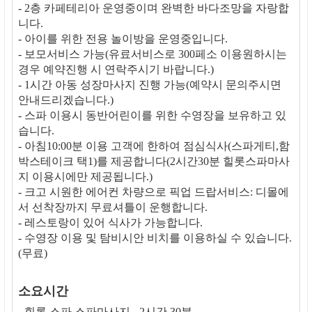
- 2층 카페테리아 운영중이며 완벽한 바다조망을 자랑합
니다.
- 아이를 위한 전용 놀이방을 운영중입니다.
- 보모서비스 가능(유료서비스로 300페소 이용원하시는
경우 예약진행 시 연락주시기 바랍니다.)
- 1시간 아동 성장마사지 진행 가능(예약시 문의주시면
안내드리겠습니다.)
- 스파 이용시 동반어린이를 위한 수영장을 보유하고 있
습니다.
- 아침10:00분 이용 고객에 한하여 점심식사(스파게티,함
박스테이크 택1)를 제공합니다(2시간30분 힐롯스파마사
지 이용시에만 제공됩니다.)
- 크고 시원한 에어컨 차량으로 픽업 드랍서비스: 디몰에
서 선착장까지 무료셔틀이 운행합니다.
- 레스토랑이 있어 식사가 가능합니다.
- 수영장 이용 및 탐비시안 비치를 이용하실 수 있습니다.
(무료)
소요시간
- 힐롯 스파 스파마사지 - 2시간 30분