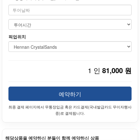
픽업위치
1 인
81,000 원
예약하기
최종 결제 페이지에서 무통장입금 혹은 카드결제(국내발급카드 무이자행사
중)로 결제됩니다.
해당상품을 예약하신 분들이 함께 예약하신 상품