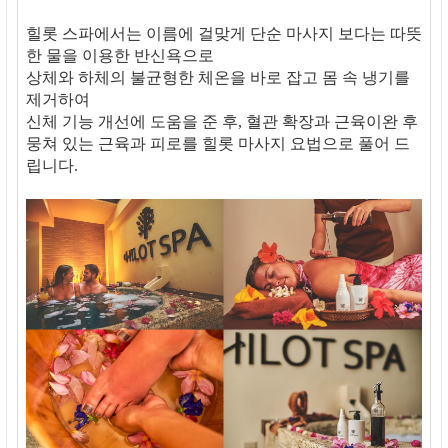
힐롯 스파에서는 이름에 걸맞게 단순 마사지 보다는 따뜻
한 물을 이용한 반신욕으로
상체와 하체의 불균형한 체온을 바로 잡고 몸 속 냉기를
제거하여
신체 기능 개선에 도움을 준 후, 혈관 확장과 근육이완 후
뭉쳐 있는 근육과 피로를 힐롯 마사지 요법으로 풀어 드
립니다.