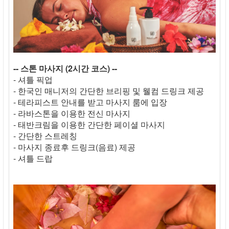
-- 스톤 마사지 (2시간 코스) --
- 셔틀 픽업
- 한국인 매니저의 간단한 브리핑 및 웰컴 드링크 제공
- 테라피스트 안내를 받고 마사지 룸에 입장
- 라바스톤을 이용한 전신 마사지
- 태반크림을 이용한 간단한 페이셜 마사지
- 간단한 스트레칭
- 마사지 종료후 드링크(음료) 제공
- 셔틀 드랍