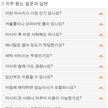
자주 묻는 질문과 답변
어떤 마사지가 가장 인기 있나요?
커플룸이나 프라이빗 룸이 있나요?
마사지 후 바로 샤워해도 되나요?
매너팁은 얼마 정도가 적당한가요?
세탁 서비스는 무료인가요?
아이와 함께 가도 괜찮나요?
임산부도 이용할 수 있나요?
아침에 예약하면 점심식사가 포함되나요?
마사지 전 샤워나 자쿠지 이용이 가능한가요?