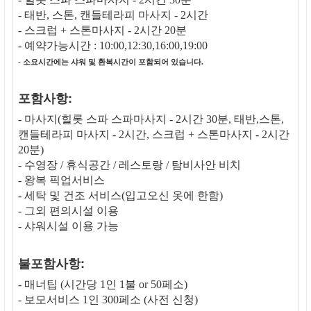
- 태반, 스톤, 캔들테라피 마사지 - 2시간
- 스크럽 + 스톤마사지 - 2시간 20분
- 예약가능시간 : 10:00,12:30,16:00,19:00
- 소요시간에는 샤워 및 환복시간이 포함되어 있습니다.
포함사항:
- 마사지(힐롯 스파 스파마사지 - 2시간 30분, 태반,스톤,
캔들테라피 마사지 - 2시간, 스크럽 + 스톤마사지 - 2시간
20분)
- 수영장 / 휴식공간 / 레스토랑 / 탐비사안 비치
- 왕복 픽업서비스
- 세탁 및 건조 서비스(입고오신 옷에 한함)
- 그외 편의시설 이용
- 샤워시설 이용 가능
불포함사항:
- 매너팁 (시간당 1인 1불 or 50페소)
- 보모서비스 1인 300페소 (사전 신청)