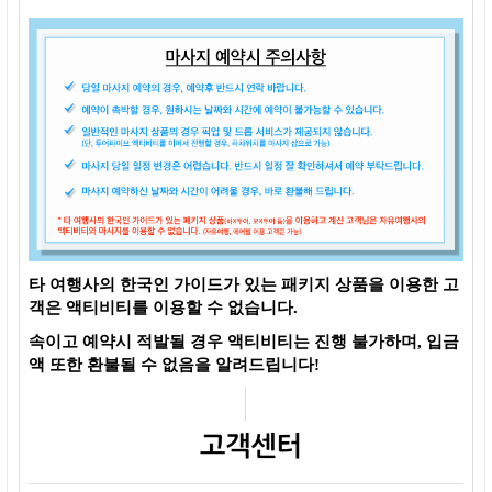
타 여행사의 한국인 가이드가 있는 패키지 상품을 이용한 고
객은 액티비티를 이용할 수 없습니다.
속이고 예약시 적발될 경우 액티비티는 진행 불가하며, 입금
액 또한 환불될 수 없음을 알려드립니다!