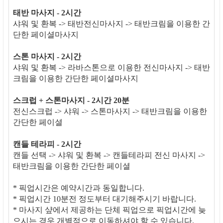
태반 마사지 - 2시간
샤워 및 환복 -> 태반전신마사지 -> 태반크림을 이용한 간
단한 페이셜마사지
스톤 마사지 - 2시간
샤워 및 환복 -> 라바스톤으로 이용한 전신마사지 -> 태반
크림을 이용한 간단한 페이셜마사지
스크럽 + 스톤마사지 - 2시간 20분
전신스크럽 -> 샤워 -> 스톤마사지 -> 태반크림을 이용한
간단한 페이셜
캔들 테라피 - 2시간
캔들 선택 -> 샤워 및 환복 -> 캔들테라피 전신 마사지 ->
태반크림을 이용한 간단한 페이셜
* 픽업시간은 예약시간과 동일합니다.
* 픽업시간 10분전 정도부터 대기해주시기 바랍니다.
* 마사지 샾에서 제공하는 단체 픽업으로 픽업시간에 늦
으시는 경우 개별적으로 이동하셔야 할 수 있습니다.