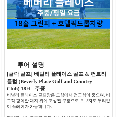
투어 설명
[클락 골프] 베벌리 플레이스 골프 & 컨트리
클럽 (Beverly Place Golf and Country
Club) 18H - 주중
비벌리 플레이스 골프장은 도심에서 접근성이 좋으며, 비
교적 평이한 대지 위에 조성된 구장으로 초보자도 무리없
이 플레이가 가능합니다.