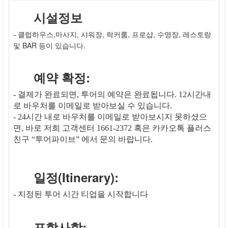
시설정보
클럽하우스,마사지, 샤워장, 락커룸, 프로샵, 수영장, 레스토랑
-
및 BAR 등이 있습니다.
예약 확정:
- 결제가 완료되면, 투어의 예약은 완료됩니다. 12시간내
로 바우처를 이메일로 받아보실 수 있습니다.
- 24시간 내로 바우처를 이메일로 받아보시지 못하셨으
면, 바로 저희 고객센터 1661-2372 혹은 카카오톡 플러스
친구 “투어파이브” 에서 문의 바랍니다.
일정(Itinerary):
- 지정된 투어 시간 티업을 시작합니다
포함사항: