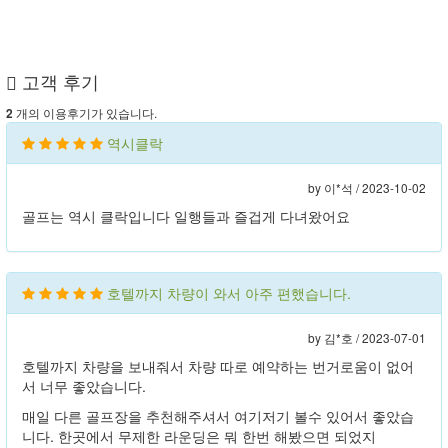
고객 후기
개의 이용후기가 있습니다.
2
역시클락
by 이*석 /
2023-10-02
골프는 역시 클락입니다 일행들과 즐겁게 다녀왔어요
호텔까지 차량이 와서 아주 편했습니다.
by 김*호 /
2023-07-01
호텔까지 차량을 보내줘서 차량 따로 예약하는 번거로움이 없어
서 너무 좋았습니다.
매일 다른 골프장을 추천해주셔서 여기저기 볼수 있어서 좋았습
니다. 한곳에서 무제한 라운딩은 뭐 한번 해봤으면 되었지