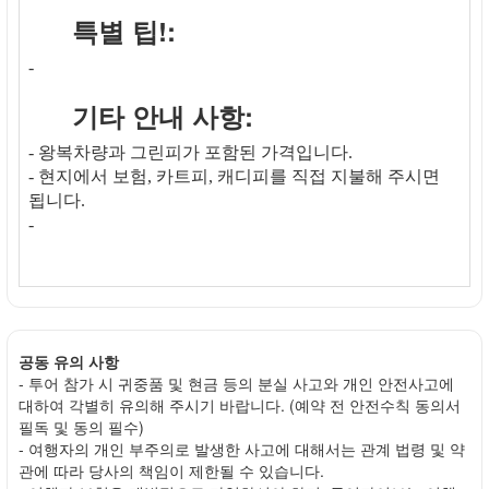
특별 팁!:
-
기타 안내 사항:
- 왕복차량과 그린피가 포함된 가격입니다.
- 현지에서 보험, 카트피, 캐디피를 직접 지불해 주시면
됩니다.
-
공동 유의 사항
- 투어 참가 시 귀중품 및 현금 등의 분실 사고와 개인 안전사고에
대하여 각별히 유의해 주시기 바랍니다. (예약 전 안전수칙 동의서
필독 및 동의 필수)
- 여행자의 개인 부주의로 발생한 사고에 대해서는 관계 법령 및 약
관에 따라 당사의 책임이 제한될 수 있습니다.