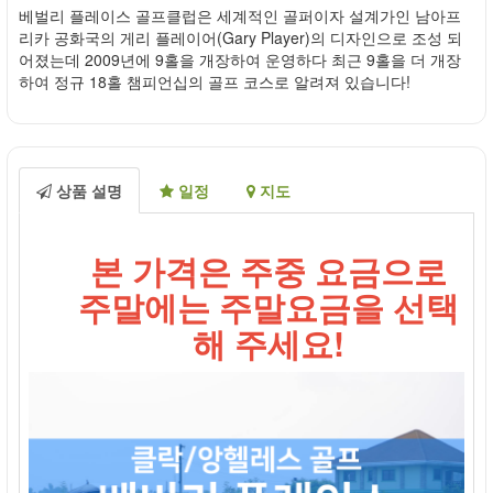
베벌리 플레이스 골프클럽은 세계적인 골퍼이자 설계가인 남아프
리카 공화국의 게리 플레이어(Gary Player)의 디자인으로 조성 되
어졌는데 2009년에 9홀을 개장하여 운영하다 최근 9홀을 더 개장
하여 정규 18홀 챔피언십의 골프 코스로 알려져 있습니다!
상품 설명
일정
지도
본 가격은 주중 요금으로
주말에는 주말요금을 선택
해 주세요!