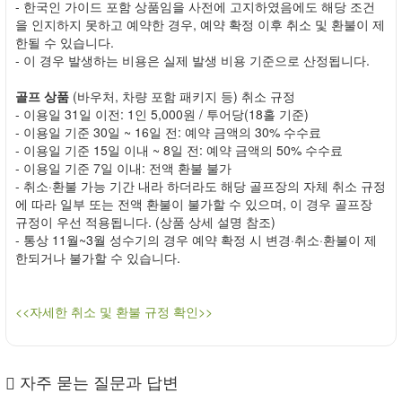
- 한국인 가이드 포함 상품임을 사전에 고지하였음에도 해당 조건
을 인지하지 못하고 예약한 경우, 예약 확정 이후 취소 및 환불이 제
한될 수 있습니다.
- 이 경우 발생하는 비용은 실제 발생 비용 기준으로 산정됩니다.
골프 상품
(바우처, 차량 포함 패키지 등) 취소 규정
- 이용일 31일 이전: 1인 5,000원 / 투어당(18홀 기준)
- 이용일 기준 30일 ~ 16일 전: 예약 금액의 30% 수수료
- 이용일 기준 15일 이내 ~ 8일 전: 예약 금액의 50% 수수료
- 이용일 기준 7일 이내: 전액 환불 불가
- 취소·환불 가능 기간 내라 하더라도 해당 골프장의 자체 취소 규정
에 따라 일부 또는 전액 환불이 불가할 수 있으며, 이 경우 골프장
규정이 우선 적용됩니다. (상품 상세 설명 참조)
- 통상 11월~3월 성수기의 경우 예약 확정 시 변경·취소·환불이 제
한되거나 불가할 수 있습니다.
<<자세한 취소 및 환불 규정 확인>>
자주 묻는 질문과 답변