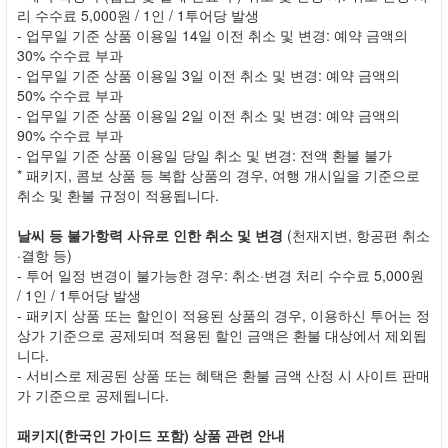
리 수수료 5,000원 / 1인 / 1투어당 발생
- 업무일 기준 상품 이용일 14일 이전 취소 및 변경: 예약 금액의
30% 수수료 부과
- 업무일 기준 상품 이용일 3일 이전 취소 및 변경: 예약 금액의
50% 수수료 부과
- 업무일 기준 상품 이용일 2일 이전 취소 및 변경: 예약 금액의
90% 수수료 부과
- 업무일 기준 상품 이용일 당일 취소 및 변경: 전액 환불 불가
* 패키지, 콤보 상품 등 복합 상품의 경우, 여행 개시일을 기준으로
취소 및 환불 규정이 적용됩니다.
날씨 등 불가항력 사유로 인한 취소 및 변경
(천재지변, 항공편 취소
·결항 등)
- 투어 일정 변경이 불가능한 경우: 취소·변경 처리 수수료 5,000원
/ 1인 / 1투어당 발생
- 패키지 상품 또는 할인이 적용된 상품의 경우, 이용하신 투어는 정
상가 기준으로 공제되며 적용된 할인 금액은 환불 대상에서 제외됩
니다.
- 서비스로 제공된 상품 또는 혜택은 환불 금액 산정 시 사이트 판매
가 기준으로 공제됩니다.
패키지(한국인 가이드 포함) 상품 관련 안내