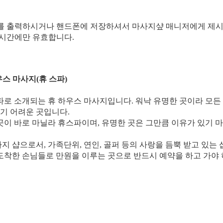
를 출력하시거나 핸드폰에 저장하셔서 마사지샾 매니저에게 제시
 시간에만 유효합니다.
우스 마사지(휴 스파)
파로 소개되는 휴 하우스 마사지입니다. 워낙 유명한 곳이라 모
받기 어려운 곳입니다.
곳이 바로 마닐라 휴스파이며, 유명한 곳은 그만큼 이유가 있기 
 샵으로서, 가족단위, 연인, 골퍼 등의 사랑을 듬뿍 받고 있는
착한 손님들로 만원을 이루는 곳으로 반드시 예약을 하고 가야 하