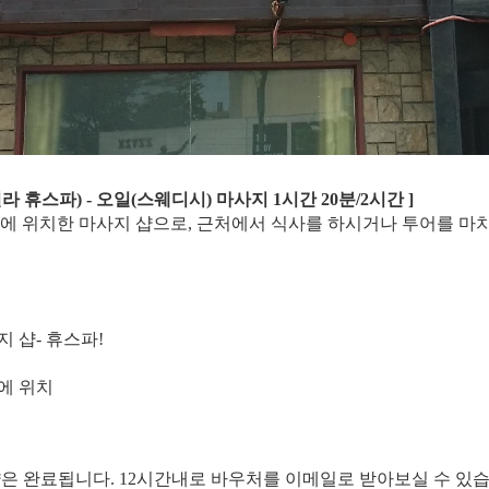
 휴스파) - 오일(스웨디시) 마사지 1시간 20분/2시간 ]
 위치한 마사지 샵으로, 근처에서 식사를 하시거나 투어를 마치
 샵- 휴스파!
에 위치
약은 완료됩니다. 12시간내로 바우처를 이메일로 받아보실 수 있습