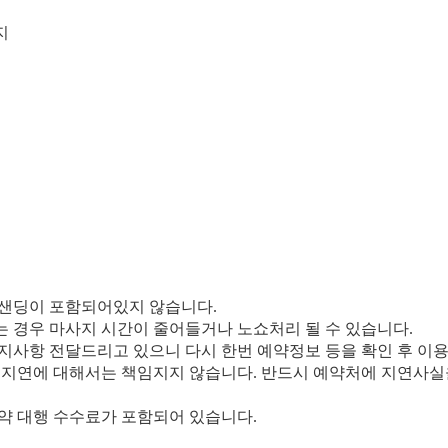
지
업샌딩이 포함되어있지 않습니다.
는 경우 마사지 시간이 줄어들거나 노쇼처리 될 수 있습니다.
공지사항 전달드리고 있으니 다시 한번 예약정보 등을 확인 후 이
의 지연에 대해서는 책임지지 않습니다. 반드시 예약처에 지연사실
예약 대행 수수료가 포함되어 있습니다.