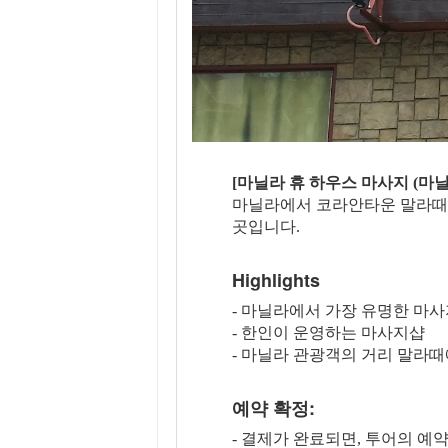
[마닐라 휴 하우스 마사지 (마닐라
마닐라에서 코라안타운 말라때에
곳입니다.
Highlights
- 마닐라에서 가장 유명한 마사지
- 한인이 운영하는 마사지샵
- 마닐라 관광객의 거리 말라때
예약 확정:
- 결제가 완료되면, 투어의 예