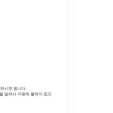
용하시면 됩니다.
을 알려서 이용에 불편이 없으