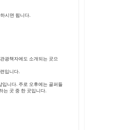
하시면 됩니다.
든 관광책자에도 소개되는 곳으
마련입니다.
 샵입니다. 주로 오후에는 골퍼들
는 곳 중 한 곳입니다.