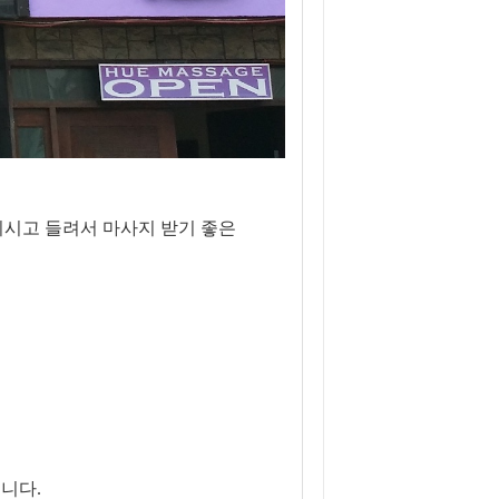
시고 들려서 마사지 받기 좋은
니다.