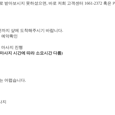
일로 받아보시지 못하셨으면, 바로 저희 고객센터 1661-2372 혹
0분전까지 샾에 도착해주시기 바랍니다.
해 예약확인
후 마사지 진행
신 마사지 시간에 따라 소요시간 다름)
는 어렵습니다.
마사지