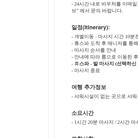
- 24시간 내로 바우처를 이메
브” 에서 문의 바랍니다.
일정(Itinerary):
- 개별이동 - 마사지 시간 1
- 휴스파 도착 후 매니저를 통
- 마사지 순서를 안내
- 안내에 따라 룸으로 이동한 
- 휴
스파 - 발 마사지 (선택하
- 마사지 종료
여행 추가정보
- 샤워시설이 없는 곳으로 샤워
소요시간
- 1시간 20분 마사지 / 2시간 