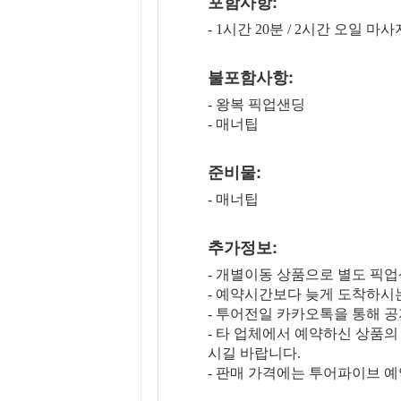
포함사항:
- 1시간 20분 / 2시간 오일 마사
불포함사항:
- 왕복 픽업샌딩
- 매너팁
준비물:
- 매너팁
추가정보:
- 개별이동 상품으로 별도 픽
- 예약시간보다 늦게 도착하시
- 투어전일 카카오톡을 통해 
- 타 업체에서 예약하신 상품
시길 바랍니다.
- 판매 가격에는 투어파이브 