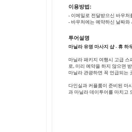
이용방법:
- 이메일로 전달받으신 바우처
- 바우처에는 예약하신 날짜와
투어설명
마닐라 유명 마사지 샵 - 휴 하
마닐라 패키지 여행시 고급 스
로, 미리 예약을 하지 않으면 
마닐라 관광하면 꼭 언급되는 
다인실과 커플룸이 준비된 마사지
과 마닐라 데이투어를 마치고 도