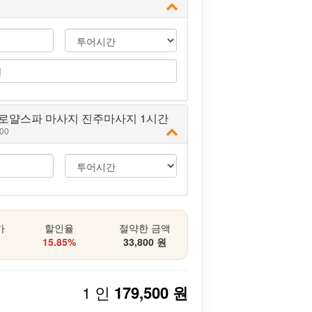
로얄스파 마사지 진주마사지 1시간
000
가
할인율
절약한 금액
15.85%
33,800 원
1 인
179,500 원