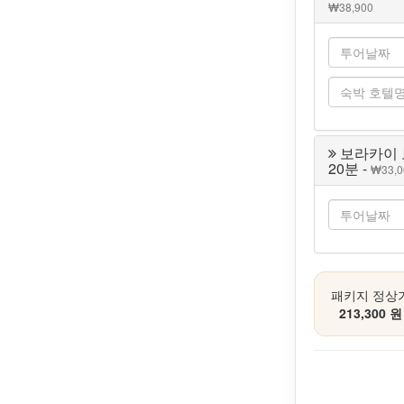
38,900
보라카이 
20분 -
33,
패키지 정상
213,300 원